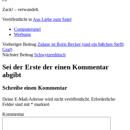
Zack! – verwandelt.
Veröffentlicht in
Aus Liebe zum Spiel
Computerspiel
Werbung
Vorheriger Beitrag
Zidane ist Boris Becker (und ein bißchen Steffi
Graf)
Nächster Beitrag
Schwytzerdütsch
Sei der Erste der einen Kommentar
abgibt
Schreibe einen Kommentar
Deine E-Mail-Adresse wird nicht veröffentlicht.
Erforderliche
Felder sind mit
*
markiert
Kommentar