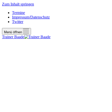
Zum Inhalt springen
Termine
Impressum/Datenschutz
Twitter
Menü öffnen
Trainer Baade