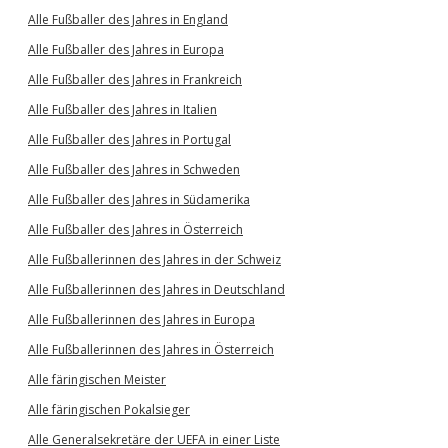
Alle Fußballer des Jahres in England
Alle Fußballer des Jahres in Europa
Alle Fußballer des Jahres in Frankreich
Alle Fußballer des Jahres in Italien
Alle Fußballer des Jahres in Portugal
Alle Fußballer des Jahres in Schweden
Alle Fußballer des Jahres in Südamerika
Alle Fußballer des Jahres in Österreich
Alle Fußballerinnen des Jahres in der Schweiz
Alle Fußballerinnen des Jahres in Deutschland
Alle Fußballerinnen des Jahres in Europa
Alle Fußballerinnen des Jahres in Österreich
Alle färingischen Meister
Alle färingischen Pokalsieger
Alle Generalsekretäre der UEFA in einer Liste