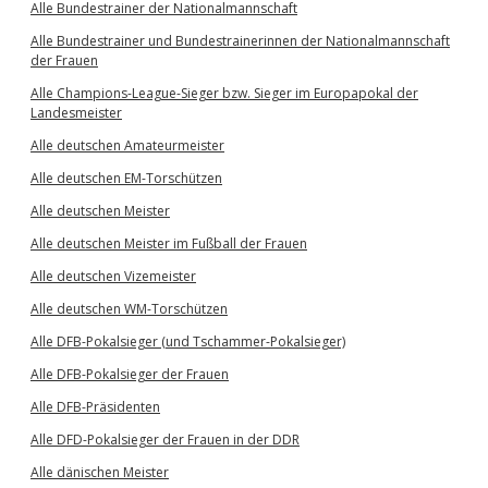
Alle Bundestrainer der Nationalmannschaft
Alle Bundestrainer und Bundestrainerinnen der Nationalmannschaft
der Frauen
Alle Champions-League-Sieger bzw. Sieger im Europapokal der
Landesmeister
Alle deutschen Amateurmeister
Alle deutschen EM-Torschützen
Alle deutschen Meister
Alle deutschen Meister im Fußball der Frauen
Alle deutschen Vizemeister
Alle deutschen WM-Torschützen
Alle DFB-Pokalsieger (und Tschammer-Pokalsieger)
Alle DFB-Pokalsieger der Frauen
Alle DFB-Präsidenten
Alle DFD-Pokalsieger der Frauen in der DDR
Alle dänischen Meister