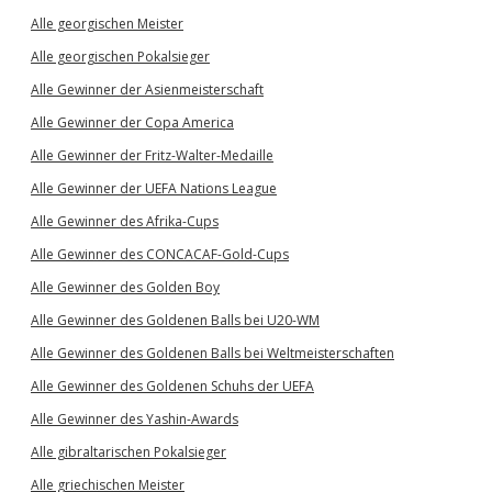
Alle georgischen Meister
Alle georgischen Pokalsieger
Alle Gewinner der Asienmeisterschaft
Alle Gewinner der Copa America
Alle Gewinner der Fritz-Walter-Medaille
Alle Gewinner der UEFA Nations League
Alle Gewinner des Afrika-Cups
Alle Gewinner des CONCACAF-Gold-Cups
Alle Gewinner des Golden Boy
Alle Gewinner des Goldenen Balls bei U20-WM
Alle Gewinner des Goldenen Balls bei Weltmeisterschaften
Alle Gewinner des Goldenen Schuhs der UEFA
Alle Gewinner des Yashin-Awards
Alle gibraltarischen Pokalsieger
Alle griechischen Meister