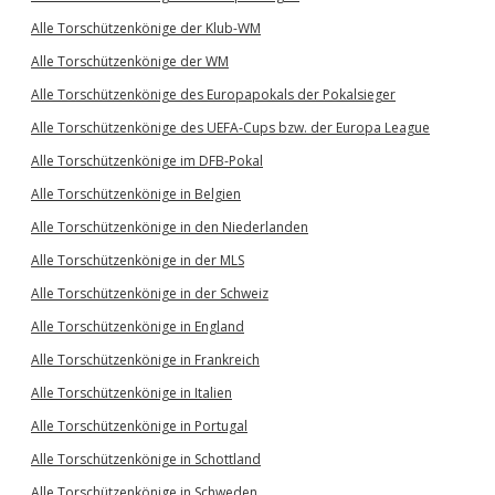
Alle Torschützenkönige der Klub-WM
Alle Torschützenkönige der WM
Alle Torschützenkönige des Europapokals der Pokalsieger
Alle Torschützenkönige des UEFA-Cups bzw. der Europa League
Alle Torschützenkönige im DFB-Pokal
Alle Torschützenkönige in Belgien
Alle Torschützenkönige in den Niederlanden
Alle Torschützenkönige in der MLS
Alle Torschützenkönige in der Schweiz
Alle Torschützenkönige in England
Alle Torschützenkönige in Frankreich
Alle Torschützenkönige in Italien
Alle Torschützenkönige in Portugal
Alle Torschützenkönige in Schottland
Alle Torschützenkönige in Schweden