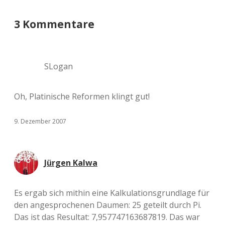
3 Kommentare
SLogan
Oh, Platinische Reformen klingt gut!
9. Dezember 2007
Jürgen Kalwa
Es ergab sich mithin eine Kalkulationsgrundlage für
den angesprochenen Daumen: 25 geteilt durch Pi.
Das ist das Resultat: 7,957747163687819. Das war