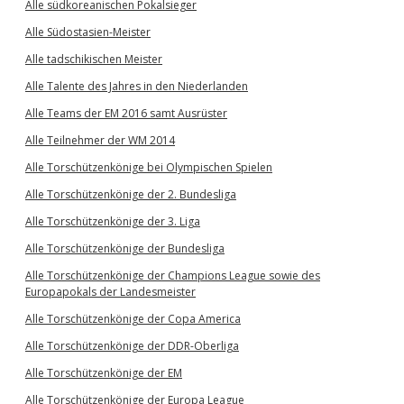
Alle südkoreanischen Pokalsieger
Alle Südostasien-Meister
Alle tadschikischen Meister
Alle Talente des Jahres in den Niederlanden
Alle Teams der EM 2016 samt Ausrüster
Alle Teilnehmer der WM 2014
Alle Torschützenkönige bei Olympischen Spielen
Alle Torschützenkönige der 2. Bundesliga
Alle Torschützenkönige der 3. Liga
Alle Torschützenkönige der Bundesliga
Alle Torschützenkönige der Champions League sowie des
Europapokals der Landesmeister
Alle Torschützenkönige der Copa America
Alle Torschützenkönige der DDR-Oberliga
Alle Torschützenkönige der EM
Alle Torschützenkönige der Europa League