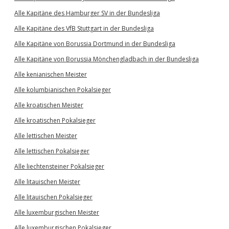
Alle Kapitäne des Hamburger SV in der Bundesliga
Alle Kapitäne des VfB Stuttgart in der Bundesliga
Alle Kapitäne von Borussia Dortmund in der Bundesliga
Alle Kapitäne von Borussia Mönchengladbach in der Bundesliga
Alle kenianischen Meister
Alle kolumbianischen Pokalsieger
Alle kroatischen Meister
Alle kroatischen Pokalsieger
Alle lettischen Meister
Alle lettischen Pokalsieger
Alle liechtensteiner Pokalsieger
Alle litauischen Meister
Alle litauischen Pokalsieger
Alle luxemburgischen Meister
Alle luxemburgischen Pokalsieger