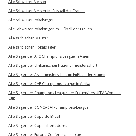
Alle Schweizer Meister
Alle Schweizer Meister im Fußball der Frauen
Alle Schweizer Pokalsieger
Alle Schweizer Pokalsieger im Fußball der Frauen
Alle serbischen Meister
Alle serbischen Pokalsieger
Alle Sieger der AFC Champions League in Asien
Alle Sieger der afrikanischen Nationenmeisterschaft
Alle Sieger der Asienmeisterschaft im Fußball der Frauen
Alle Sieger der CAF-Champions League in Afrika
Alle Sieger der Champions League der Frauen/des UEFA Women’s
Cup
Alle Sieger der CONCACAF-Champions-League
Alle Sieger der Copa do Brasil
Alle Sieger der Copa Libertadores
Alle Sieger der Europa Conference League