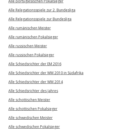
Alle portugiesischen Pokalsieger
Alle Relegationsspiele zur 2. Bundesliga
Alle Relegationsspiele zur Bundesliga
Alle rumänischen Meister
Alle rumänischen Pokalsieger
Alle russischen Meister
Alle russischen Pokalsieger
Alle Schiedsrichter der EM 2016
Alle Schiedsrichter der WM 2010 in Südafrika
Alle Schiedsrichter der WM 2014
Alle Schiedsrichter des Jahres
Alle schottischen Meister
Alle schottischen Pokalsieger
Alle schwedischen Meister
Alle schwedischen Pokalsieger