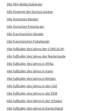
Alle FIFA-Weltpokalsieger
Alle Finalorte der Europa League
Alle finnischen Meister
Alle finnischen Pokalsieger
Alle französischen Meister
Alle französischen Pokalsieger
Alle Fußballer des Jahres der CONCACAF
Alle Fußballer des Jahres der Niederlande
Alle Fußballer des Jahres in Afrika
Alle Fußballer des Jahres in Asien
Alle Fußballer des Jahres in Belgien
Alle Fußballer des Jahres in den USA
Alle Fußballer des Jahres in der DDR
Alle Fußballer des Jahres in der Schweiz
Alle Fußballer des Jahres in Deutschland