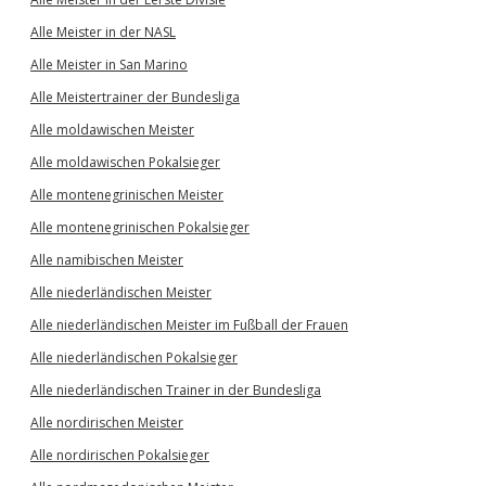
Alle Meister in der NASL
Alle Meister in San Marino
Alle Meistertrainer der Bundesliga
Alle moldawischen Meister
Alle moldawischen Pokalsieger
Alle montenegrinischen Meister
Alle montenegrinischen Pokalsieger
Alle namibischen Meister
Alle niederländischen Meister
Alle niederländischen Meister im Fußball der Frauen
Alle niederländischen Pokalsieger
Alle niederländischen Trainer in der Bundesliga
Alle nordirischen Meister
Alle nordirischen Pokalsieger