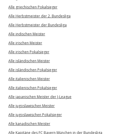
Alle griechischen Pokalsieger
Alle Herbstmeister der 2. Bundesliga
Alle Herbstmeister der Bundesliga
Alle indischen Meister
Alle irischen Meister
Alle irischen Pokalsieger
Alle isländischen Meister
Alle isländischen Pokalsieger
Alle italienischen Meister
Alle italienischen Pokalsieger
Alle japanischen Meister der J-League
Alle jugoslawischen Meister
Alle jugoslawischen Pokalsieger
Alle kanadischen Meister
Alle Kapitäne des FC Bayern München in der Bundesliga