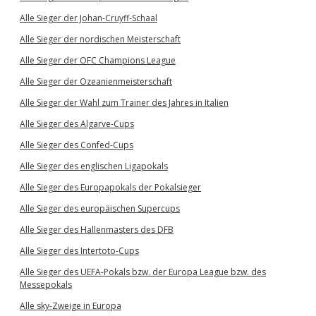
Alle Sieger der Johan-Cruyff-Schaal
Alle Sieger der nordischen Meisterschaft
Alle Sieger der OFC Champions League
Alle Sieger der Ozeanienmeisterschaft
Alle Sieger der Wahl zum Trainer des Jahres in Italien
Alle Sieger des Algarve-Cups
Alle Sieger des Confed-Cups
Alle Sieger des englischen Ligapokals
Alle Sieger des Europapokals der Pokalsieger
Alle Sieger des europäischen Supercups
Alle Sieger des Hallenmasters des DFB
Alle Sieger des Intertoto-Cups
Alle Sieger des UEFA-Pokals bzw. der Europa League bzw. des
Messepokals
Alle sky-Zweige in Europa