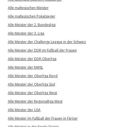
Alle maltesischen Meister
Alle maltesischen Pokalsieger
Alle Meister der 2. Bundesliga
Alle Meister der 3. Liga
Alle Meister der Challenge League in der Schweiz
Alle Meister der DDR im Fußball der Frauen
Alle Meister der DDR-Oberliga
Alle Meister der NWSL
Alle Meister der Oberliga Nord
Alle Meister der Oberliga Süd
Alle Meister der Oberliga West
Alle Meister der Regionalliga West
Alle Meister der USA
Alle Meister im Fußball der Frauen in Färöer
Alle Meister in der Eerste Divisie