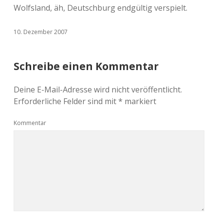
Wolfsland, äh, Deutschburg endgültig verspielt.
10. Dezember 2007
Schreibe einen Kommentar
Deine E-Mail-Adresse wird nicht veröffentlicht.
Erforderliche Felder sind mit
*
markiert
Kommentar