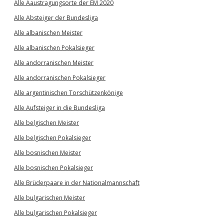
Alle Aaustragungsorte der EM 2020
Alle Absteiger der Bundesliga
Alle albanischen Meister
Alle albanischen Pokalsieger
Alle andorranischen Meister
Alle andorranischen Pokalsieger
Alle argentinischen Torschützenkönige
Alle Aufsteiger in die Bundesliga
Alle belgischen Meister
Alle belgischen Pokalsieger
Alle bosnischen Meister
Alle bosnischen Pokalsieger
Alle Brüderpaare in der Nationalmannschaft
Alle bulgarischen Meister
Alle bulgarischen Pokalsieger