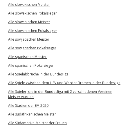
Alle slowakischen Meister
Alle slowakischen Pokalsieger
Alle slowenischen Meister
Alle slowenischen Pokalsieger
Alle sowjetischen Meister
Alle sowjetischen Pokalsieger
Alle spanischen Meister
Alle spanischen Pokalsieger
Alle Spielabbrüche in der Bundesliga
Alle Spiele zwischen dem HSV und Werder Bremen in der Bundesliga
Alle Spieler, die in der Bundesliga mit 2 verschiedenen Vereinen
Meister wurden
Alle Stadien der EM 2020
Alle südafrikanischen Meister
Alle Südamerika-Meister der Frauen