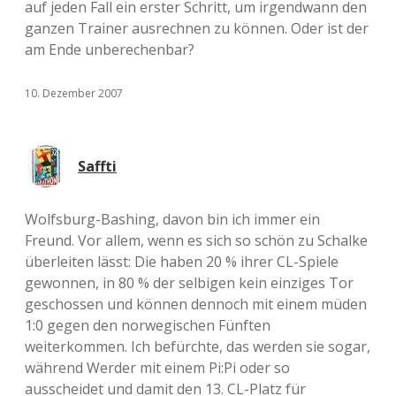
auf jeden Fall ein erster Schritt, um irgendwann den
ganzen Trainer ausrechnen zu können. Oder ist der
am Ende unberechenbar?
10. Dezember 2007
Saffti
Wolfsburg-Bashing, davon bin ich immer ein
Freund. Vor allem, wenn es sich so schön zu Schalke
überleiten lässt: Die haben 20 % ihrer CL-Spiele
gewonnen, in 80 % der selbigen kein einziges Tor
geschossen und können dennoch mit einem müden
1:0 gegen den norwegischen Fünften
weiterkommen. Ich befürchte, das werden sie sogar,
während Werder mit einem Pi:Pi oder so
ausscheidet und damit den 13. CL-Platz für