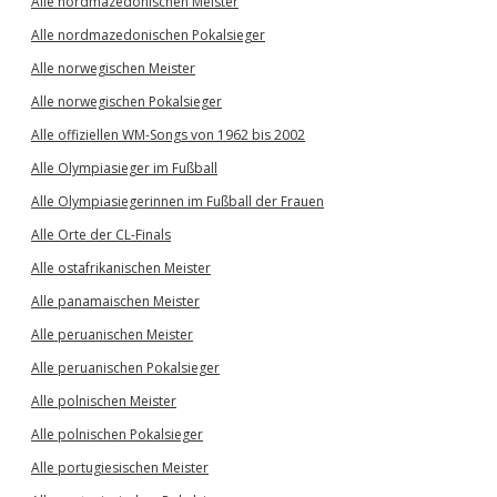
Alle nordmazedonischen Meister
Alle nordmazedonischen Pokalsieger
Alle norwegischen Meister
Alle norwegischen Pokalsieger
Alle offiziellen WM-Songs von 1962 bis 2002
Alle Olympiasieger im Fußball
Alle Olympiasiegerinnen im Fußball der Frauen
Alle Orte der CL-Finals
Alle ostafrikanischen Meister
Alle panamaischen Meister
Alle peruanischen Meister
Alle peruanischen Pokalsieger
Alle polnischen Meister
Alle polnischen Pokalsieger
Alle portugiesischen Meister