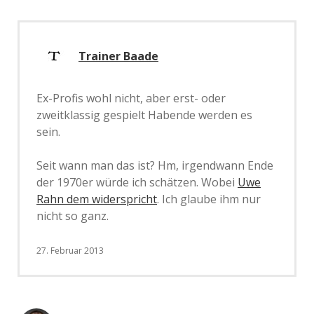
Trainer Baade
Ex-Profis wohl nicht, aber erst- oder
zweitklassig gespielt Habende werden es
sein.
Seit wann man das ist? Hm, irgendwann Ende
der 1970er würde ich schätzen. Wobei
Uwe
Rahn dem widerspricht
. Ich glaube ihm nur
nicht so ganz.
27. Februar 2013