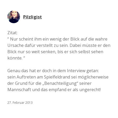
Pilzligist
Zitat:
“ Nur scheint ihm ein wenig der Blick auf die wahre
Ursache dafür verstellt zu sein. Dabei müsste er den
Blick nur so weit senken, bis er sich selbst sehen
könnte. “
Genau das hat er doch in dem Interview getan:
sein Auftreten am Spielfeldrand sei möglicherweise
der Grund für die „Benachteiligung“ seiner
Mannschaft und das empfand er als ungerecht!
27. Februar 2013