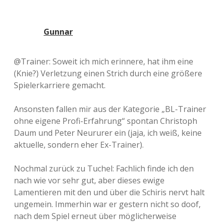
Gunnar
@Trainer: Soweit ich mich erinnere, hat ihm eine
(Knie?) Verletzung einen Strich durch eine größere
Spielerkarriere gemacht.
Ansonsten fallen mir aus der Kategorie „BL-Trainer
ohne eigene Profi-Erfahrung“ spontan Christoph
Daum und Peter Neururer ein (jaja, ich weiß, keine
aktuelle, sondern eher Ex-Trainer).
Nochmal zurück zu Tuchel: Fachlich finde ich den
nach wie vor sehr gut, aber dieses ewige
Lamentieren mit den und über die Schiris nervt halt
ungemein. Immerhin war er gestern nicht so doof,
nach dem Spiel erneut über möglicherweise