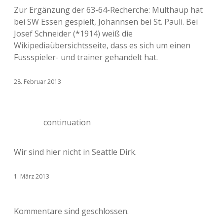
Zur Ergänzung der 63-64-Recherche: Multhaup hat
bei SW Essen gespielt, Johannsen bei St. Pauli. Bei
Josef Schneider (*1914) weiß die
Wikipediaübersichtsseite, dass es sich um einen
Fussspieler- und trainer gehandelt hat.
28. Februar 2013
continuation
Wir sind hier nicht in Seattle Dirk.
1. März 2013
Kommentare sind geschlossen.