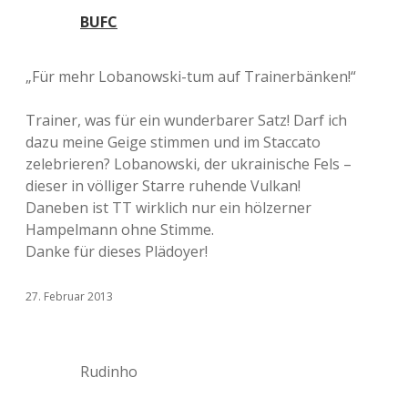
BUFC
„Für mehr Lobanowski-tum auf Trainerbänken!“
Trainer, was für ein wunderbarer Satz! Darf ich
dazu meine Geige stimmen und im Staccato
zelebrieren? Lobanowski, der ukrainische Fels –
dieser in völliger Starre ruhende Vulkan!
Daneben ist TT wirklich nur ein hölzerner
Hampelmann ohne Stimme.
Danke für dieses Plädoyer!
27. Februar 2013
Rudinho