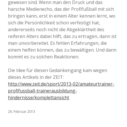
gewesen sind. Wenn man den Druck und das
harsche Medienecho, das der Profifußball mit sich
bringen kann, erst in einem Alter kennen lernt, wo
sich die Persönlichkeit schon verfestigt hat,
andererseits noch nicht die Abgeklärtheit des
reiferen Alters dabei hilft, das zu ertragen, dann ist
man unvorbereitet. Es fehlen Erfahrungen, die
einem helfen können, das zu bewältigen. Und dann
kommt es zu solchen Reaktionen.
Die Idee für diesen Gedankengang kam wegen
dieses Artikels in der ZEIT:
http://www.zeit.de/sport/2013-02/amateurtrainer-
profifussball-trainerausbildung-
hindernisse/komplettansicht
26. Februar 2013