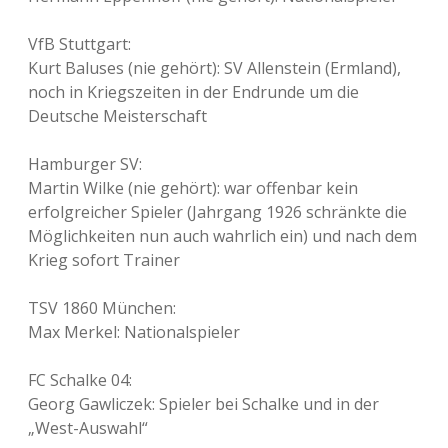
VfB Stuttgart:
Kurt Baluses (nie gehört): SV Allenstein (Ermland),
noch in Kriegszeiten in der Endrunde um die
Deutsche Meisterschaft
Hamburger SV:
Martin Wilke (nie gehört): war offenbar kein
erfolgreicher Spieler (Jahrgang 1926 schränkte die
Möglichkeiten nun auch wahrlich ein) und nach dem
Krieg sofort Trainer
TSV 1860 München:
Max Merkel: Nationalspieler
FC Schalke 04:
Georg Gawliczek: Spieler bei Schalke und in der
„West-Auswahl“