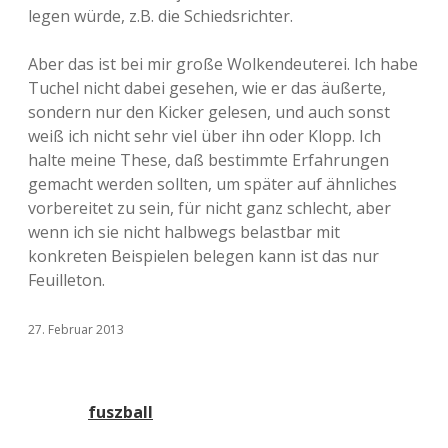
legen würde, z.B. die Schiedsrichter.
Aber das ist bei mir große Wolkendeuterei. Ich habe
Tuchel nicht dabei gesehen, wie er das äußerte,
sondern nur den Kicker gelesen, und auch sonst
weiß ich nicht sehr viel über ihn oder Klopp. Ich
halte meine These, daß bestimmte Erfahrungen
gemacht werden sollten, um später auf ähnliches
vorbereitet zu sein, für nicht ganz schlecht, aber
wenn ich sie nicht halbwegs belastbar mit
konkreten Beispielen belegen kann ist das nur
Feuilleton.
27. Februar 2013
fuszball