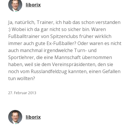
liborix
Ja, natürlich, Trainer, ich hab das schon verstanden
:) Wobei ich da gar nicht so sicher bin. Waren
Fußballtrainer von Spitzenclubs früher wirklich
immer auch gute Ex-Fußballer? Oder waren es nicht
auch manchmal irgendwelche Turn- und
Sportlehrer, die eine Mannschaft übernommen
haben, weil sie dem Vereinspräsidenten, den sie
noch vom Russlandfeldzug kannten, einen Gefallen
tun wollten?
27. Februar 2013
liborix