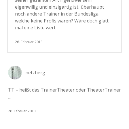
seiner gesamten Art irgendwie sehr
eigenwillig und einzigartig ist, überhaupt
noch andere Trainer in der Bundesliga,
welche keine Profis waren? Wäre doch glatt
mal eine Liste wert.
26. Februar 2013
netzberg
TT – heißt das TrainerTheater oder TheaterTrainer
…
26. Februar 2013