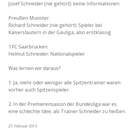
Josef Schneider (nie gehört): keine Informationen
Preußen Münster:
Richard Schneider (nie gehört): Spieler bei
Kaiserslautern in der Gauliga, also erstklassig
1.FC Saarbrücken:
Helmut Schneider: Nationalspieler
Was lernen wir daraus?
1. Ja, mehr oder weniger alle Spitzentrainer waren
vorher auch Spitzenspieler.
2. In der Premierensaison der Bundesliga war es
eine schlechte Idee, als Trainer Schneider zu heißen.
27. Februar 2013