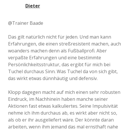
Dieter
@Trainer Baade
Das gilt natürlich nicht für jeden. Und man kann
Erfahrungen, die einen streßresistent machen, auch
woanders machen denn als Fußballprofi. Aber
verpaßte Erfahrungen und eine bestimmte
Persönlichkeitsstruktur, das ergibt für mich bei
Tuchel durchaus Sinn. Was Tuchel da von sich gibt,
das wirkt etwas dünnhäutig und defensiv.
Klopp dagegen macht auf mich einen sehr robusten
Eindruck, im Nachhinein haben manche seiner
Aktionen fast etwas kalkuliertes. Seine Impulsivität
nehme ich ihm durchaus ab, es wirkt aber nicht so,
als ob er ihr ausgeliefert wäre. Der könnte daran
arbeiten, wenn ihm jemand das mal ernsthaft nahe