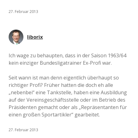
27. Februar 2013
liborix
Ich wage zu behaupten, dass in der Saison 1963/64
kein einziger Bundesligatrainer Ex-Profi war.
Seit wann ist man denn eigentlich überhaupt so
richtiger Profi? Früher hatten die doch eh alle
„nebenbei“ eine Tankstelle, haben eine Ausbildung
auf der Vereinsgeschäftsstelle oder im Betrieb des
Präsidenten gemacht oder als „Repräsentanten für
einen großen Sportartikler“ gearbeitet.
27. Februar 2013