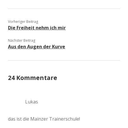
Vorheriger Beitrag
Die Freiheit nehm ich mir
Nächster Beitrag
Aus den Augen der Kurve
24 Kommentare
Lukas
das ist die Mainzer Trainerschule!