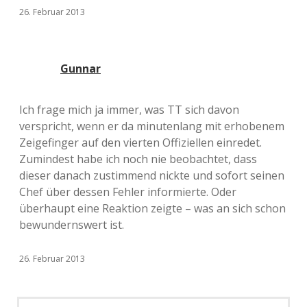
26. Februar 2013
Gunnar
Ich frage mich ja immer, was TT sich davon
verspricht, wenn er da minutenlang mit erhobenem
Zeigefinger auf den vierten Offiziellen einredet.
Zumindest habe ich noch nie beobachtet, dass
dieser danach zustimmend nickte und sofort seinen
Chef über dessen Fehler informierte. Oder
überhaupt eine Reaktion zeigte – was an sich schon
bewundernswert ist.
26. Februar 2013