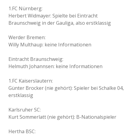
1.FC Nürnberg:
Herbert Widmayer: Spielte bei Eintracht
Braunschweig in der Gauliga, also erstklassig
Werder Bremen:
Willy Multhaup: keine Informationen
Eintracht Braunschweig:
Helmuth Johannsen: keine Informationen
1.FC Kaiserslautern:
Günter Brocker (nie gehört): Spieler bei Schalke 04,
erstklassig
Karlsruher SC:
Kurt Sommerlatt (nie gehört): B-Nationalspieler
Hertha BSC: