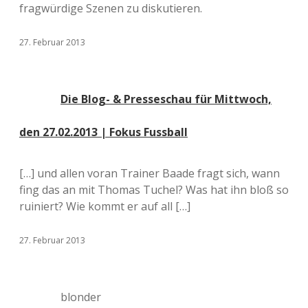
fragwürdige Szenen zu diskutieren.
27. Februar 2013
Die Blog- & Presseschau für Mittwoch,
den 27.02.2013 | Fokus Fussball
[…] und allen voran Trainer Baade fragt sich, wann
fing das an mit Thomas Tuchel? Was hat ihn bloß so
ruiniert? Wie kommt er auf all […]
27. Februar 2013
blonder