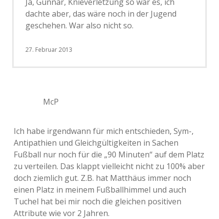
Ja, Gunnar, Knieverletzung so war es, ich
dachte aber, das wäre noch in der Jugend
geschehen. War also nicht so.
27. Februar 2013
McP
Ich habe irgendwann für mich entschieden, Sym-,
Antipathien und Gleichgültigkeiten in Sachen
Fußball nur noch für die „90 Minuten“ auf dem Platz
zu verteilen. Das klappt vielleicht nicht zu 100% aber
doch ziemlich gut. Z.B. hat Matthäus immer noch
einen Platz in meinem Fußballhimmel und auch
Tuchel hat bei mir noch die gleichen positiven
Attribute wie vor 2 Jahren.