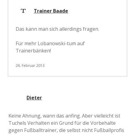
Trainer Baade
Das kann man sich allerdings fragen.
Für mehr Lobanowski-tum auf
Trainerbänken!
26. Februar 2013
Dieter
Keine Ahnung, wann das anfing. Aber vielleicht ist
Tuchels Verhalten ein Grund für die Vorbehalte
gegen Fußballtrainer, die selbst nicht Fußballprofis