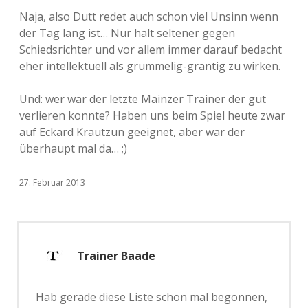
Naja, also Dutt redet auch schon viel Unsinn wenn
der Tag lang ist… Nur halt seltener gegen
Schiedsrichter und vor allem immer darauf bedacht
eher intellektuell als grummelig-grantig zu wirken.
Und: wer war der letzte Mainzer Trainer der gut
verlieren konnte? Haben uns beim Spiel heute zwar
auf Eckard Krautzun geeignet, aber war der
überhaupt mal da… ;)
27. Februar 2013
Trainer Baade
Hab gerade diese Liste schon mal begonnen,