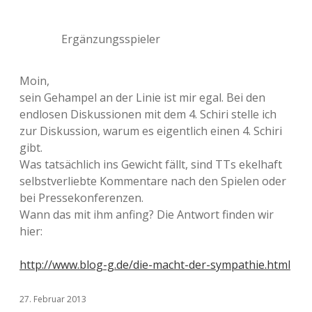
Ergänzungsspieler
Moin,
sein Gehampel an der Linie ist mir egal. Bei den
endlosen Diskussionen mit dem 4. Schiri stelle ich
zur Diskussion, warum es eigentlich einen 4. Schiri
gibt.
Was tatsächlich ins Gewicht fällt, sind TTs ekelhaft
selbstverliebte Kommentare nach den Spielen oder
bei Pressekonferenzen.
Wann das mit ihm anfing? Die Antwort finden wir
hier:
http://www.blog-g.de/die-macht-der-sympathie.html
27. Februar 2013