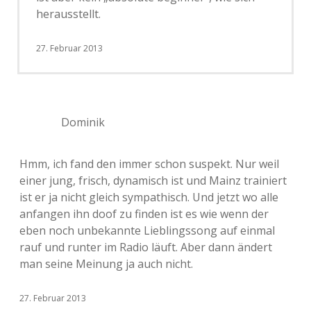
herausstellt.
27. Februar 2013
Dominik
Hmm, ich fand den immer schon suspekt. Nur weil
einer jung, frisch, dynamisch ist und Mainz trainiert
ist er ja nicht gleich sympathisch. Und jetzt wo alle
anfangen ihn doof zu finden ist es wie wenn der
eben noch unbekannte Lieblingssong auf einmal
rauf und runter im Radio läuft. Aber dann ändert
man seine Meinung ja auch nicht.
27. Februar 2013