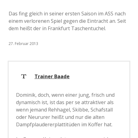
Das fing gleich in seiner ersten Saison im ASS nach
einem verlorenen Spiel gegen die Eintracht an. Seit
dem heißt der in Frankfurt Taschentuchel.
27. Februar 2013
Trainer Baade
Dominik, doch, wenn einer jung, frisch und
dynamisch ist, ist das per se attraktiver als
wenn jemand Rehhagel, Skibbe, Schafstall
oder Neururer heißt und nur die alten
Dampfplaudererplattitüden im Koffer hat.