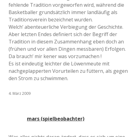
fehlende Tradition vorgeworfen wird, während die
Basketballer grundsätzlich immer landläufig als
Traditionsverein bezeichnet wurden.
Welch‘ abenteuerliche Verbiegung der Geschichte.
Aber letzten Endes definiert sich der Begriff der
Tradition in diesem Zusammenhang eben doch an
(frühen und vor allen Dingen messbaren) Erfolgen.
Da brauch‘ mir kener was vorzumachen !
Es ist eindeutig leichter die Löwenmeute mit
nachgeplapperten Vorurteilen zu füttern, als gegen
den Strom zu schwimmen.
4. März 2009
mars (spielbeobachter)