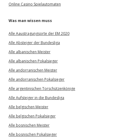
Online Casino Spielautomaten
Was man wissen muss
Alle Aaustragungsorte der EM 2020
Alle Absteiger der Bundesliga
Alle albanischen Meister
Alle albanischen Pokalsieger
Alle andorranischen Meister
Alle andorranischen Pokalsieger
Alle argentinischen Torschützenkönige
Alle Aufsteiger in die Bundesliga
Alle belgischen Meister
Alle belgischen Pokalsieger
Alle bosnischen Meister
Alle bosnischen Pokalsieger