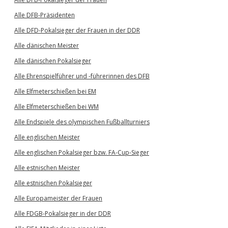
Alle DFB-Präsidenten
Alle DFD-Pokalsieger der Frauen in der DDR
Alle dänischen Meister
Alle dänischen Pokalsieger
Alle Ehrenspielführer und -führerinnen des DFB
Alle Elfmeterschießen bei EM
Alle Elfmeterschießen bei WM
Alle Endspiele des olympischen Fußballturniers
Alle englischen Meister
Alle englischen Pokalsieger bzw. FA-Cup-Sieger
Alle estnischen Meister
Alle estnischen Pokalsieger
Alle Europameister der Frauen
Alle FDGB-Pokalsieger in der DDR