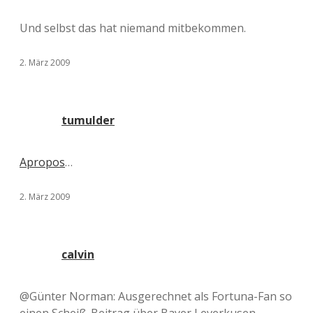
Und selbst das hat niemand mitbekommen.
2. März 2009
tumulder
Apropos
…
2. März 2009
calvin
@Günter Norman: Ausgerechnet als Fortuna-Fan so