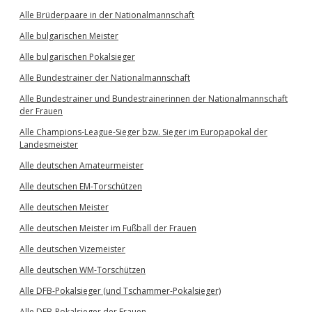
Alle Brüderpaare in der Nationalmannschaft
Alle bulgarischen Meister
Alle bulgarischen Pokalsieger
Alle Bundestrainer der Nationalmannschaft
Alle Bundestrainer und Bundestrainerinnen der Nationalmannschaft
der Frauen
Alle Champions-League-Sieger bzw. Sieger im Europapokal der
Landesmeister
Alle deutschen Amateurmeister
Alle deutschen EM-Torschützen
Alle deutschen Meister
Alle deutschen Meister im Fußball der Frauen
Alle deutschen Vizemeister
Alle deutschen WM-Torschützen
Alle DFB-Pokalsieger (und Tschammer-Pokalsieger)
Alle DFB-Pokalsieger der Frauen