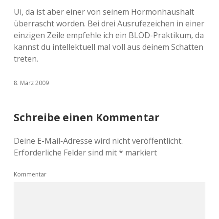
Ui, da ist aber einer von seinem Hormonhaushalt
überrascht worden. Bei drei Ausrufezeichen in einer
einzigen Zeile empfehle ich ein BLÖD-Praktikum, da
kannst du intellektuell mal voll aus deinem Schatten
treten.
8. März 2009
Schreibe einen Kommentar
Deine E-Mail-Adresse wird nicht veröffentlicht.
Erforderliche Felder sind mit
*
markiert
Kommentar