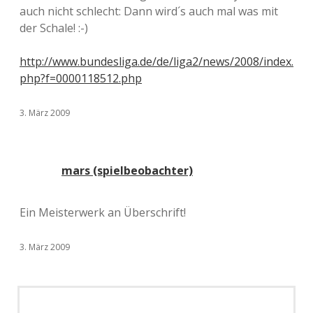
auch nicht schlecht: Dann wird´s auch mal was mit
der Schale! :-)
http://www.bundesliga.de/de/liga2/news/2008/index.
php?f=0000118512.php
3. März 2009
mars (spielbeobachter)
Ein Meisterwerk an Überschrift!
3. März 2009