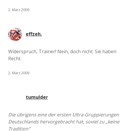
2. März 2009
effzeh.
Widerspruch, Trainer! Nein, doch nicht. Sie haben
Recht.
2. März 2009
tumulder
Die übrigens eine der ersten Ultra-Gruppierungen
Deutschlands hervorgebracht hat, soviel zu „keine
Tradition“