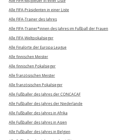
Alle FIFA-Mitglieder in einer Liste
Alle FIFA-Präsidenten in einer Liste
Alle FIFA-Trainer des Jahres
Alle FIFA-Trainer*innen des Jahres im Fußball der Frauen
Alle FIFA-Weltpokalsieger
Alle Finalorte der Europa League
Alle finnischen Meister
Alle finnischen Pokalsieger
Alle französischen Meister
Alle französischen Pokalsieger
Alle Fußballer des Jahres der CONCACAF
Alle Fußballer des Jahres der Niederlande
Alle Fußballer des Jahres in Afrika
Alle Fußballer des Jahres in Asien
Alle Fußballer des Jahres in Belgien