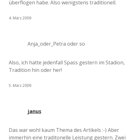
überflogen habe. Also wenigstens traditionell.
4. März 2009
Anja_oder_Petra oder so
Also, ich hatte jedenfall Spass gestern im Stadion,
Tradition hin oder her!
5. März 2009
janus
Das war wohl kaum Thema des Artikels :-) Aber
immerhin eine traditonelle Leistung gestern. Zwei