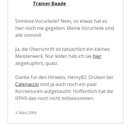
Trainer Baade
Sinnlose Vorurteile? Nein, so etwas hat es
hier noch nie gegeben. Meine Vorurteile sind
alle sinnvoll.
Ja, die Überschrift ist tatsächlich ein kleines
Meisterwerk. Nur leider hab ich sie
hier
abgekupfert, quasi.
Danke für den Hinweis, Henry82. Drüben bei
Catenaccio
sind ja auch noch ein paar
Korrekturen aufgetaucht. Hoffentlich hat die
IFFHS das noch nicht mitbekommen.
3. März 2009