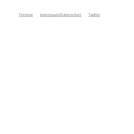
Termine
Impressum/Datenschutz
Twitter