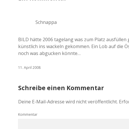
Schnappa
BILD hätte 2006 tagelang was zum Platz ausfüllen 
künstlich ins wackeln gekommen. Ein Lob auf die Ös
noch was abgucken könnte…
11. April 2008
Schreibe einen Kommentar
Deine E-Mail-Adresse wird nicht veröffentlicht.
Erfo
Kommentar