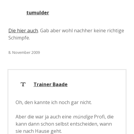
tumulder
Die hier auch
. Gab aber wohl nachher keine richtige
Schimpfe.
8. November 2009
Trainer Baade
Oh, den kannte ich noch gar nicht.
Aber die war ja auch eine
mündige
Profi, die
kann dann schon selbst entscheiden, wann
sie nach Hause geht.