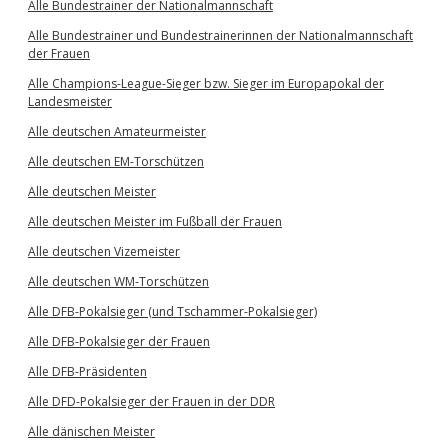
Alle Bundestrainer der Nationalmannschaft
Alle Bundestrainer und Bundestrainerinnen der Nationalmannschaft
der Frauen
Alle Champions-League-Sieger bzw. Sieger im Europapokal der
Landesmeister
Alle deutschen Amateurmeister
Alle deutschen EM-Torschützen
Alle deutschen Meister
Alle deutschen Meister im Fußball der Frauen
Alle deutschen Vizemeister
Alle deutschen WM-Torschützen
Alle DFB-Pokalsieger (und Tschammer-Pokalsieger)
Alle DFB-Pokalsieger der Frauen
Alle DFB-Präsidenten
Alle DFD-Pokalsieger der Frauen in der DDR
Alle dänischen Meister