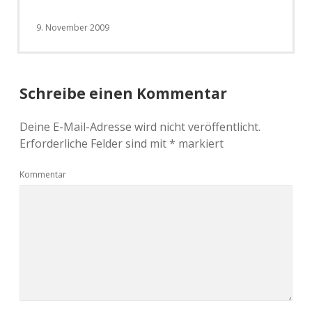
9. November 2009
Schreibe einen Kommentar
Deine E-Mail-Adresse wird nicht veröffentlicht.
Erforderliche Felder sind mit
*
markiert
Kommentar