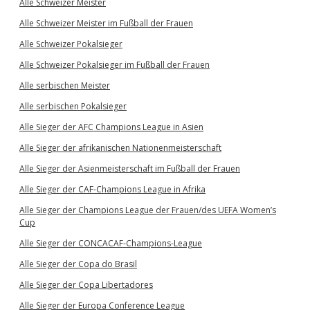
Alle Schweizer Meister
Alle Schweizer Meister im Fußball der Frauen
Alle Schweizer Pokalsieger
Alle Schweizer Pokalsieger im Fußball der Frauen
Alle serbischen Meister
Alle serbischen Pokalsieger
Alle Sieger der AFC Champions League in Asien
Alle Sieger der afrikanischen Nationenmeisterschaft
Alle Sieger der Asienmeisterschaft im Fußball der Frauen
Alle Sieger der CAF-Champions League in Afrika
Alle Sieger der Champions League der Frauen/des UEFA Women’s
Cup
Alle Sieger der CONCACAF-Champions-League
Alle Sieger der Copa do Brasil
Alle Sieger der Copa Libertadores
Alle Sieger der Europa Conference League