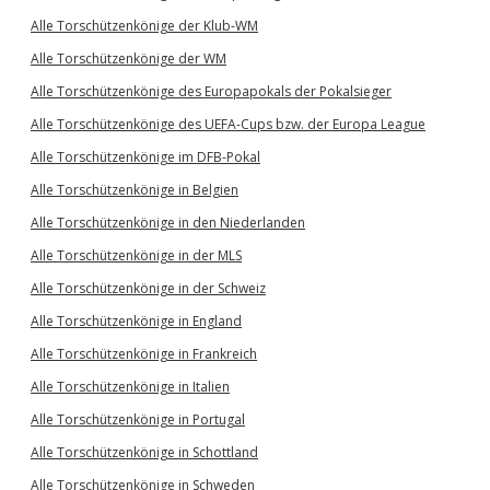
Alle Torschützenkönige der Klub-WM
Alle Torschützenkönige der WM
Alle Torschützenkönige des Europapokals der Pokalsieger
Alle Torschützenkönige des UEFA-Cups bzw. der Europa League
Alle Torschützenkönige im DFB-Pokal
Alle Torschützenkönige in Belgien
Alle Torschützenkönige in den Niederlanden
Alle Torschützenkönige in der MLS
Alle Torschützenkönige in der Schweiz
Alle Torschützenkönige in England
Alle Torschützenkönige in Frankreich
Alle Torschützenkönige in Italien
Alle Torschützenkönige in Portugal
Alle Torschützenkönige in Schottland
Alle Torschützenkönige in Schweden