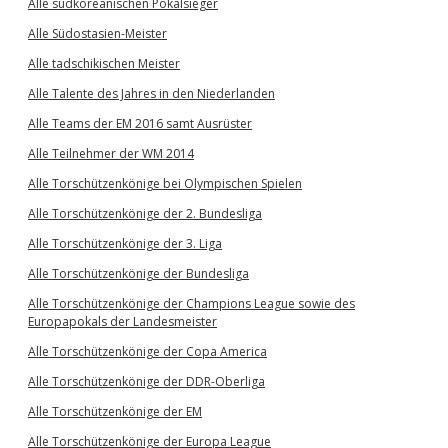
Alle südkoreanischen Pokalsieger
Alle Südostasien-Meister
Alle tadschikischen Meister
Alle Talente des Jahres in den Niederlanden
Alle Teams der EM 2016 samt Ausrüster
Alle Teilnehmer der WM 2014
Alle Torschützenkönige bei Olympischen Spielen
Alle Torschützenkönige der 2. Bundesliga
Alle Torschützenkönige der 3. Liga
Alle Torschützenkönige der Bundesliga
Alle Torschützenkönige der Champions League sowie des
Europapokals der Landesmeister
Alle Torschützenkönige der Copa America
Alle Torschützenkönige der DDR-Oberliga
Alle Torschützenkönige der EM
Alle Torschützenkönige der Europa League