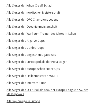
Alle Sieger der Johan-Cruyff-Schaal
Alle Sieger der nordischen Meisterschaft
Alle Sieger der OFC Champions League
Alle Sieger der Ozeanienmeisterschaft
Alle Sieger der Wahl zum Trainer des Jahres in Italien
Alle Sieger des Algarve-Cups
Alle Sieger des Confed-Cups
Alle Sieger des englischen Ligapokals
Alle Sieger des Europapokals der Pokalsieger
Alle Sieger des europäischen Supercups
Alle Sieger des Hallenmasters des DFB
Alle Sieger des Intertoto-Cups
Alle Sieger des UEFA-Pokals bzw. der Europa League bzw. des
Messepokals
Alle sky-Zweige in Europa