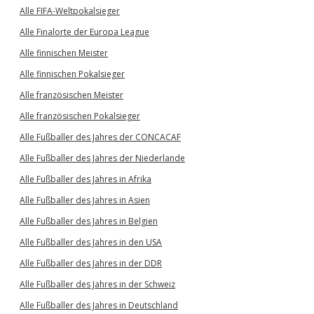
Alle FIFA-Weltpokalsieger
Alle Finalorte der Europa League
Alle finnischen Meister
Alle finnischen Pokalsieger
Alle französischen Meister
Alle französischen Pokalsieger
Alle Fußballer des Jahres der CONCACAF
Alle Fußballer des Jahres der Niederlande
Alle Fußballer des Jahres in Afrika
Alle Fußballer des Jahres in Asien
Alle Fußballer des Jahres in Belgien
Alle Fußballer des Jahres in den USA
Alle Fußballer des Jahres in der DDR
Alle Fußballer des Jahres in der Schweiz
Alle Fußballer des Jahres in Deutschland