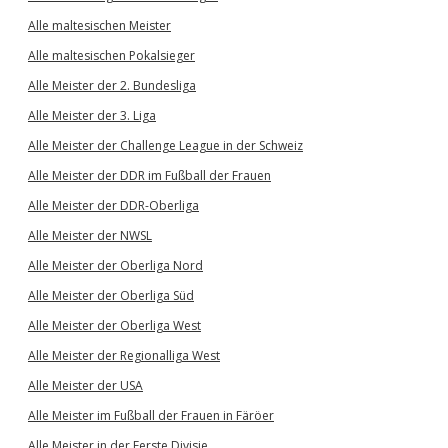
Alle maltesischen Meister
Alle maltesischen Pokalsieger
Alle Meister der 2. Bundesliga
Alle Meister der 3. Liga
Alle Meister der Challenge League in der Schweiz
Alle Meister der DDR im Fußball der Frauen
Alle Meister der DDR-Oberliga
Alle Meister der NWSL
Alle Meister der Oberliga Nord
Alle Meister der Oberliga Süd
Alle Meister der Oberliga West
Alle Meister der Regionalliga West
Alle Meister der USA
Alle Meister im Fußball der Frauen in Färöer
Alle Meister in der Eerste Divisie