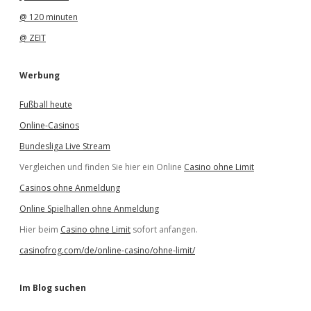
@ 120 minuten
@ ZEIT
Werbung
Fußball heute
Online-Casinos
Bundesliga Live Stream
Vergleichen und finden Sie hier ein Online
Casino ohne Limit
Casinos ohne Anmeldung
Online Spielhallen ohne Anmeldung
Hier beim
Casino ohne Limit
sofort anfangen.
casinofrog.com/de/online-casino/ohne-limit/
Im Blog suchen