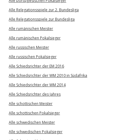
Alle portugiesischen Pokalsieger
Alle Relegationsspiele zur 2. Bundesliga
Alle Relegationsspiele zur Bundesliga
Alle rumänischen Meister
Alle rumänischen Pokalsieger
Alle russischen Meister
Alle russischen Pokalsieger
Alle Schiedsrichter der EM 2016
Alle Schiedsrichter der WM 2010 in Südafrika
Alle Schiedsrichter der WM 2014
Alle Schiedsrichter des Jahres
Alle schottischen Meister
Alle schottischen Pokalsieger
Alle schwedischen Meister
Alle schwedischen Pokalsieger