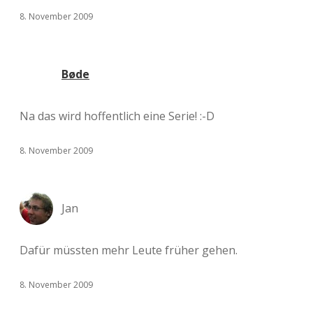
8. November 2009
Bøde
Na das wird hoffentlich eine Serie! :-D
8. November 2009
Jan
Dafür müssten mehr Leute früher gehen.
8. November 2009