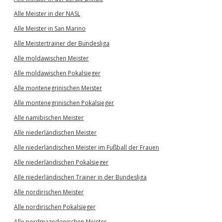
Alle Meister in der NASL
Alle Meister in San Marino
Alle Meistertrainer der Bundesliga
Alle moldawischen Meister
Alle moldawischen Pokalsieger
Alle montenegrinischen Meister
Alle montenegrinischen Pokalsieger
Alle namibischen Meister
Alle niederländischen Meister
Alle niederländischen Meister im Fußball der Frauen
Alle niederländischen Pokalsieger
Alle niederländischen Trainer in der Bundesliga
Alle nordirischen Meister
Alle nordirischen Pokalsieger
Alle nordmazedonischen Meister