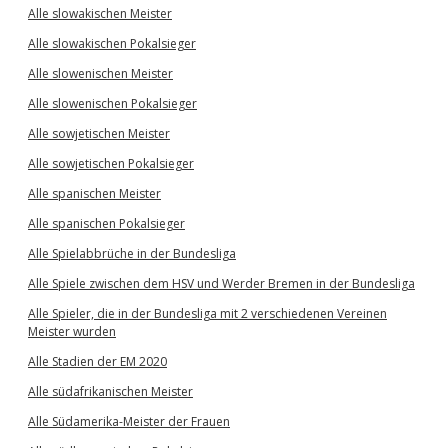
Alle slowakischen Meister
Alle slowakischen Pokalsieger
Alle slowenischen Meister
Alle slowenischen Pokalsieger
Alle sowjetischen Meister
Alle sowjetischen Pokalsieger
Alle spanischen Meister
Alle spanischen Pokalsieger
Alle Spielabbrüche in der Bundesliga
Alle Spiele zwischen dem HSV und Werder Bremen in der Bundesliga
Alle Spieler, die in der Bundesliga mit 2 verschiedenen Vereinen
Meister wurden
Alle Stadien der EM 2020
Alle südafrikanischen Meister
Alle Südamerika-Meister der Frauen