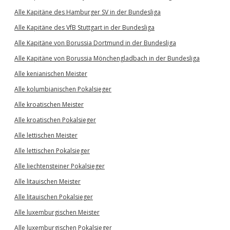
Alle Kapitäne des Hamburger SV in der Bundesliga
Alle Kapitäne des VfB Stuttgart in der Bundesliga
Alle Kapitäne von Borussia Dortmund in der Bundesliga
Alle Kapitäne von Borussia Mönchengladbach in der Bundesliga
Alle kenianischen Meister
Alle kolumbianischen Pokalsieger
Alle kroatischen Meister
Alle kroatischen Pokalsieger
Alle lettischen Meister
Alle lettischen Pokalsieger
Alle liechtensteiner Pokalsieger
Alle litauischen Meister
Alle litauischen Pokalsieger
Alle luxemburgischen Meister
Alle luxemburgischen Pokalsieger