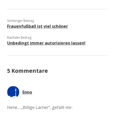
Vorheriger Beitrag
Frauenfußball ist viel schöner
Nächster Beitrag
Unbedingt immer autorisieren lassen!
5 Kommentare
Enno
Hehe… „Billige Lacher“, gefällt mir.