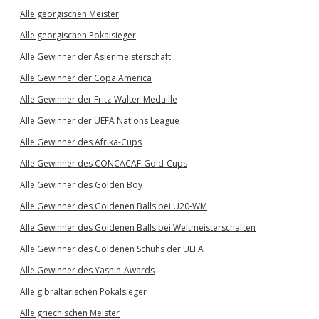
Alle georgischen Meister
Alle georgischen Pokalsieger
Alle Gewinner der Asienmeisterschaft
Alle Gewinner der Copa America
Alle Gewinner der Fritz-Walter-Medaille
Alle Gewinner der UEFA Nations League
Alle Gewinner des Afrika-Cups
Alle Gewinner des CONCACAF-Gold-Cups
Alle Gewinner des Golden Boy
Alle Gewinner des Goldenen Balls bei U20-WM
Alle Gewinner des Goldenen Balls bei Weltmeisterschaften
Alle Gewinner des Goldenen Schuhs der UEFA
Alle Gewinner des Yashin-Awards
Alle gibraltarischen Pokalsieger
Alle griechischen Meister