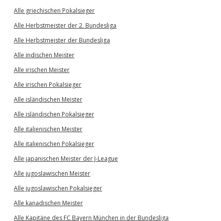
Alle griechischen Pokalsieger
Alle Herbstmeister der 2. Bundesliga
Alle Herbstmeister der Bundesliga
Alle indischen Meister
Alle irischen Meister
Alle irischen Pokalsieger
Alle isländischen Meister
Alle isländischen Pokalsieger
Alle italienischen Meister
Alle italienischen Pokalsieger
Alle japanischen Meister der J-League
Alle jugoslawischen Meister
Alle jugoslawischen Pokalsieger
Alle kanadischen Meister
Alle Kapitäne des FC Bayern München in der Bundesliga