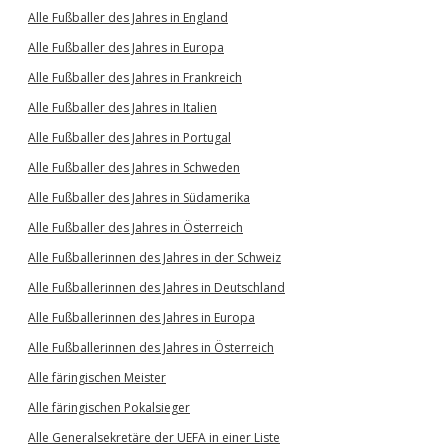
Alle Fußballer des Jahres in England
Alle Fußballer des Jahres in Europa
Alle Fußballer des Jahres in Frankreich
Alle Fußballer des Jahres in Italien
Alle Fußballer des Jahres in Portugal
Alle Fußballer des Jahres in Schweden
Alle Fußballer des Jahres in Südamerika
Alle Fußballer des Jahres in Österreich
Alle Fußballerinnen des Jahres in der Schweiz
Alle Fußballerinnen des Jahres in Deutschland
Alle Fußballerinnen des Jahres in Europa
Alle Fußballerinnen des Jahres in Österreich
Alle färingischen Meister
Alle färingischen Pokalsieger
Alle Generalsekretäre der UEFA in einer Liste