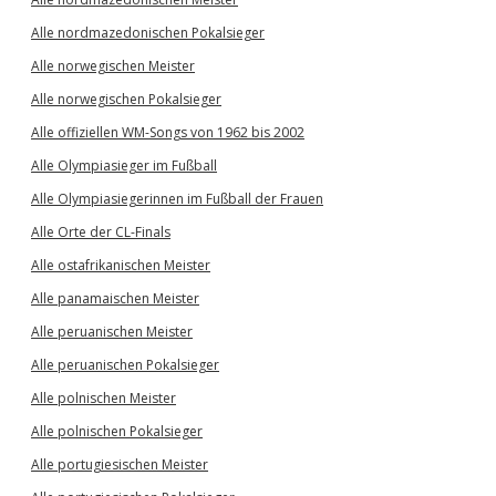
Alle nordmazedonischen Pokalsieger
Alle norwegischen Meister
Alle norwegischen Pokalsieger
Alle offiziellen WM-Songs von 1962 bis 2002
Alle Olympiasieger im Fußball
Alle Olympiasiegerinnen im Fußball der Frauen
Alle Orte der CL-Finals
Alle ostafrikanischen Meister
Alle panamaischen Meister
Alle peruanischen Meister
Alle peruanischen Pokalsieger
Alle polnischen Meister
Alle polnischen Pokalsieger
Alle portugiesischen Meister