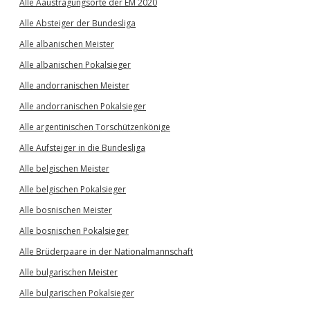
Alle Aaustragungsorte der EM 2020
Alle Absteiger der Bundesliga
Alle albanischen Meister
Alle albanischen Pokalsieger
Alle andorranischen Meister
Alle andorranischen Pokalsieger
Alle argentinischen Torschützenkönige
Alle Aufsteiger in die Bundesliga
Alle belgischen Meister
Alle belgischen Pokalsieger
Alle bosnischen Meister
Alle bosnischen Pokalsieger
Alle Brüderpaare in der Nationalmannschaft
Alle bulgarischen Meister
Alle bulgarischen Pokalsieger