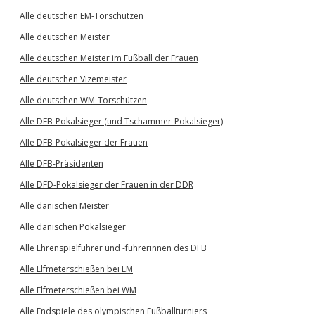
Alle deutschen EM-Torschützen
Alle deutschen Meister
Alle deutschen Meister im Fußball der Frauen
Alle deutschen Vizemeister
Alle deutschen WM-Torschützen
Alle DFB-Pokalsieger (und Tschammer-Pokalsieger)
Alle DFB-Pokalsieger der Frauen
Alle DFB-Präsidenten
Alle DFD-Pokalsieger der Frauen in der DDR
Alle dänischen Meister
Alle dänischen Pokalsieger
Alle Ehrenspielführer und -führerinnen des DFB
Alle Elfmeterschießen bei EM
Alle Elfmeterschießen bei WM
Alle Endspiele des olympischen Fußballturniers