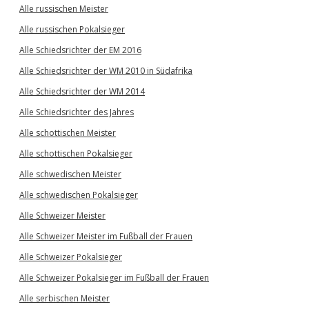
Alle russischen Meister
Alle russischen Pokalsieger
Alle Schiedsrichter der EM 2016
Alle Schiedsrichter der WM 2010 in Südafrika
Alle Schiedsrichter der WM 2014
Alle Schiedsrichter des Jahres
Alle schottischen Meister
Alle schottischen Pokalsieger
Alle schwedischen Meister
Alle schwedischen Pokalsieger
Alle Schweizer Meister
Alle Schweizer Meister im Fußball der Frauen
Alle Schweizer Pokalsieger
Alle Schweizer Pokalsieger im Fußball der Frauen
Alle serbischen Meister