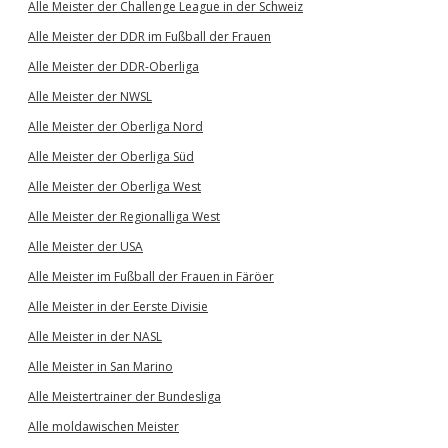
Alle Meister der Challenge League in der Schweiz
Alle Meister der DDR im Fußball der Frauen
Alle Meister der DDR-Oberliga
Alle Meister der NWSL
Alle Meister der Oberliga Nord
Alle Meister der Oberliga Süd
Alle Meister der Oberliga West
Alle Meister der Regionalliga West
Alle Meister der USA
Alle Meister im Fußball der Frauen in Färöer
Alle Meister in der Eerste Divisie
Alle Meister in der NASL
Alle Meister in San Marino
Alle Meistertrainer der Bundesliga
Alle moldawischen Meister