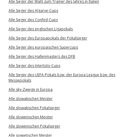
Alle Sieger der Wahl zum Trainer des Jahres in Italien
Alle Sieger des Algarve-Cups
Alle Sieger des Confed-Cups
Alle Sieger des englischen Ligapokals
Alle Sieger des Europapokals der Pokalsieger
Alle Sieger des europäischen Supercups
Alle Sieger des Hallenmasters des DFB
Alle Sieger des Intertoto-Cups
Alle Sieger des UEFA-Pokals bzw. der Europa League bzw. des
Messepokals
Alle sky-Zweige in Europa
Alle slowakischen Meister
Alle slowakischen Pokalsieger
Alle slowenischen Meister
Alle slowenischen Pokalsieger
Alle sowjetischen Meister