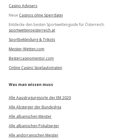
Casino Advisers
Neue
Casinos ohne Sperrdatei
Entdecke den besten Sportwettenguide für Österreich:
sportwettenoesterreich.at
Sportbekleidung & Trikots
Meister-Wetten.com
Bestercasinomentor.com
Online Casino Spielautomaten
Was man wissen muss
Alle Aaustragungsorte der EM 2020
Alle Absteiger der Bundesliga
Alle albanischen Meister
Alle albanischen Pokalsieger
Alle andorranischen Meister