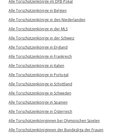
Alle Torschützenkönige im DFB-Pokal
Alle Torschützenkönige in Belgien
Alle Torschützenkönige in den Niederlanden
Alle Torschützenkönige in der MLS
Alle Torschützenkönige in der Schweiz
Alle Torschützenkönige in England
Alle Torschützenkönige in Frankreich
Alle Torschützenkönige in Italien
Alle Torschützenkönige in Portugal
Alle Torschützenkönige in Schottland
Alle Torschützenkönige in Schweden
Alle Torschützenkönige in Spanien
Alle Torschützenkönige in Österreich
Alle Torschützenköniginnen bei Olympischen Spielen
Alle Torschützenköniginnen der Bundesliga der Frauen