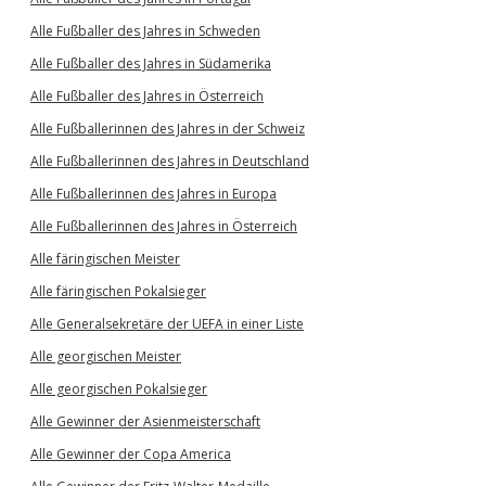
Alle Fußballer des Jahres in Schweden
Alle Fußballer des Jahres in Südamerika
Alle Fußballer des Jahres in Österreich
Alle Fußballerinnen des Jahres in der Schweiz
Alle Fußballerinnen des Jahres in Deutschland
Alle Fußballerinnen des Jahres in Europa
Alle Fußballerinnen des Jahres in Österreich
Alle färingischen Meister
Alle färingischen Pokalsieger
Alle Generalsekretäre der UEFA in einer Liste
Alle georgischen Meister
Alle georgischen Pokalsieger
Alle Gewinner der Asienmeisterschaft
Alle Gewinner der Copa America