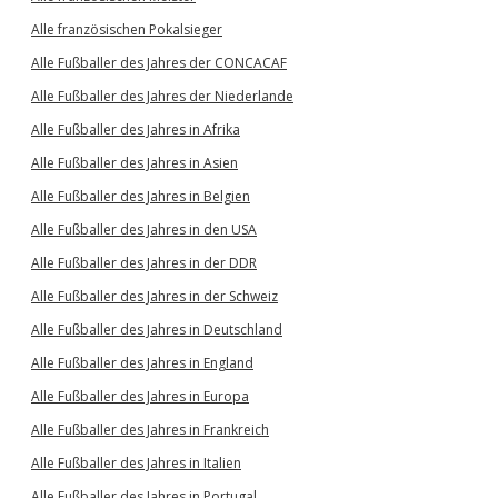
Alle französischen Pokalsieger
Alle Fußballer des Jahres der CONCACAF
Alle Fußballer des Jahres der Niederlande
Alle Fußballer des Jahres in Afrika
Alle Fußballer des Jahres in Asien
Alle Fußballer des Jahres in Belgien
Alle Fußballer des Jahres in den USA
Alle Fußballer des Jahres in der DDR
Alle Fußballer des Jahres in der Schweiz
Alle Fußballer des Jahres in Deutschland
Alle Fußballer des Jahres in England
Alle Fußballer des Jahres in Europa
Alle Fußballer des Jahres in Frankreich
Alle Fußballer des Jahres in Italien
Alle Fußballer des Jahres in Portugal