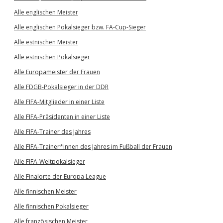
Alle englischen Meister
Alle englischen Pokalsieger bzw. FA-Cup-Sieger
Alle estnischen Meister
Alle estnischen Pokalsieger
Alle Europameister der Frauen
Alle FDGB-Pokalsieger in der DDR
Alle FIFA-Mitglieder in einer Liste
Alle FIFA-Präsidenten in einer Liste
Alle FIFA-Trainer des Jahres
Alle FIFA-Trainer*innen des Jahres im Fußball der Frauen
Alle FIFA-Weltpokalsieger
Alle Finalorte der Europa League
Alle finnischen Meister
Alle finnischen Pokalsieger
Alle französischen Meister