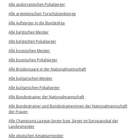
Alle andorranischen Pokalsieger
Alle argentinischen Torschützenkönige
Alle Aufsteiger in die Bundesliga
Alle belgischen Meister
Alle belgischen Pokalsieger
Alle bosnischen Meister
Alle bosnischen Pokalsieger
Alle Brüderpaare in der Nationalmannschaft
Alle bulgarischen Meister
Alle bulgarischen Pokalsieger
Alle Bundestrainer der Nationalmannschaft
Alle Bundestrainer und Bundestrainerinnen der Nationalmannschaft
der Frauen
Alle Champions-League-Sieger bzw. Sieger im Europapokal der
Landesmeister
Alle deutschen Amateurmeister