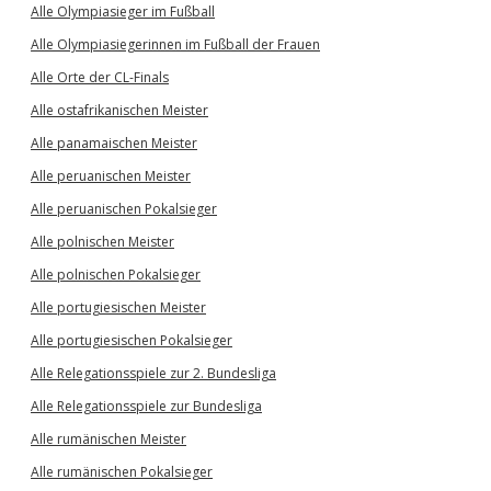
Alle Olympiasieger im Fußball
Alle Olympiasiegerinnen im Fußball der Frauen
Alle Orte der CL-Finals
Alle ostafrikanischen Meister
Alle panamaischen Meister
Alle peruanischen Meister
Alle peruanischen Pokalsieger
Alle polnischen Meister
Alle polnischen Pokalsieger
Alle portugiesischen Meister
Alle portugiesischen Pokalsieger
Alle Relegationsspiele zur 2. Bundesliga
Alle Relegationsspiele zur Bundesliga
Alle rumänischen Meister
Alle rumänischen Pokalsieger