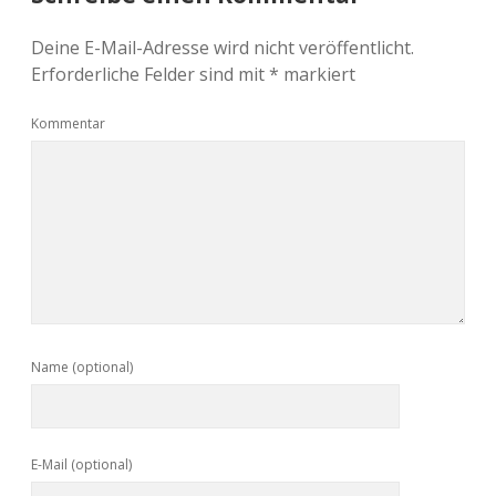
Deine E-Mail-Adresse wird nicht veröffentlicht.
Erforderliche Felder sind mit
*
markiert
Kommentar
Name (optional)
E-Mail (optional)