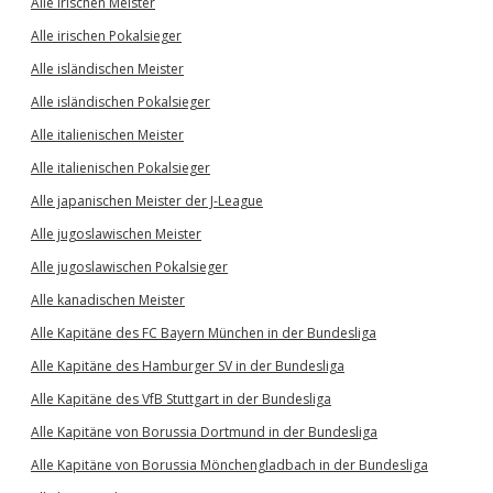
Alle irischen Meister
Alle irischen Pokalsieger
Alle isländischen Meister
Alle isländischen Pokalsieger
Alle italienischen Meister
Alle italienischen Pokalsieger
Alle japanischen Meister der J-League
Alle jugoslawischen Meister
Alle jugoslawischen Pokalsieger
Alle kanadischen Meister
Alle Kapitäne des FC Bayern München in der Bundesliga
Alle Kapitäne des Hamburger SV in der Bundesliga
Alle Kapitäne des VfB Stuttgart in der Bundesliga
Alle Kapitäne von Borussia Dortmund in der Bundesliga
Alle Kapitäne von Borussia Mönchengladbach in der Bundesliga