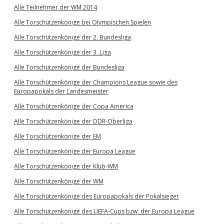
Alle Teilnehmer der WM 2014
Alle Torschützenkönige bei Olympischen Spielen
Alle Torschützenkönige der 2. Bundesliga
Alle Torschützenkönige der 3. Liga
Alle Torschützenkönige der Bundesliga
Alle Torschützenkönige der Champions League sowie des
Europapokals der Landesmeister
Alle Torschützenkönige der Copa America
Alle Torschützenkönige der DDR-Oberliga
Alle Torschützenkönige der EM
Alle Torschützenkönige der Europa League
Alle Torschützenkönige der Klub-WM
Alle Torschützenkönige der WM
Alle Torschützenkönige des Europapokals der Pokalsieger
Alle Torschützenkönige des UEFA-Cups bzw. der Europa League