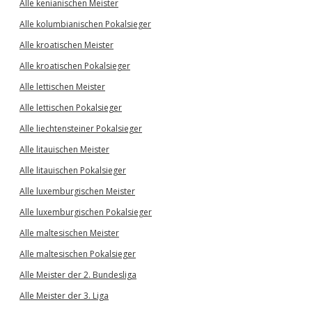
Alle kenianischen Meister
Alle kolumbianischen Pokalsieger
Alle kroatischen Meister
Alle kroatischen Pokalsieger
Alle lettischen Meister
Alle lettischen Pokalsieger
Alle liechtensteiner Pokalsieger
Alle litauischen Meister
Alle litauischen Pokalsieger
Alle luxemburgischen Meister
Alle luxemburgischen Pokalsieger
Alle maltesischen Meister
Alle maltesischen Pokalsieger
Alle Meister der 2. Bundesliga
Alle Meister der 3. Liga