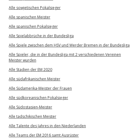
Alle sowjetischen Pokalsieger
Alle spanischen Meister
Alle spanischen Pokalsieger
Alle Spielabbrüche in der Bundesliga
Alle Spiele zwischen dem HSV und Werder Bremen in der Bundesliga
Alle Spieler, die in der Bundesliga mit 2 verschiedenen Vereinen
Meister wurden
Alle Stadien der EM 2020
Alle südafrikanischen Meister
Alle Südamerika-Meister der Frauen
Alle südkoreanischen Pokalsieger
Alle Südostasien-Meister
Alle tadschikischen Meister
Alle Talente des Jahres in den Niederlanden
Alle Teams der EM 2016 samt Ausrüster