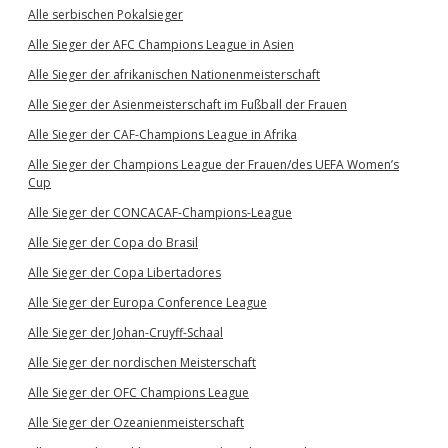
Alle serbischen Pokalsieger
Alle Sieger der AFC Champions League in Asien
Alle Sieger der afrikanischen Nationenmeisterschaft
Alle Sieger der Asienmeisterschaft im Fußball der Frauen
Alle Sieger der CAF-Champions League in Afrika
Alle Sieger der Champions League der Frauen/des UEFA Women’s
Cup
Alle Sieger der CONCACAF-Champions-League
Alle Sieger der Copa do Brasil
Alle Sieger der Copa Libertadores
Alle Sieger der Europa Conference League
Alle Sieger der Johan-Cruyff-Schaal
Alle Sieger der nordischen Meisterschaft
Alle Sieger der OFC Champions League
Alle Sieger der Ozeanienmeisterschaft