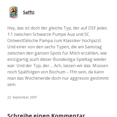
Saffti
Hey, das ist doch der gleiche Typ, der auf DSF jedes
1:1 zwischen Schwarze Pumpe Aua und SC
Ostwestfälische Pampa zum Klassiker hochjazzt.
Und einer von den sechs Typen, die am Samstag
zwischen den ganzen Spots für Milch erzählen, wie
einzigartig auch dieser Bundesliga-Spieltag wieder
war. Und der Typ, der…. Ach, lassen wir das. Müssen
noch Spätfolgen von Bochum – Ffm sein, da kann
man das Wochenende doch nur aggressiv gestimmt
sein.
22. September 2007
Schreibe einen Kommentar