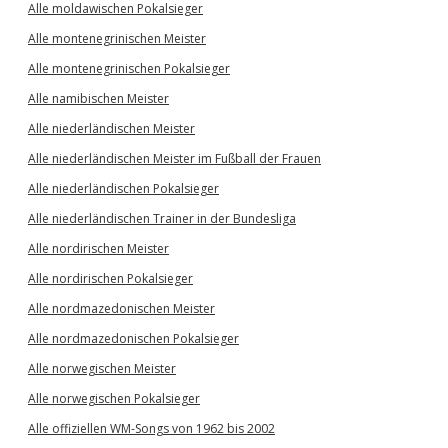
Alle moldawischen Pokalsieger
Alle montenegrinischen Meister
Alle montenegrinischen Pokalsieger
Alle namibischen Meister
Alle niederländischen Meister
Alle niederländischen Meister im Fußball der Frauen
Alle niederländischen Pokalsieger
Alle niederländischen Trainer in der Bundesliga
Alle nordirischen Meister
Alle nordirischen Pokalsieger
Alle nordmazedonischen Meister
Alle nordmazedonischen Pokalsieger
Alle norwegischen Meister
Alle norwegischen Pokalsieger
Alle offiziellen WM-Songs von 1962 bis 2002