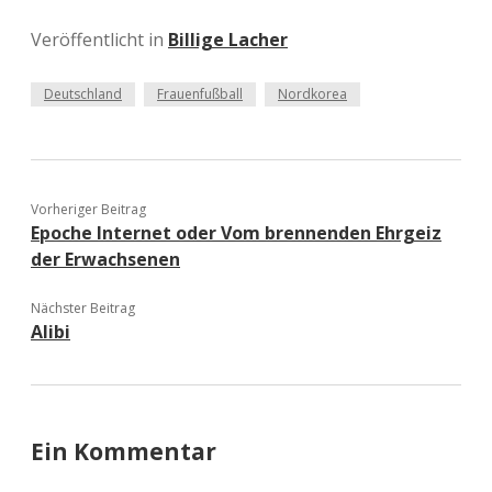
Veröffentlicht in
Billige Lacher
Deutschland
Frauenfußball
Nordkorea
Vorheriger Beitrag
Epoche Internet oder Vom brennenden Ehrgeiz
der Erwachsenen
Nächster Beitrag
Alibi
Ein Kommentar