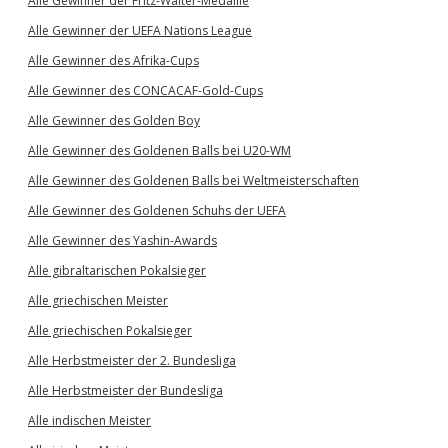
Alle Gewinner der Fritz-Walter-Medaille
Alle Gewinner der UEFA Nations League
Alle Gewinner des Afrika-Cups
Alle Gewinner des CONCACAF-Gold-Cups
Alle Gewinner des Golden Boy
Alle Gewinner des Goldenen Balls bei U20-WM
Alle Gewinner des Goldenen Balls bei Weltmeisterschaften
Alle Gewinner des Goldenen Schuhs der UEFA
Alle Gewinner des Yashin-Awards
Alle gibraltarischen Pokalsieger
Alle griechischen Meister
Alle griechischen Pokalsieger
Alle Herbstmeister der 2. Bundesliga
Alle Herbstmeister der Bundesliga
Alle indischen Meister