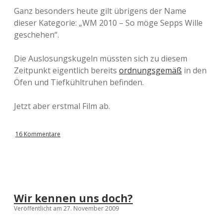
Ganz besonders heute gilt übrigens der Name
dieser Kategorie: „WM 2010 – So möge Sepps Wille
geschehen“.
Die Auslosungskugeln müssten sich zu diesem
Zeitpunkt eigentlich bereits
ordnungsgemäß
in den
Öfen und Tiefkühltruhen befinden.
Jetzt aber erstmal Film ab.
16 Kommentare
Wir kennen uns doch?
Veröffentlicht am 27. November 2009