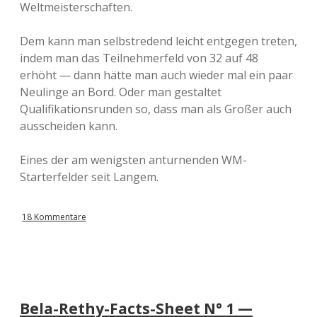
Weltmeisterschaften.
Dem kann man selbstredend leicht entgegen treten,
indem man das Teilnehmerfeld von 32 auf 48
erhöht — dann hätte man auch wieder mal ein paar
Neulinge an Bord. Oder man gestaltet
Qualifikationsrunden so, dass man als Großer auch
ausscheiden kann.
Eines der am wenigsten anturnenden WM-
Starterfelder seit Langem.
18 Kommentare
Bela-Rethy-Facts-Sheet N° 1 —