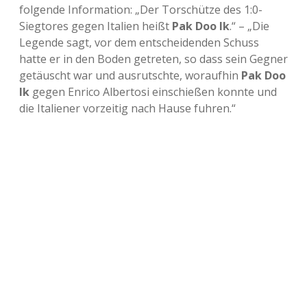
folgende Information: „Der Torschütze des 1:0-
Siegtores gegen Italien heißt
Pak Doo Ik
.“ – „Die
Legende sagt, vor dem entscheidenden Schuss
hatte er in den Boden getreten, so dass sein Gegner
getäuscht war und ausrutschte, woraufhin
Pak Doo
Ik
gegen Enrico Albertosi einschießen konnte und
die Italiener vorzeitig nach Hause fuhren.“