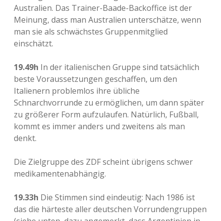
Australien. Das Trainer-Baade-Backoffice ist der
Meinung, dass man Australien unterschätze, wenn
man sie als schwächstes Gruppenmitglied
einschätzt.
19.49h
In der italienischen Gruppe sind tatsächlich
beste Voraussetzungen geschaffen, um den
Italienern problemlos ihre übliche
Schnarchvorrunde zu ermöglichen, um dann später
zu größerer Form aufzulaufen. Natürlich, Fußball,
kommt es immer anders und zweitens als man
denkt.
Die Zielgruppe des ZDF scheint übrigens schwer
medikamentenabhängig.
19.33h
Die Stimmen sind eindeutig: Nach 1986 ist
das die härteste aller deutschen Vorrundengruppen