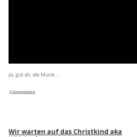
Ja, gut äh, die Musik …
5 Kommentare
Wir warten auf das Christkind aka