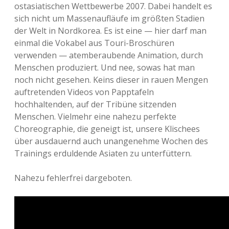
ostasiatischen Wettbewerbe 2007. Dabei handelt es
sich nicht um Massenaufläufe im größten Stadien
der Welt in Nordkorea. Es ist eine — hier darf man
einmal die Vokabel aus Touri-Broschüren
verwenden — atemberaubende Animation, durch
Menschen produziert. Und nee, sowas hat man
noch nicht gesehen. Keins dieser in rauen Mengen
auftretenden Videos von Papptafeln
hochhaltenden, auf der Tribüne sitzenden
Menschen. Vielmehr eine nahezu perfekte
Choreographie, die geneigt ist, unsere Klischees
über ausdauernd auch unangenehme Wochen des
Trainings erduldende Asiaten zu unterfüttern.
Nahezu fehlerfrei dargeboten.