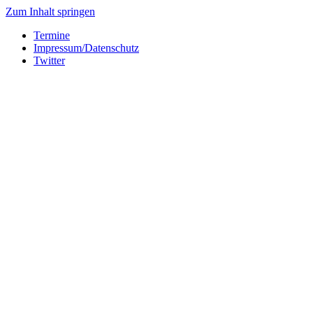
Zum Inhalt springen
Termine
Impressum/Datenschutz
Twitter