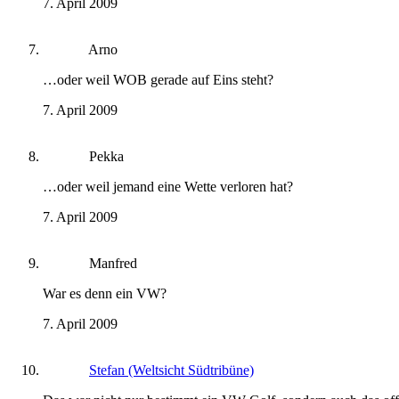
7. April 2009
Arno
…oder weil WOB gerade auf Eins steht?
7. April 2009
Pekka
…oder weil jemand eine Wette verloren hat?
7. April 2009
Manfred
War es denn ein VW?
7. April 2009
Stefan (Weltsicht Südtribüne)