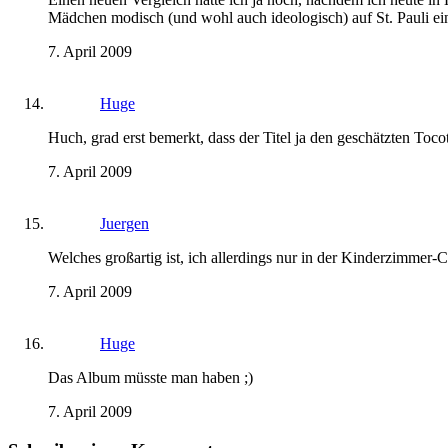
Mädchen modisch (und wohl auch ideologisch) auf St. Pauli ein
7. April 2009
Huge
Huch, grad erst bemerkt, dass der Titel ja den geschätzten Toco
7. April 2009
Juergen
Welches großartig ist, ich allerdings nur in der Kinderzimmer-
7. April 2009
Huge
Das Album müsste man haben ;)
7. April 2009