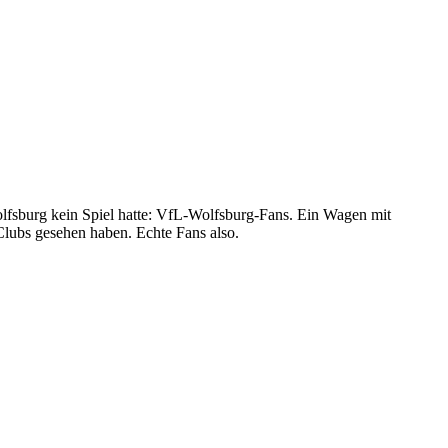
Wolfsburg kein Spiel hatte: VfL-Wolfsburg-Fans. Ein Wagen mit
Clubs gesehen haben. Echte Fans also.