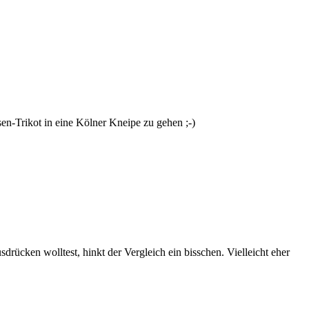
n-Trikot in eine Kölner Kneipe zu gehen ;-)
rücken wolltest, hinkt der Vergleich ein bisschen. Vielleicht eher