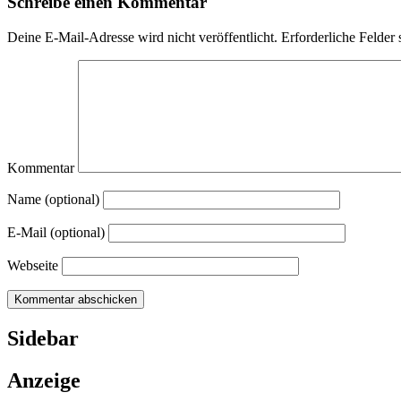
Schreibe einen Kommentar
Deine E-Mail-Adresse wird nicht veröffentlicht.
Erforderliche Felder 
Kommentar
Name (optional)
E-Mail (optional)
Webseite
Sidebar
Anzeige