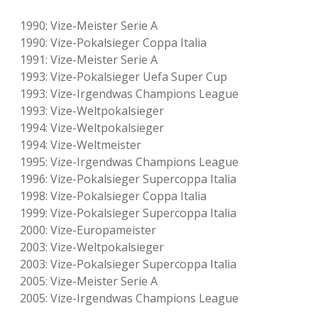
1990: Vize-Meister Serie A
1990: Vize-Pokalsieger Coppa Italia
1991: Vize-Meister Serie A
1993: Vize-Pokalsieger Uefa Super Cup
1993: Vize-Irgendwas Champions League
1993: Vize-Weltpokalsieger
1994: Vize-Weltpokalsieger
1994: Vize-Weltmeister
1995: Vize-Irgendwas Champions League
1996: Vize-Pokalsieger Supercoppa Italia
1998: Vize-Pokalsieger Coppa Italia
1999: Vize-Pokalsieger Supercoppa Italia
2000: Vize-Europameister
2003: Vize-Weltpokalsieger
2003: Vize-Pokalsieger Supercoppa Italia
2005: Vize-Meister Serie A
2005: Vize-Irgendwas Champions League