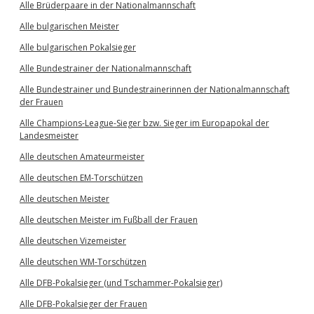
Alle Brüderpaare in der Nationalmannschaft
Alle bulgarischen Meister
Alle bulgarischen Pokalsieger
Alle Bundestrainer der Nationalmannschaft
Alle Bundestrainer und Bundestrainerinnen der Nationalmannschaft
der Frauen
Alle Champions-League-Sieger bzw. Sieger im Europapokal der
Landesmeister
Alle deutschen Amateurmeister
Alle deutschen EM-Torschützen
Alle deutschen Meister
Alle deutschen Meister im Fußball der Frauen
Alle deutschen Vizemeister
Alle deutschen WM-Torschützen
Alle DFB-Pokalsieger (und Tschammer-Pokalsieger)
Alle DFB-Pokalsieger der Frauen