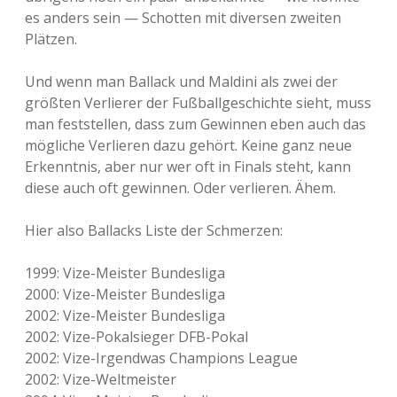
es anders sein — Schotten mit diversen zweiten
Plätzen.
Und wenn man Ballack und Maldini als zwei der
größten Verlierer der Fußballgeschichte sieht, muss
man feststellen, dass zum Gewinnen eben auch das
mögliche Verlieren dazu gehört. Keine ganz neue
Erkenntnis, aber nur wer oft in Finals steht, kann
diese auch oft gewinnen. Oder verlieren. Ähem.
Hier also Ballacks Liste der Schmerzen:
1999: Vize-Meister Bundesliga
2000: Vize-Meister Bundesliga
2002: Vize-Meister Bundesliga
2002: Vize-Pokalsieger DFB-Pokal
2002: Vize-Irgendwas Champions League
2002: Vize-Weltmeister