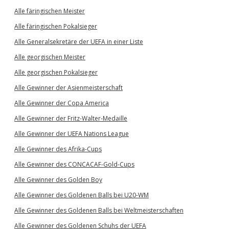
Alle färingischen Meister
Alle färingischen Pokalsieger
Alle Generalsekretäre der UEFA in einer Liste
Alle georgischen Meister
Alle georgischen Pokalsieger
Alle Gewinner der Asienmeisterschaft
Alle Gewinner der Copa America
Alle Gewinner der Fritz-Walter-Medaille
Alle Gewinner der UEFA Nations League
Alle Gewinner des Afrika-Cups
Alle Gewinner des CONCACAF-Gold-Cups
Alle Gewinner des Golden Boy
Alle Gewinner des Goldenen Balls bei U20-WM
Alle Gewinner des Goldenen Balls bei Weltmeisterschaften
Alle Gewinner des Goldenen Schuhs der UEFA