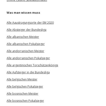
Was man wissen muss
Alle Aaustragungsorte der EM 2020
Alle Absteiger der Bundesliga
Alle albanischen Meister
Alle albanischen Pokalsieger
Alle andorranischen Meister
Alle andorranischen Pokalsieger
Alle argentinischen Torschützenkönige
Alle Aufsteiger in die Bundesliga
Alle belgischen Meister
Alle belgischen Pokalsieger
Alle bosnischen Meister
Alle bosnischen Pokalsieger