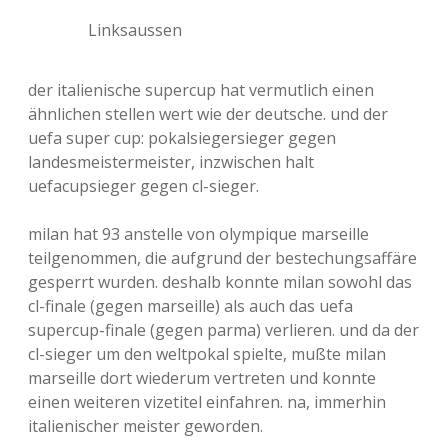
Linksaussen
der italienische supercup hat vermutlich einen
ähnlichen stellen wert wie der deutsche. und der
uefa super cup: pokalsiegersieger gegen
landesmeistermeister, inzwischen halt
uefacupsieger gegen cl-sieger.
milan hat 93 anstelle von olympique marseille
teilgenommen, die aufgrund der bestechungsaffäre
gesperrt wurden. deshalb konnte milan sowohl das
cl-finale (gegen marseille) als auch das uefa
supercup-finale (gegen parma) verlieren. und da der
cl-sieger um den weltpokal spielte, mußte milan
marseille dort wiederum vertreten und konnte
einen weiteren vizetitel einfahren. na, immerhin
italienischer meister geworden.