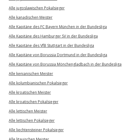
Alle jugoslawischen Pokalsieger
Alle kanadischen Meister
Alle Kapitäne des FC Bayern München in der Bundesliga
Alle Kapitäne des Hamburger SV in der Bundesliga
Alle Kapitäne des VfB Stuttgart in der Bundesliga
Alle Kapitäne von Borussia Dortmund in der Bundesliga
Alle Kapitäne von Borussia Mönchengladbach in der Bundesliga
Alle kenianischen Meister
Alle kolumbianischen Pokalsieger
Alle kroatischen Meister
Alle kroatischen Pokalsieger
Alle lettischen Meister
Alle lettischen Pokalsieger
Alle liechtensteiner Pokalsieger
Alle litauischen Meister