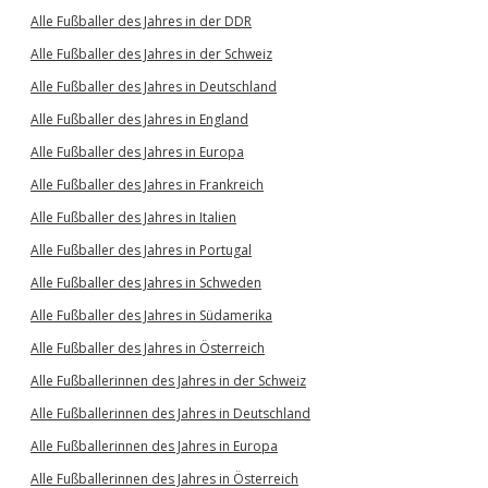
Alle Fußballer des Jahres in der DDR
Alle Fußballer des Jahres in der Schweiz
Alle Fußballer des Jahres in Deutschland
Alle Fußballer des Jahres in England
Alle Fußballer des Jahres in Europa
Alle Fußballer des Jahres in Frankreich
Alle Fußballer des Jahres in Italien
Alle Fußballer des Jahres in Portugal
Alle Fußballer des Jahres in Schweden
Alle Fußballer des Jahres in Südamerika
Alle Fußballer des Jahres in Österreich
Alle Fußballerinnen des Jahres in der Schweiz
Alle Fußballerinnen des Jahres in Deutschland
Alle Fußballerinnen des Jahres in Europa
Alle Fußballerinnen des Jahres in Österreich