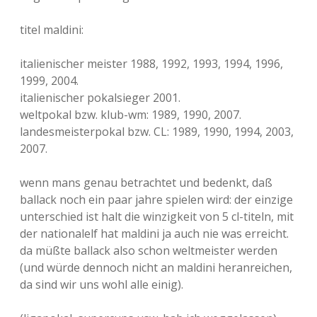
titel maldini:
italienischer meister 1988, 1992, 1993, 1994, 1996,
1999, 2004.
italienischer pokalsieger 2001.
weltpokal bzw. klub-wm: 1989, 1990, 2007.
landesmeisterpokal bzw. CL: 1989, 1990, 1994, 2003,
2007.
wenn mans genau betrachtet und bedenkt, daß
ballack noch ein paar jahre spielen wird: der einzige
unterschied ist halt die winzigkeit von 5 cl-titeln, mit
der nationalelf hat maldini ja auch nie was erreicht.
da müßte ballack also schon weltmeister werden
(und würde dennoch nicht an maldini heranreichen,
da sind wir uns wohl alle einig).