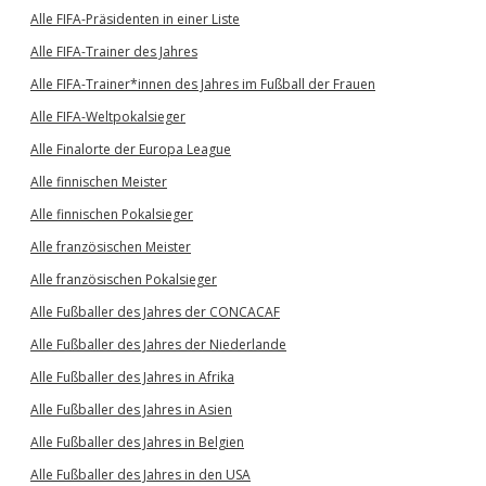
Alle FIFA-Präsidenten in einer Liste
Alle FIFA-Trainer des Jahres
Alle FIFA-Trainer*innen des Jahres im Fußball der Frauen
Alle FIFA-Weltpokalsieger
Alle Finalorte der Europa League
Alle finnischen Meister
Alle finnischen Pokalsieger
Alle französischen Meister
Alle französischen Pokalsieger
Alle Fußballer des Jahres der CONCACAF
Alle Fußballer des Jahres der Niederlande
Alle Fußballer des Jahres in Afrika
Alle Fußballer des Jahres in Asien
Alle Fußballer des Jahres in Belgien
Alle Fußballer des Jahres in den USA