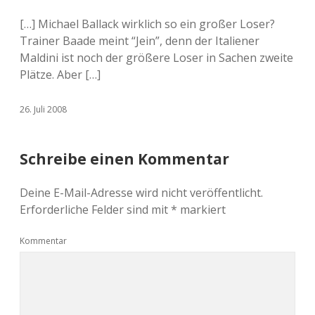
[…] Michael Ballack wirklich so ein großer Loser?
Trainer Baade meint “Jein”, denn der Italiener
Maldini ist noch der größere Loser in Sachen zweite
Plätze. Aber […]
26. Juli 2008
Schreibe einen Kommentar
Deine E-Mail-Adresse wird nicht veröffentlicht.
Erforderliche Felder sind mit
*
markiert
Kommentar