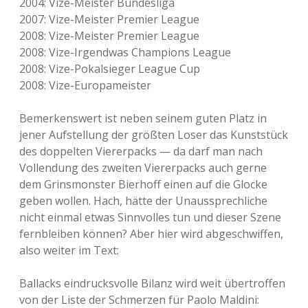
2004: Vize-Meister Bundesliga
2007: Vize-Meister Premier League
2008: Vize-Meister Premier League
2008: Vize-Irgendwas Champions League
2008: Vize-Pokalsieger League Cup
2008: Vize-Europameister
Bemerkenswert ist neben seinem guten Platz in
jener Aufstellung der größten Loser das Kunststück
des doppelten Viererpacks — da darf man nach
Vollendung des zweiten Viererpacks auch gerne
dem Grinsmonster Bierhoff einen auf die Glocke
geben wollen. Hach, hätte der Unaussprechliche
nicht einmal etwas Sinnvolles tun und dieser Szene
fernbleiben können? Aber hier wird abgeschwiffen,
also weiter im Text:
Ballacks eindrucksvolle Bilanz wird weit übertroffen
von der Liste der Schmerzen für Paolo Maldini: