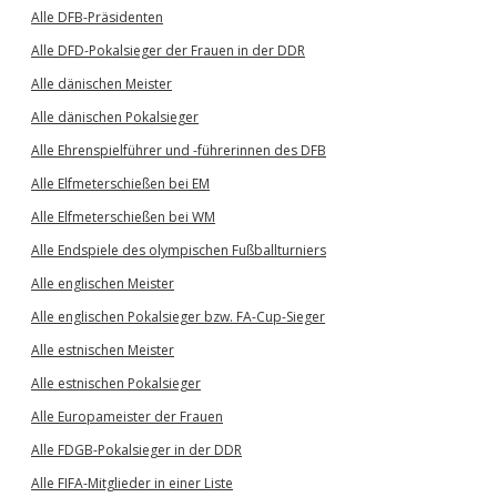
Alle DFB-Präsidenten
Alle DFD-Pokalsieger der Frauen in der DDR
Alle dänischen Meister
Alle dänischen Pokalsieger
Alle Ehrenspielführer und -führerinnen des DFB
Alle Elfmeterschießen bei EM
Alle Elfmeterschießen bei WM
Alle Endspiele des olympischen Fußballturniers
Alle englischen Meister
Alle englischen Pokalsieger bzw. FA-Cup-Sieger
Alle estnischen Meister
Alle estnischen Pokalsieger
Alle Europameister der Frauen
Alle FDGB-Pokalsieger in der DDR
Alle FIFA-Mitglieder in einer Liste