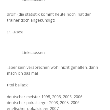
drölf. (die statistik kommt heute noch, hat der
trainer doch angekündigt)
24. Juli 2008
Linksaussen
..aber sein versprechen wohl nicht gehalten. dann
mach ich das mal.
titel ballack:
deutscher meister 1998, 2003, 2005, 2006.
deutscher pokalsieger 2003, 2005, 2006.
englischer pokalsieger 2007.