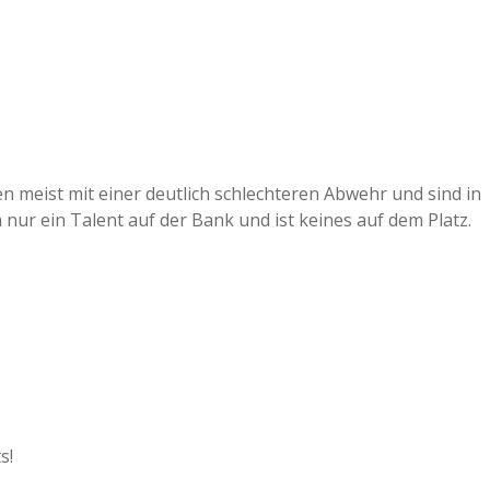
en meist mit einer deutlich schlechteren Abwehr und sind in
ch nur ein Talent auf der Bank und ist keines auf dem Platz.
s!