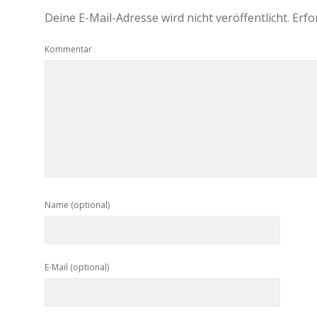
Deine E-Mail-Adresse wird nicht veröffentlicht.
Erfo
Kommentar
Name (optional)
E-Mail (optional)