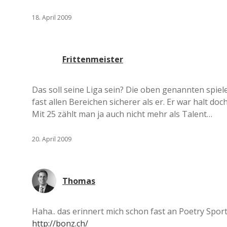
18. April 2009
Frittenmeister
Das soll seine Liga sein? Die oben genannten spiel
fast allen Bereichen sicherer als er. Er war halt do
Mit 25 zählt man ja auch nicht mehr als Talent…
20. April 2009
Thomas
Haha.. das erinnert mich schon fast an Poetry Sport
http://bonz.ch/