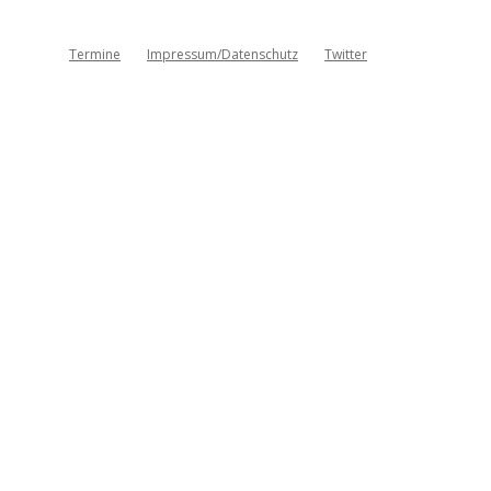
Termine
Impressum/Datenschutz
Twitter