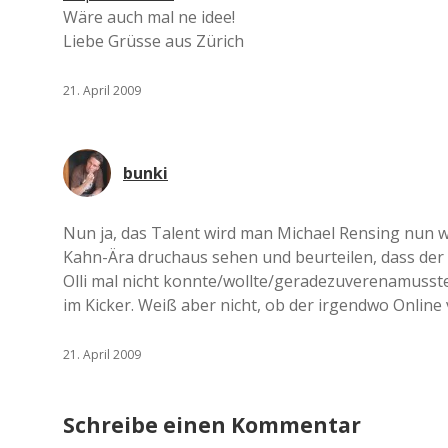
Wäre auch mal ne idee!
Liebe Grüsse aus Zürich
21. April 2009
bunki
Nun ja, das Talent wird man Michael Rensing nun w
Kahn-Ära druchaus sehen und beurteilen, dass der 
Olli mal nicht konnte/wollte/geradezuverenamusst
im Kicker. Weiß aber nicht, ob der irgendwo Online 
21. April 2009
Schreibe einen Kommentar