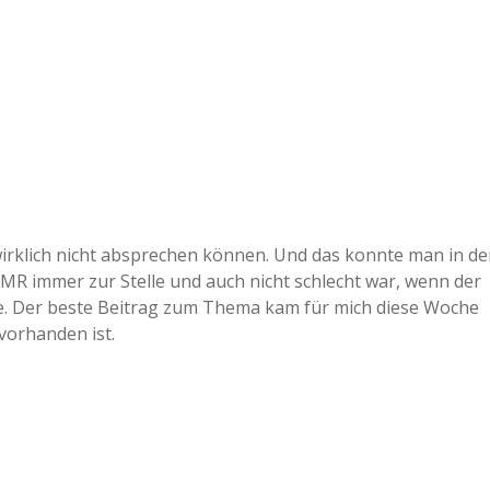
irklich nicht absprechen können. Und das konnte man in de
MR immer zur Stelle und auch nicht schlecht war, wenn der
e. Der beste Beitrag zum Thema kam für mich diese Woche
vorhanden ist.