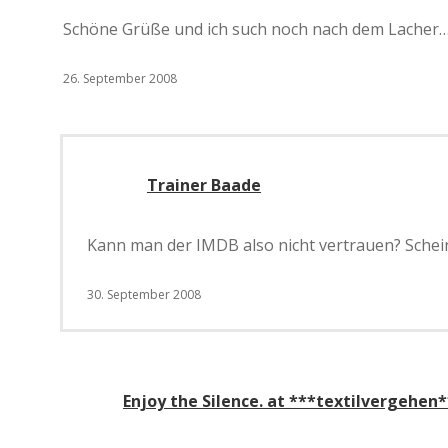
Schöne Grüße und ich such noch nach dem Lacher…
26. September 2008
Trainer Baade
Kann man der IMDB also nicht vertrauen? Schei
30. September 2008
Enjoy the Silence. at ***textilvergehen