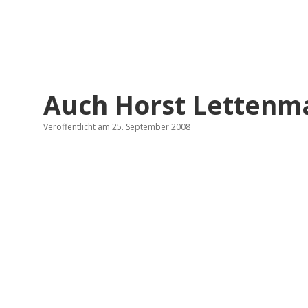
Auch Horst Lettenm
Veröffentlicht am 25. September 2008