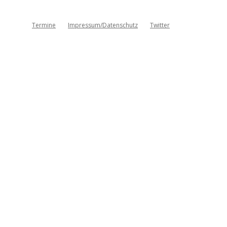
Termine
Impressum/Datenschutz
Twitter