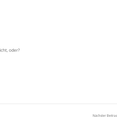
icht, oder?
Nächster Beitra