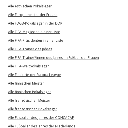
Alle estnischen Pokalsieger
Alle Europameister der Frauen
Alle FDGB-Pokalsieger in der DDR
Alle FIFA-Mitglieder in einer Liste
Alle FIFA-Präsidenten in einer Liste
Alle FIFA-Trainer des Jahres
Alle FIFA-Trainer*innen des Jahres im Fußball der Frauen
Alle FIFA-Weltpokalsieger
Alle Finalorte der Europa League
Alle finnischen Meister
Alle finnischen Pokalsieger
Alle französischen Meister
Alle französischen Pokalsieger
Alle Fußballer des Jahres der CONCACAF
Alle Fußballer des Jahres der Niederlande