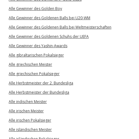
Alle Gewinner des Golden Boy
Alle Gewinner des Goldenen Balls bei U20-WM
Alle Gewinner des Goldenen Balls bei Weltmeisterschaften
Alle Gewinner des Goldenen Schuhs der UEFA
Alle Gewinner des Yashin-Awards
Alle gibraltarischen Pokalsieger
Alle griechischen Meister
Alle griechischen Pokalsieger
Alle Herbstmeister der 2. Bundesliga
Alle Herbstmeister der Bundesliga
Alle indischen Meister
Alle irischen Meister
Alle irischen Pokalsieger
Alle isländischen Meister
Alle isländischen Pokalsieger