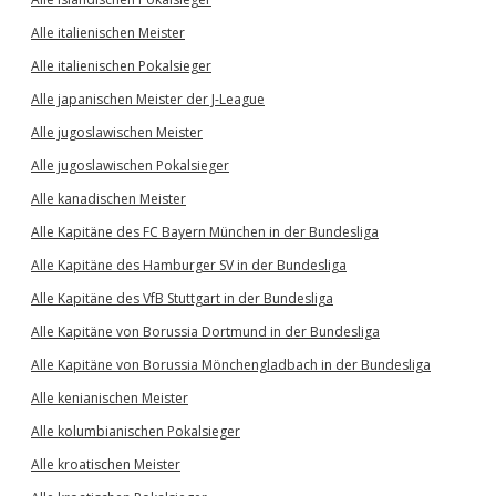
Alle italienischen Meister
Alle italienischen Pokalsieger
Alle japanischen Meister der J-League
Alle jugoslawischen Meister
Alle jugoslawischen Pokalsieger
Alle kanadischen Meister
Alle Kapitäne des FC Bayern München in der Bundesliga
Alle Kapitäne des Hamburger SV in der Bundesliga
Alle Kapitäne des VfB Stuttgart in der Bundesliga
Alle Kapitäne von Borussia Dortmund in der Bundesliga
Alle Kapitäne von Borussia Mönchengladbach in der Bundesliga
Alle kenianischen Meister
Alle kolumbianischen Pokalsieger
Alle kroatischen Meister