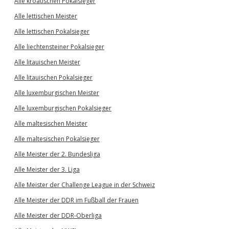
Alle kroatischen Pokalsieger
Alle lettischen Meister
Alle lettischen Pokalsieger
Alle liechtensteiner Pokalsieger
Alle litauischen Meister
Alle litauischen Pokalsieger
Alle luxemburgischen Meister
Alle luxemburgischen Pokalsieger
Alle maltesischen Meister
Alle maltesischen Pokalsieger
Alle Meister der 2. Bundesliga
Alle Meister der 3. Liga
Alle Meister der Challenge League in der Schweiz
Alle Meister der DDR im Fußball der Frauen
Alle Meister der DDR-Oberliga