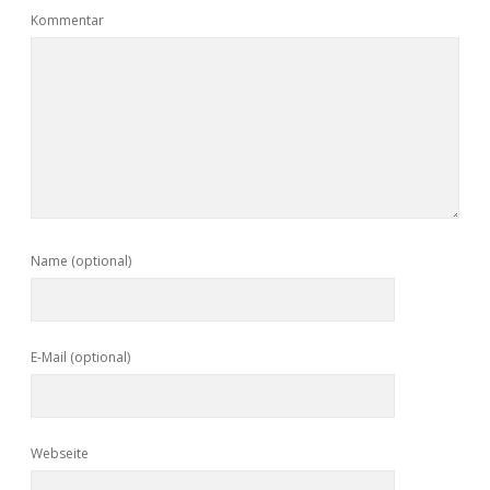
Kommentar
Name (optional)
E-Mail (optional)
Webseite