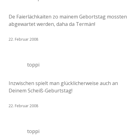
De Faierlächkaiten zo mainem Gebortstag mossten
abgewartet werden, daha da Termän!
22. Februar 2008
toppi
Inzwischen spielt man glücklicherweise auch an
Deinem Scheiß-Geburtstag!
22. Februar 2008
toppi