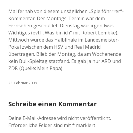
Mal fernab von diesem unsäglichen „Spielföhrrrer“-
Kommentar. Der Montags-Termin war dem
Fernsehen geschuldet. Dienstag war irgendwas
Wichtiges (evtl. „Was bin ich“ mit Robert Lembke).
Mittwoch wurde das Halbfinale im Landesmeister-
Pokal zwischen dem HSV und Real Madrid
übertragen. Blieb der Montag, da am Wochenende
kein Buli-Spieltag stattfand. Es gab ja nur ARD und
ZDF. (Quelle: Mein Papa)
23. Februar 2008
Schreibe einen Kommentar
Deine E-Mail-Adresse wird nicht veröffentlicht.
Erforderliche Felder sind mit
*
markiert