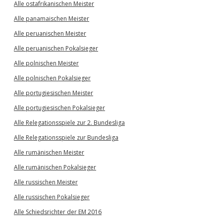
Alle ostafrikanischen Meister
Alle panamaischen Meister
Alle peruanischen Meister
Alle peruanischen Pokalsieger
Alle polnischen Meister
Alle polnischen Pokalsieger
Alle portugiesischen Meister
Alle portugiesischen Pokalsieger
Alle Relegationsspiele zur 2. Bundesliga
Alle Relegationsspiele zur Bundesliga
Alle rumänischen Meister
Alle rumänischen Pokalsieger
Alle russischen Meister
Alle russischen Pokalsieger
Alle Schiedsrichter der EM 2016