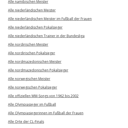
Alle namibischen Meister
Alle niederländischen Meister
Alle niederländischen Meister im Fußball der Frauen
Alle niederländischen Pokalsieger
Alle niederländischen Trainer in der Bundesliga
Alle nordirischen Meister
Alle nordirischen Pokalsieger
Alle nordmazedonischen Meister
Alle nordmazedonischen Pokalsieger
Alle norwegischen Meister
Alle norwegischen Pokalsieger
Alle offiziellen WM-Songs von 1962 bis 2002
Alle Olympiasieger im Fußball
Alle Olympiasiegerinnen im Fußball der Frauen
Alle Orte der CL-Finals