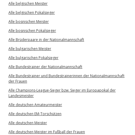
Alle belgischen Meister
Alle belgischen Pokalsieger
Alle bosnischen Meister
Alle bosnischen Pokalsieger
Alle Brüderpaare in der Nationalmannschaft
Alle bulgarischen Meister
Alle bulgarischen Pokalsieger
Alle Bundestrainer der Nationalmannschaft
Alle Bundestrainer und Bundestrainerinnen der Nationalmannschaft
der Frauen
Alle Champions-League-Sieger bzw. Sieger im Europapokal der
Landesmeister
Alle deutschen Amateurmeister
Alle deutschen EM-Torschützen
Alle deutschen Meister
Alle deutschen Meister im Fußball der Frauen