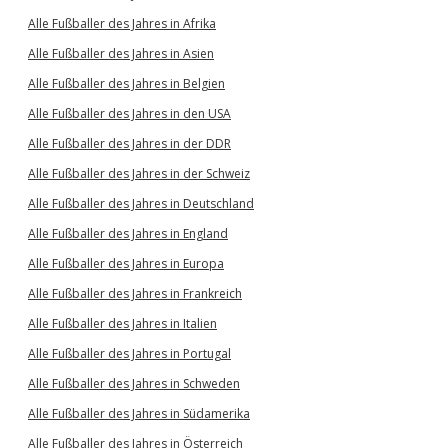
Alle Fußballer des Jahres in Afrika
Alle Fußballer des Jahres in Asien
Alle Fußballer des Jahres in Belgien
Alle Fußballer des Jahres in den USA
Alle Fußballer des Jahres in der DDR
Alle Fußballer des Jahres in der Schweiz
Alle Fußballer des Jahres in Deutschland
Alle Fußballer des Jahres in England
Alle Fußballer des Jahres in Europa
Alle Fußballer des Jahres in Frankreich
Alle Fußballer des Jahres in Italien
Alle Fußballer des Jahres in Portugal
Alle Fußballer des Jahres in Schweden
Alle Fußballer des Jahres in Südamerika
Alle Fußballer des Jahres in Österreich