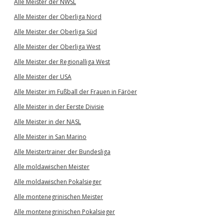
Alle Meister der NWSL
Alle Meister der Oberliga Nord
Alle Meister der Oberliga Süd
Alle Meister der Oberliga West
Alle Meister der Regionalliga West
Alle Meister der USA
Alle Meister im Fußball der Frauen in Färöer
Alle Meister in der Eerste Divisie
Alle Meister in der NASL
Alle Meister in San Marino
Alle Meistertrainer der Bundesliga
Alle moldawischen Meister
Alle moldawischen Pokalsieger
Alle montenegrinischen Meister
Alle montenegrinischen Pokalsieger