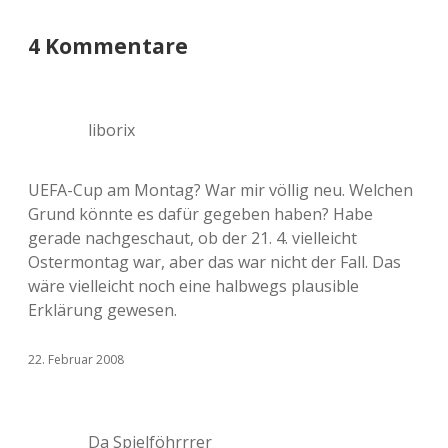
4 Kommentare
liborix
UEFA-Cup am Montag? War mir völlig neu. Welchen
Grund könnte es dafür gegeben haben? Habe
gerade nachgeschaut, ob der 21. 4. vielleicht
Ostermontag war, aber das war nicht der Fall. Das
wäre vielleicht noch eine halbwegs plausible
Erklärung gewesen.
22. Februar 2008
Da Spielföhrrrer