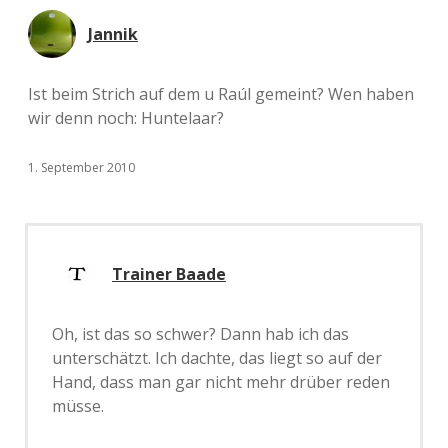
Jannik
Ist beim Strich auf dem u Raúl gemeint? Wen haben
wir denn noch: Huntelaar?
1. September 2010
Trainer Baade
Oh, ist das so schwer? Dann hab ich das
unterschätzt. Ich dachte, das liegt so auf der
Hand, dass man gar nicht mehr drüber reden
müsse.