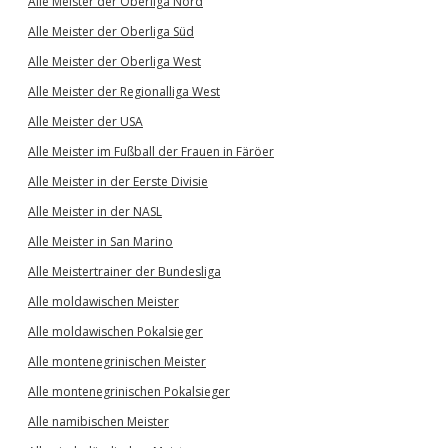
Alle Meister der Oberliga Nord
Alle Meister der Oberliga Süd
Alle Meister der Oberliga West
Alle Meister der Regionalliga West
Alle Meister der USA
Alle Meister im Fußball der Frauen in Färöer
Alle Meister in der Eerste Divisie
Alle Meister in der NASL
Alle Meister in San Marino
Alle Meistertrainer der Bundesliga
Alle moldawischen Meister
Alle moldawischen Pokalsieger
Alle montenegrinischen Meister
Alle montenegrinischen Pokalsieger
Alle namibischen Meister