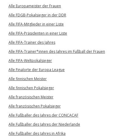
Alle Europameister der Frauen
Alle FDGB-Pokalsieger in der DDR
Alle FIFA-Mitglieder in einer Liste
Alle FIFA-Präsidenten in einer Liste
Alle FIFA-Trainer des Jahres
Alle FIFA-Trainer*innen des Jahres im Fußball der Frauen
Alle FIFA-Weltpokalsieger
Alle Finalorte der Europa League
Alle finnischen Meister
Alle finnischen Pokalsieger
Alle französischen Meister
Alle französischen Pokalsieger
Alle Fußballer des Jahres der CONCACAF
Alle Fußballer des Jahres der Niederlande
Alle Fußballer des Jahres in Afrika