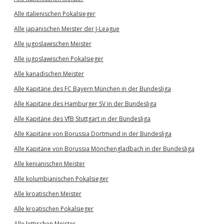
Alle italienischen Pokalsieger
Alle japanischen Meister der J-League
Alle jugoslawischen Meister
Alle jugoslawischen Pokalsieger
Alle kanadischen Meister
Alle Kapitäne des FC Bayern München in der Bundesliga
Alle Kapitäne des Hamburger SV in der Bundesliga
Alle Kapitäne des VfB Stuttgart in der Bundesliga
Alle Kapitäne von Borussia Dortmund in der Bundesliga
Alle Kapitäne von Borussia Mönchengladbach in der Bundesliga
Alle kenianischen Meister
Alle kolumbianischen Pokalsieger
Alle kroatischen Meister
Alle kroatischen Pokalsieger
Alle lettischen Meister