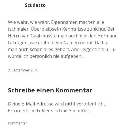
Scudetto
Wie wahr, wie wahr. Eigennamen machen alle
(schmalen Überbleibsel-) Kenntnisse zunichte. Bei
Herrn van Gaal müsste man auch mal den Hermann
G. fragen, wie er ihn beim Namen nennt. Da hat
man auch schon alles gehört. Aber eigentlich: u = ü
würde ich persönlich nie aufgeben…
2. September 2010
Schreibe einen Kommentar
Deine E-Mail-Adresse wird nicht veröffentlicht.
Erforderliche Felder sind mit
*
markiert
Kommentar