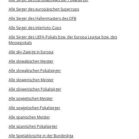
Alle Sieger des europäischen Supercups
Alle Sieger des Hallenmasters des DFB
Alle Sieger des Intertoto-Cups
Alle Sieger des UEFA-Pokals bzw. der Europa League bzw. des
Messepokals
Alle sky-Zweige in Europa
Alle slowakischen Meister
Alle slowakischen Pokalsieger
Alle slowenischen Meister
Alle slowenischen Pokalsieger
Alle sowjetischen Meister
Alle sowjetischen Pokalsieger
Alle spanischen Meister
Alle spanischen Pokalsieger
Alle Spielabbrüche in der Bundesliga