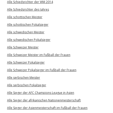
Alle Schiedsrichter der WM 2014
Alle Schiedsrichter des Jahres
Alle schottischen Meister
Alle schottischen Pokalsieger
Alle schwedischen Meister
Alle schwedischen Pokalsieger
Alle Schweizer Meister
Alle Schweizer Meister im Fußball der Frauen
Alle Schweizer Pokalsieger
Alle Schweizer Pokalsieger im Fußball der Frauen
Alle serbischen Meister
Alle serbischen Pokalsieger
Alle Sieger der AFC Champions League in Asien
Alle Sieger der afrikanischen Nationenmeisterschaft
Alle Sieger der Asienmeisterschaft im Fußball der Frauen