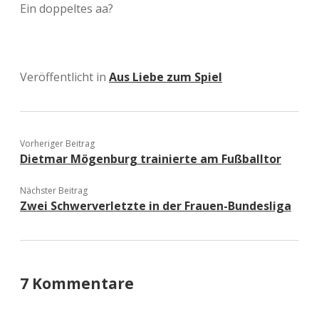
Ein doppeltes aa?
Veröffentlicht in
Aus Liebe zum Spiel
Vorheriger Beitrag
Dietmar Mögenburg trainierte am Fußballtor
Nächster Beitrag
Zwei Schwerverletzte in der Frauen-Bundesliga
7 Kommentare