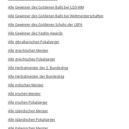
Alle Gewinner des Goldenen Balls bei U20-WM
Alle Gewinner des Goldenen Balls bei Weltmeisterschaften
Alle Gewinner des Goldenen Schuhs der UEFA
Alle Gewinner des Yashin-Awards
Alle gibraltarischen Pokalsieger
Alle griechischen Meister
Alle griechischen Pokalsieger
Alle Herbstmeister der 2. Bundesliga
Alle Herbstmeister der Bundesliga
Alle indischen Meister
Alle irischen Meister
Alle irischen Pokalsieger
Alle isländischen Meister
Alle isländischen Pokalsieger
Alle italienischen Meister