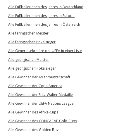
Alle Fußballerinnen des Jahres in Deutschland
Alle Fußballerinnen des Jahres in Europa
Alle Fußballerinnen des Jahres in Österreich
Alle färingischen Meister
Alle färingischen Pokalsieger
Alle Generalsekretäre der UEFA in einer Liste
Alle georgischen Meister
Alle georgischen Pokalsieger
Alle Gewinner der Asienmeisterschaft
Alle Gewinner der Copa America
Alle Gewinner der Fritz-Walter-Medaille
Alle Gewinner der UEFA Nations League
Alle Gewinner des Afrika-Cups
Alle Gewinner des CONCACAF-Gold-Cups
Alle Gewinner des Golden Boy