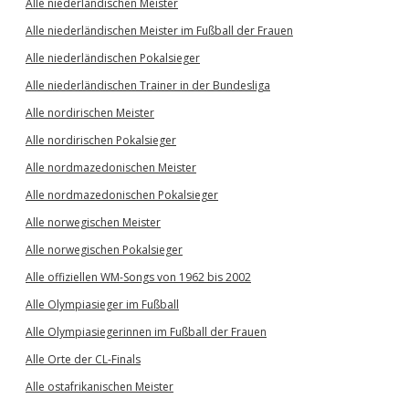
Alle niederländischen Meister
Alle niederländischen Meister im Fußball der Frauen
Alle niederländischen Pokalsieger
Alle niederländischen Trainer in der Bundesliga
Alle nordirischen Meister
Alle nordirischen Pokalsieger
Alle nordmazedonischen Meister
Alle nordmazedonischen Pokalsieger
Alle norwegischen Meister
Alle norwegischen Pokalsieger
Alle offiziellen WM-Songs von 1962 bis 2002
Alle Olympiasieger im Fußball
Alle Olympiasiegerinnen im Fußball der Frauen
Alle Orte der CL-Finals
Alle ostafrikanischen Meister