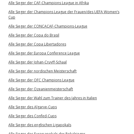
Alle Sieger der CAF-Champions League in Afrika
Alle Sieger der Champions League der Frauen/des UEFA Women’s
Cup
Alle Sieger der CONCACAF-Champions-League
Alle Sieger der Copa do Brasil
Alle Sieger der Copa Libertadores
Alle Sieger der Europa Conference League
Alle Sieger der Johan-Cruyff-Schaal
Alle Sieger der nordischen Meisterschaft
Alle Sieger der OFC Champions League
Alle Sieger der Ozeanienmeisterschaft
Alle Sieger der Wahl zum Trainer des Jahres in Italien
Alle Sieger des Algarve-Cups
Alle Sieger des Confed-Cups
Alle Sieger des englischen Ligapokals
Alle Sieger des Europapokals der Pokalsieger