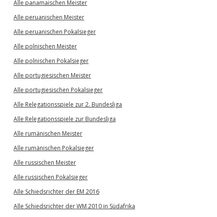
Alle panamaischen Meister
Alle peruanischen Meister
Alle peruanischen Pokalsieger
Alle polnischen Meister
Alle polnischen Pokalsieger
Alle portugiesischen Meister
Alle portugiesischen Pokalsieger
Alle Relegationsspiele zur 2. Bundesliga
Alle Relegationsspiele zur Bundesliga
Alle rumänischen Meister
Alle rumänischen Pokalsieger
Alle russischen Meister
Alle russischen Pokalsieger
Alle Schiedsrichter der EM 2016
Alle Schiedsrichter der WM 2010 in Südafrika