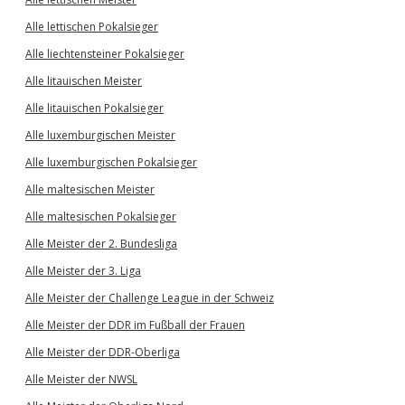
Alle lettischen Pokalsieger
Alle liechtensteiner Pokalsieger
Alle litauischen Meister
Alle litauischen Pokalsieger
Alle luxemburgischen Meister
Alle luxemburgischen Pokalsieger
Alle maltesischen Meister
Alle maltesischen Pokalsieger
Alle Meister der 2. Bundesliga
Alle Meister der 3. Liga
Alle Meister der Challenge League in der Schweiz
Alle Meister der DDR im Fußball der Frauen
Alle Meister der DDR-Oberliga
Alle Meister der NWSL