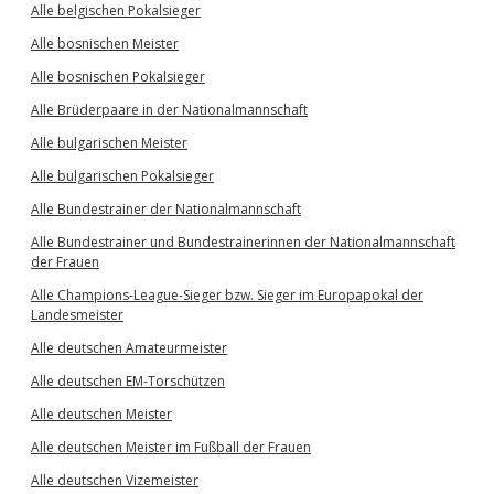
Alle belgischen Pokalsieger
Alle bosnischen Meister
Alle bosnischen Pokalsieger
Alle Brüderpaare in der Nationalmannschaft
Alle bulgarischen Meister
Alle bulgarischen Pokalsieger
Alle Bundestrainer der Nationalmannschaft
Alle Bundestrainer und Bundestrainerinnen der Nationalmannschaft
der Frauen
Alle Champions-League-Sieger bzw. Sieger im Europapokal der
Landesmeister
Alle deutschen Amateurmeister
Alle deutschen EM-Torschützen
Alle deutschen Meister
Alle deutschen Meister im Fußball der Frauen
Alle deutschen Vizemeister