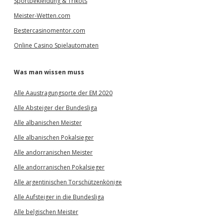
Sportbekleidung & Trikots
Meister-Wetten.com
Bestercasinomentor.com
Online Casino Spielautomaten
Was man wissen muss
Alle Aaustragungsorte der EM 2020
Alle Absteiger der Bundesliga
Alle albanischen Meister
Alle albanischen Pokalsieger
Alle andorranischen Meister
Alle andorranischen Pokalsieger
Alle argentinischen Torschützenkönige
Alle Aufsteiger in die Bundesliga
Alle belgischen Meister