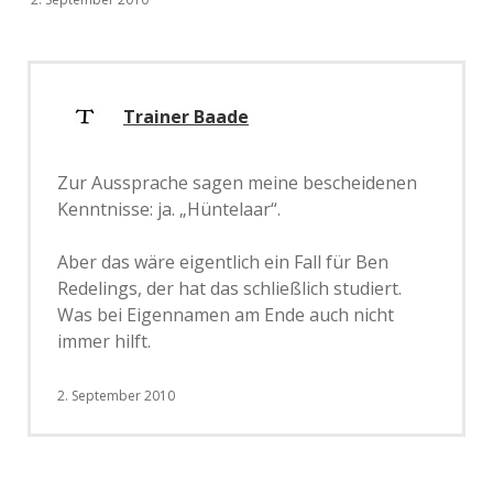
Trainer Baade
Zur Aussprache sagen meine bescheidenen
Kenntnisse: ja. „Hüntelaar“.
Aber das wäre eigentlich ein Fall für Ben
Redelings, der hat das schließlich studiert.
Was bei Eigennamen am Ende auch nicht
immer hilft.
2. September 2010