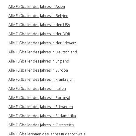
Alle Fußballer des Jahres in Asien
Alle Fußballer des Jahres in Belgien
Alle Fußballer des Jahres in den USA
Alle Fußballer des Jahres in der DDR
Alle Fußballer des Jahres in der Schweiz
Alle Fußballer des Jahres in Deutschland
Alle Fußballer des Jahres in England
Alle Fußballer des Jahres in Europa
Alle Fußballer des Jahres in Frankreich
Alle Fußballer des Jahres in Italien
Alle Fußballer des Jahres in Portugal
Alle Fußballer des Jahres in Schweden
Alle Fußballer des Jahres in Südamerika
Alle Fußballer des Jahres in Österreich
Alle Fußballerinnen des Jahres in der Schweiz