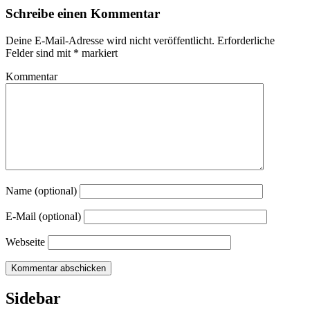
Schreibe einen Kommentar
Deine E-Mail-Adresse wird nicht veröffentlicht.
Erforderliche
Felder sind mit
*
markiert
Kommentar
Name (optional)
E-Mail (optional)
Webseite
Sidebar