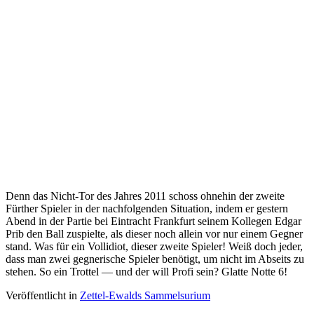
Denn das Nicht-Tor des Jahres 2011 schoss ohnehin der zweite
Fürther Spieler in der nachfolgenden Situation, indem er gestern
Abend in der Partie bei Eintracht Frankfurt seinem Kollegen Edgar
Prib den Ball zuspielte, als dieser noch allein vor nur einem Gegner
stand. Was für ein Vollidiot, dieser zweite Spieler! Weiß doch jeder,
dass man zwei gegnerische Spieler benötigt, um nicht im Abseits zu
stehen. So ein Trottel — und der will Profi sein? Glatte Notte 6!
Veröffentlicht in
Zettel-Ewalds Sammelsurium