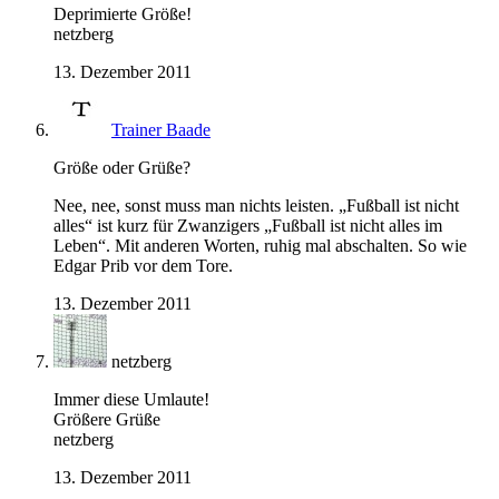
Deprimierte Größe!
netzberg
13. Dezember 2011
Trainer Baade
Größe oder Grüße?
Nee, nee, sonst muss man nichts leisten. „Fußball ist nicht
alles“ ist kurz für Zwanzigers „Fußball ist nicht alles im
Leben“. Mit anderen Worten, ruhig mal abschalten. So wie
Edgar Prib vor dem Tore.
13. Dezember 2011
netzberg
Immer diese Umlaute!
Größere Grüße
netzberg
13. Dezember 2011