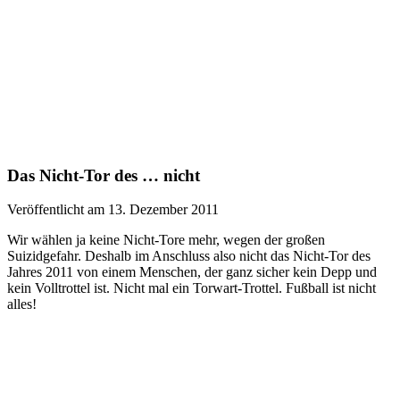
Das Nicht-Tor des … nicht
Veröffentlicht am 13. Dezember 2011
Wir wählen ja keine Nicht-Tore mehr, wegen der großen
Suizidgefahr. Deshalb im Anschluss also nicht das Nicht-Tor des
Jahres 2011 von einem Menschen, der ganz sicher kein Depp und
kein Volltrottel ist. Nicht mal ein Torwart-Trottel. Fußball ist nicht
alles!