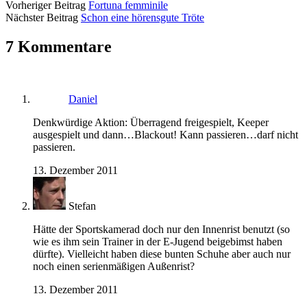
Vorheriger Beitrag
Fortuna femminile
Nächster Beitrag
Schon eine hörensgute Tröte
7 Kommentare
Daniel
Denkwürdige Aktion: Überragend freigespielt, Keeper
ausgespielt und dann…Blackout! Kann passieren…darf nicht
passieren.
13. Dezember 2011
Stefan
Hätte der Sportskamerad doch nur den Innenrist benutzt (so
wie es ihm sein Trainer in der E-Jugend beigebimst haben
dürfte). Vielleicht haben diese bunten Schuhe aber auch nur
noch einen serienmäßigen Außenrist?
13. Dezember 2011