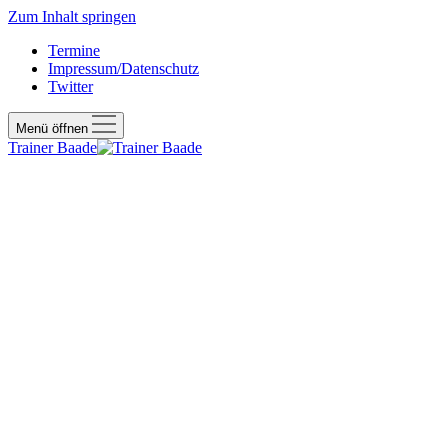
Zum Inhalt springen
Termine
Impressum/Datenschutz
Twitter
Menü öffnen
Trainer Baade