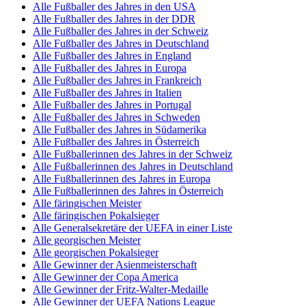
Alle Fußballer des Jahres in den USA
Alle Fußballer des Jahres in der DDR
Alle Fußballer des Jahres in der Schweiz
Alle Fußballer des Jahres in Deutschland
Alle Fußballer des Jahres in England
Alle Fußballer des Jahres in Europa
Alle Fußballer des Jahres in Frankreich
Alle Fußballer des Jahres in Italien
Alle Fußballer des Jahres in Portugal
Alle Fußballer des Jahres in Schweden
Alle Fußballer des Jahres in Südamerika
Alle Fußballer des Jahres in Österreich
Alle Fußballerinnen des Jahres in der Schweiz
Alle Fußballerinnen des Jahres in Deutschland
Alle Fußballerinnen des Jahres in Europa
Alle Fußballerinnen des Jahres in Österreich
Alle färingischen Meister
Alle färingischen Pokalsieger
Alle Generalsekretäre der UEFA in einer Liste
Alle georgischen Meister
Alle georgischen Pokalsieger
Alle Gewinner der Asienmeisterschaft
Alle Gewinner der Copa America
Alle Gewinner der Fritz-Walter-Medaille
Alle Gewinner der UEFA Nations League