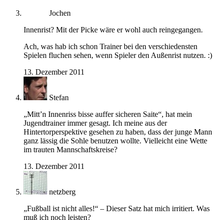
Jochen
Innenrist? Mit der Picke wäre er wohl auch reingegangen.
Ach, was hab ich schon Trainer bei den verschiedensten
Spielen fluchen sehen, wenn Spieler den Außenrist nutzen. :)
13. Dezember 2011
Stefan
„Mitt’n Innenriss bisse auffer sicheren Saite“, hat mein
Jugendtrainer immer gesagt. Ich meine aus der
Hintertorperspektive gesehen zu haben, dass der junge Mann
ganz lässig die Sohle benutzen wollte. Vielleicht eine Wette
im trauten Mannschaftskreise?
13. Dezember 2011
netzberg
„Fußball ist nicht alles!“ – Dieser Satz hat mich irritiert. Was
muß ich noch leisten?