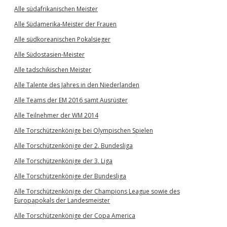
Alle südafrikanischen Meister
Alle Südamerika-Meister der Frauen
Alle südkoreanischen Pokalsieger
Alle Südostasien-Meister
Alle tadschikischen Meister
Alle Talente des Jahres in den Niederlanden
Alle Teams der EM 2016 samt Ausrüster
Alle Teilnehmer der WM 2014
Alle Torschützenkönige bei Olympischen Spielen
Alle Torschützenkönige der 2. Bundesliga
Alle Torschützenkönige der 3. Liga
Alle Torschützenkönige der Bundesliga
Alle Torschützenkönige der Champions League sowie des
Europapokals der Landesmeister
Alle Torschützenkönige der Copa America