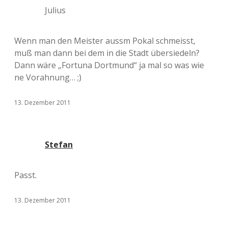
Julius
Wenn man den Meister aussm Pokal schmeisst,
muß man dann bei dem in die Stadt übersiedeln?
Dann wäre „Fortuna Dortmund“ ja mal so was wie
ne Vorahnung… ;)
13. Dezember 2011
Stefan
Passt.
13. Dezember 2011