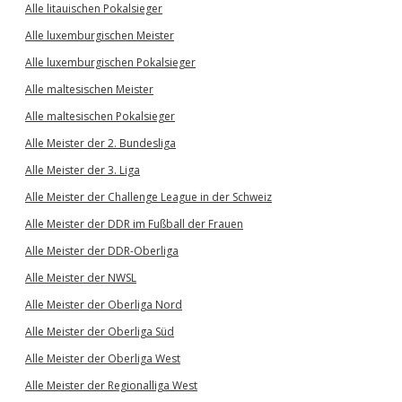
Alle litauischen Pokalsieger
Alle luxemburgischen Meister
Alle luxemburgischen Pokalsieger
Alle maltesischen Meister
Alle maltesischen Pokalsieger
Alle Meister der 2. Bundesliga
Alle Meister der 3. Liga
Alle Meister der Challenge League in der Schweiz
Alle Meister der DDR im Fußball der Frauen
Alle Meister der DDR-Oberliga
Alle Meister der NWSL
Alle Meister der Oberliga Nord
Alle Meister der Oberliga Süd
Alle Meister der Oberliga West
Alle Meister der Regionalliga West