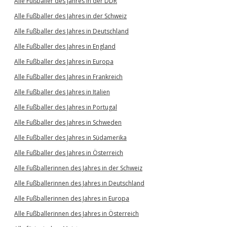
Alle Fußballer des Jahres in der DDR
Alle Fußballer des Jahres in der Schweiz
Alle Fußballer des Jahres in Deutschland
Alle Fußballer des Jahres in England
Alle Fußballer des Jahres in Europa
Alle Fußballer des Jahres in Frankreich
Alle Fußballer des Jahres in Italien
Alle Fußballer des Jahres in Portugal
Alle Fußballer des Jahres in Schweden
Alle Fußballer des Jahres in Südamerika
Alle Fußballer des Jahres in Österreich
Alle Fußballerinnen des Jahres in der Schweiz
Alle Fußballerinnen des Jahres in Deutschland
Alle Fußballerinnen des Jahres in Europa
Alle Fußballerinnen des Jahres in Österreich