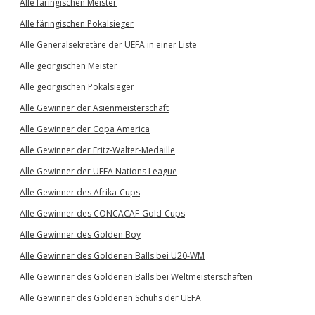
Alle färingischen Meister
Alle färingischen Pokalsieger
Alle Generalsekretäre der UEFA in einer Liste
Alle georgischen Meister
Alle georgischen Pokalsieger
Alle Gewinner der Asienmeisterschaft
Alle Gewinner der Copa America
Alle Gewinner der Fritz-Walter-Medaille
Alle Gewinner der UEFA Nations League
Alle Gewinner des Afrika-Cups
Alle Gewinner des CONCACAF-Gold-Cups
Alle Gewinner des Golden Boy
Alle Gewinner des Goldenen Balls bei U20-WM
Alle Gewinner des Goldenen Balls bei Weltmeisterschaften
Alle Gewinner des Goldenen Schuhs der UEFA