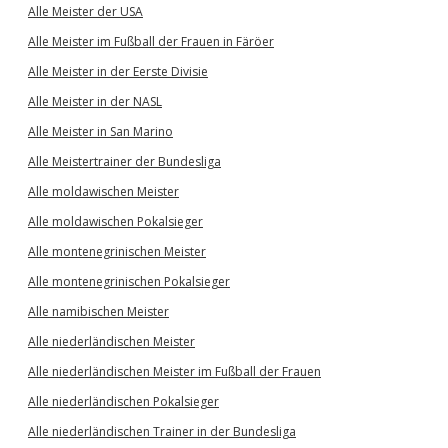
Alle Meister der USA
Alle Meister im Fußball der Frauen in Färöer
Alle Meister in der Eerste Divisie
Alle Meister in der NASL
Alle Meister in San Marino
Alle Meistertrainer der Bundesliga
Alle moldawischen Meister
Alle moldawischen Pokalsieger
Alle montenegrinischen Meister
Alle montenegrinischen Pokalsieger
Alle namibischen Meister
Alle niederländischen Meister
Alle niederländischen Meister im Fußball der Frauen
Alle niederländischen Pokalsieger
Alle niederländischen Trainer in der Bundesliga