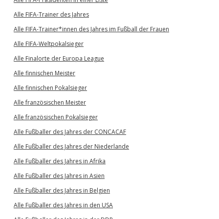
Alle FIFA-Trainer des Jahres
Alle FIFA-Trainer*innen des Jahres im Fußball der Frauen
Alle FIFA-Weltpokalsieger
Alle Finalorte der Europa League
Alle finnischen Meister
Alle finnischen Pokalsieger
Alle französischen Meister
Alle französischen Pokalsieger
Alle Fußballer des Jahres der CONCACAF
Alle Fußballer des Jahres der Niederlande
Alle Fußballer des Jahres in Afrika
Alle Fußballer des Jahres in Asien
Alle Fußballer des Jahres in Belgien
Alle Fußballer des Jahres in den USA