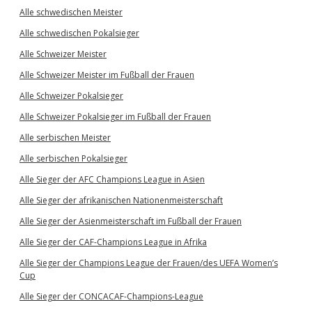
Alle schwedischen Meister
Alle schwedischen Pokalsieger
Alle Schweizer Meister
Alle Schweizer Meister im Fußball der Frauen
Alle Schweizer Pokalsieger
Alle Schweizer Pokalsieger im Fußball der Frauen
Alle serbischen Meister
Alle serbischen Pokalsieger
Alle Sieger der AFC Champions League in Asien
Alle Sieger der afrikanischen Nationenmeisterschaft
Alle Sieger der Asienmeisterschaft im Fußball der Frauen
Alle Sieger der CAF-Champions League in Afrika
Alle Sieger der Champions League der Frauen/des UEFA Women’s
Cup
Alle Sieger der CONCACAF-Champions-League