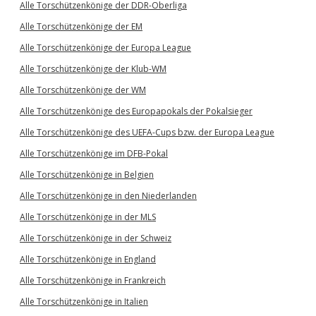
Alle Torschützenkönige der DDR-Oberliga
Alle Torschützenkönige der EM
Alle Torschützenkönige der Europa League
Alle Torschützenkönige der Klub-WM
Alle Torschützenkönige der WM
Alle Torschützenkönige des Europapokals der Pokalsieger
Alle Torschützenkönige des UEFA-Cups bzw. der Europa League
Alle Torschützenkönige im DFB-Pokal
Alle Torschützenkönige in Belgien
Alle Torschützenkönige in den Niederlanden
Alle Torschützenkönige in der MLS
Alle Torschützenkönige in der Schweiz
Alle Torschützenkönige in England
Alle Torschützenkönige in Frankreich
Alle Torschützenkönige in Italien