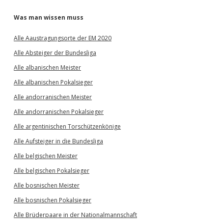
Was man wissen muss
Alle Aaustragungsorte der EM 2020
Alle Absteiger der Bundesliga
Alle albanischen Meister
Alle albanischen Pokalsieger
Alle andorranischen Meister
Alle andorranischen Pokalsieger
Alle argentinischen Torschützenkönige
Alle Aufsteiger in die Bundesliga
Alle belgischen Meister
Alle belgischen Pokalsieger
Alle bosnischen Meister
Alle bosnischen Pokalsieger
Alle Brüderpaare in der Nationalmannschaft