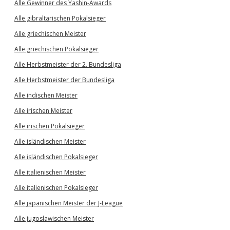
Alle Gewinner des Yashin-Awards
Alle gibraltarischen Pokalsieger
Alle griechischen Meister
Alle griechischen Pokalsieger
Alle Herbstmeister der 2. Bundesliga
Alle Herbstmeister der Bundesliga
Alle indischen Meister
Alle irischen Meister
Alle irischen Pokalsieger
Alle isländischen Meister
Alle isländischen Pokalsieger
Alle italienischen Meister
Alle italienischen Pokalsieger
Alle japanischen Meister der J-League
Alle jugoslawischen Meister