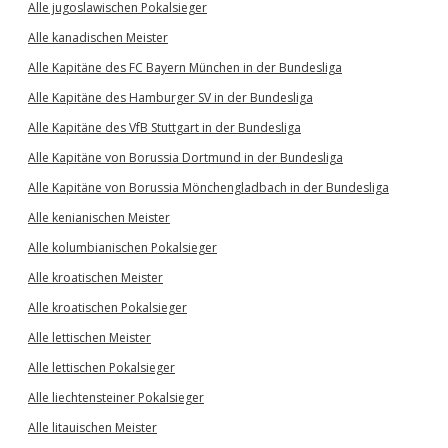
Alle jugoslawischen Pokalsieger
Alle kanadischen Meister
Alle Kapitäne des FC Bayern München in der Bundesliga
Alle Kapitäne des Hamburger SV in der Bundesliga
Alle Kapitäne des VfB Stuttgart in der Bundesliga
Alle Kapitäne von Borussia Dortmund in der Bundesliga
Alle Kapitäne von Borussia Mönchengladbach in der Bundesliga
Alle kenianischen Meister
Alle kolumbianischen Pokalsieger
Alle kroatischen Meister
Alle kroatischen Pokalsieger
Alle lettischen Meister
Alle lettischen Pokalsieger
Alle liechtensteiner Pokalsieger
Alle litauischen Meister