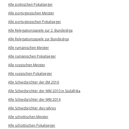
Alle polnischen Pokalsieger
Alle portugiesischen Meister
Alle portugiesischen Pokalsieger
Alle Relegationsspiele zur 2. Bundesliga
Alle Relegationsspiele zur Bundesliga
Alle rumänischen Meister
Alle rumänischen Pokalsieger
Alle russischen Meister
Alle russischen Pokalsieger
Alle Schiedsrichter der EM 2016
Alle Schiedsrichter der WM 2010 in Südafrika
Alle Schiedsrichter der WM 2014
Alle Schiedsrichter des Jahres
Alle schottischen Meister
Alle schottischen Pokalsieger