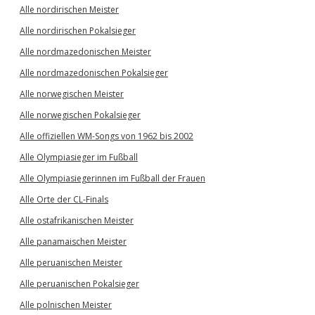
Alle nordirischen Meister
Alle nordirischen Pokalsieger
Alle nordmazedonischen Meister
Alle nordmazedonischen Pokalsieger
Alle norwegischen Meister
Alle norwegischen Pokalsieger
Alle offiziellen WM-Songs von 1962 bis 2002
Alle Olympiasieger im Fußball
Alle Olympiasiegerinnen im Fußball der Frauen
Alle Orte der CL-Finals
Alle ostafrikanischen Meister
Alle panamaischen Meister
Alle peruanischen Meister
Alle peruanischen Pokalsieger
Alle polnischen Meister