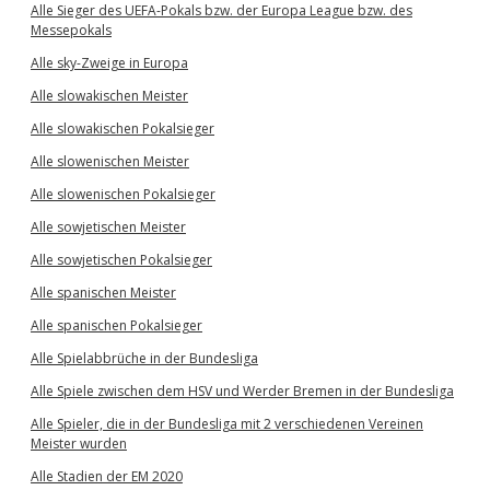
Alle Sieger des UEFA-Pokals bzw. der Europa League bzw. des
Messepokals
Alle sky-Zweige in Europa
Alle slowakischen Meister
Alle slowakischen Pokalsieger
Alle slowenischen Meister
Alle slowenischen Pokalsieger
Alle sowjetischen Meister
Alle sowjetischen Pokalsieger
Alle spanischen Meister
Alle spanischen Pokalsieger
Alle Spielabbrüche in der Bundesliga
Alle Spiele zwischen dem HSV und Werder Bremen in der Bundesliga
Alle Spieler, die in der Bundesliga mit 2 verschiedenen Vereinen
Meister wurden
Alle Stadien der EM 2020