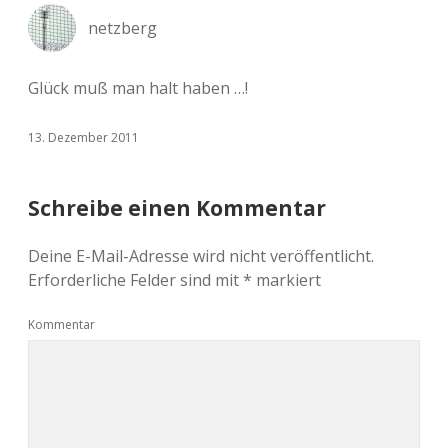
netzberg
Glück muß man halt haben …!
13. Dezember 2011
Schreibe einen Kommentar
Deine E-Mail-Adresse wird nicht veröffentlicht.
Erforderliche Felder sind mit
*
markiert
Kommentar