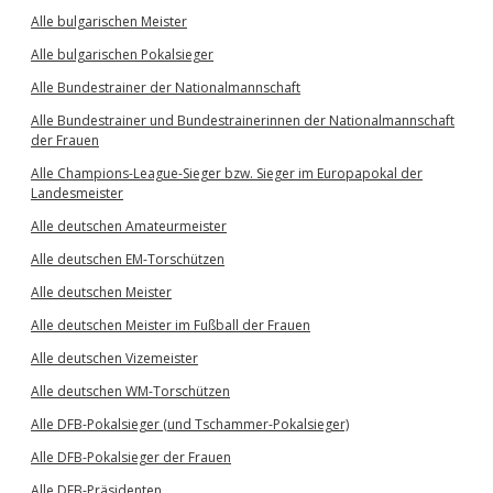
Alle bulgarischen Meister
Alle bulgarischen Pokalsieger
Alle Bundestrainer der Nationalmannschaft
Alle Bundestrainer und Bundestrainerinnen der Nationalmannschaft
der Frauen
Alle Champions-League-Sieger bzw. Sieger im Europapokal der
Landesmeister
Alle deutschen Amateurmeister
Alle deutschen EM-Torschützen
Alle deutschen Meister
Alle deutschen Meister im Fußball der Frauen
Alle deutschen Vizemeister
Alle deutschen WM-Torschützen
Alle DFB-Pokalsieger (und Tschammer-Pokalsieger)
Alle DFB-Pokalsieger der Frauen
Alle DFB-Präsidenten