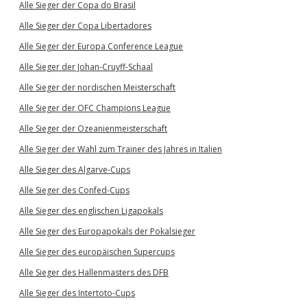
Alle Sieger der Copa do Brasil
Alle Sieger der Copa Libertadores
Alle Sieger der Europa Conference League
Alle Sieger der Johan-Cruyff-Schaal
Alle Sieger der nordischen Meisterschaft
Alle Sieger der OFC Champions League
Alle Sieger der Ozeanienmeisterschaft
Alle Sieger der Wahl zum Trainer des Jahres in Italien
Alle Sieger des Algarve-Cups
Alle Sieger des Confed-Cups
Alle Sieger des englischen Ligapokals
Alle Sieger des Europapokals der Pokalsieger
Alle Sieger des europäischen Supercups
Alle Sieger des Hallenmasters des DFB
Alle Sieger des Intertoto-Cups