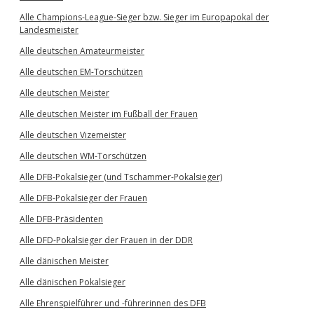
Alle Champions-League-Sieger bzw. Sieger im Europapokal der
Landesmeister
Alle deutschen Amateurmeister
Alle deutschen EM-Torschützen
Alle deutschen Meister
Alle deutschen Meister im Fußball der Frauen
Alle deutschen Vizemeister
Alle deutschen WM-Torschützen
Alle DFB-Pokalsieger (und Tschammer-Pokalsieger)
Alle DFB-Pokalsieger der Frauen
Alle DFB-Präsidenten
Alle DFD-Pokalsieger der Frauen in der DDR
Alle dänischen Meister
Alle dänischen Pokalsieger
Alle Ehrenspielführer und -führerinnen des DFB