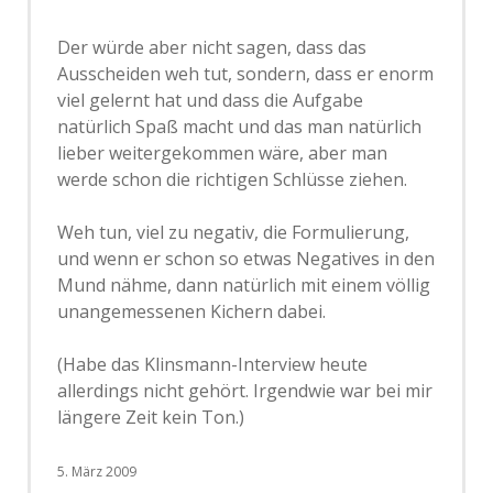
Der würde aber nicht sagen, dass das
Ausscheiden weh tut, sondern, dass er enorm
viel gelernt hat und dass die Aufgabe
natürlich Spaß macht und das man natürlich
lieber weitergekommen wäre, aber man
werde schon die richtigen Schlüsse ziehen.
Weh tun, viel zu negativ, die Formulierung,
und wenn er schon so etwas Negatives in den
Mund nähme, dann natürlich mit einem völlig
unangemessenen Kichern dabei.
(Habe das Klinsmann-Interview heute
allerdings nicht gehört. Irgendwie war bei mir
längere Zeit kein Ton.)
5. März 2009