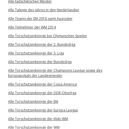
Alle tadschikischen Meister
Alle Talente des Jahres in den Niederlanden
Alle Teams der EM 2016 samt Ausrüster
Alle Teilnehmer der WM 2014
Alle Torschützenkönige bei Olympischen Spielen
Alle Torschützenkönige der 2. Bundesliga
Alle Torschützenkönige der 3. Liga
Alle Torschützenkönige der Bundesliga
Alle Torschützenkönige der Champions League sowie des
Europapokals der Landesmeister
Alle Torschützenkönige der Copa America
Alle Torschützenkönige der DDR-Oberliga
Alle Torschützenkönige der EM
Alle Torschützenkönige der Europa League
Alle Torschützenkönige der Klub-WM
Alle Torschützenkönige der WM