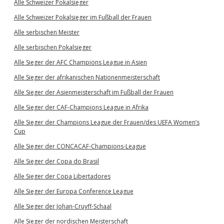
Alle Schweizer Pokalsieger
Alle Schweizer Pokalsieger im Fußball der Frauen
Alle serbischen Meister
Alle serbischen Pokalsieger
Alle Sieger der AFC Champions League in Asien
Alle Sieger der afrikanischen Nationenmeisterschaft
Alle Sieger der Asienmeisterschaft im Fußball der Frauen
Alle Sieger der CAF-Champions League in Afrika
Alle Sieger der Champions League der Frauen/des UEFA Women’s
Cup
Alle Sieger der CONCACAF-Champions-League
Alle Sieger der Copa do Brasil
Alle Sieger der Copa Libertadores
Alle Sieger der Europa Conference League
Alle Sieger der Johan-Cruyff-Schaal
Alle Sieger der nordischen Meisterschaft