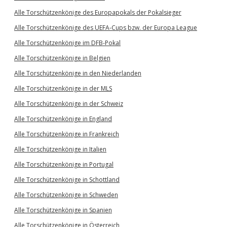
Alle Torschützenkönige des Europapokals der Pokalsieger
Alle Torschützenkönige des UEFA-Cups bzw. der Europa League
Alle Torschützenkönige im DFB-Pokal
Alle Torschützenkönige in Belgien
Alle Torschützenkönige in den Niederlanden
Alle Torschützenkönige in der MLS
Alle Torschützenkönige in der Schweiz
Alle Torschützenkönige in England
Alle Torschützenkönige in Frankreich
Alle Torschützenkönige in Italien
Alle Torschützenkönige in Portugal
Alle Torschützenkönige in Schottland
Alle Torschützenkönige in Schweden
Alle Torschützenkönige in Spanien
Alle Torschützenkönige in Österreich