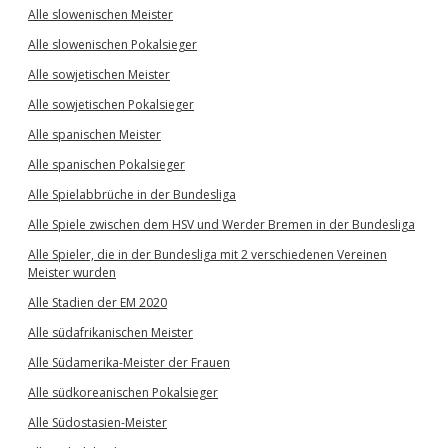
Alle slowenischen Meister
Alle slowenischen Pokalsieger
Alle sowjetischen Meister
Alle sowjetischen Pokalsieger
Alle spanischen Meister
Alle spanischen Pokalsieger
Alle Spielabbrüche in der Bundesliga
Alle Spiele zwischen dem HSV und Werder Bremen in der Bundesliga
Alle Spieler, die in der Bundesliga mit 2 verschiedenen Vereinen
Meister wurden
Alle Stadien der EM 2020
Alle südafrikanischen Meister
Alle Südamerika-Meister der Frauen
Alle südkoreanischen Pokalsieger
Alle Südostasien-Meister