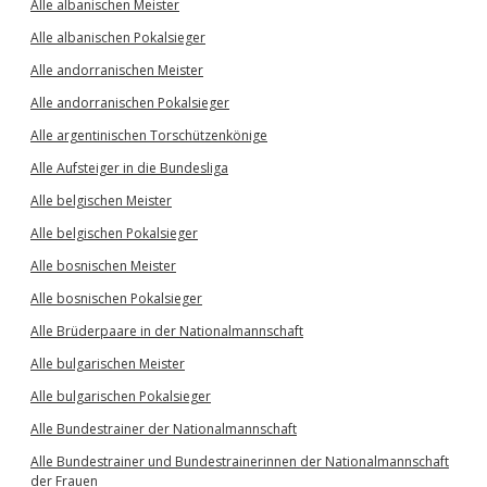
Alle albanischen Meister
Alle albanischen Pokalsieger
Alle andorranischen Meister
Alle andorranischen Pokalsieger
Alle argentinischen Torschützenkönige
Alle Aufsteiger in die Bundesliga
Alle belgischen Meister
Alle belgischen Pokalsieger
Alle bosnischen Meister
Alle bosnischen Pokalsieger
Alle Brüderpaare in der Nationalmannschaft
Alle bulgarischen Meister
Alle bulgarischen Pokalsieger
Alle Bundestrainer der Nationalmannschaft
Alle Bundestrainer und Bundestrainerinnen der Nationalmannschaft
der Frauen