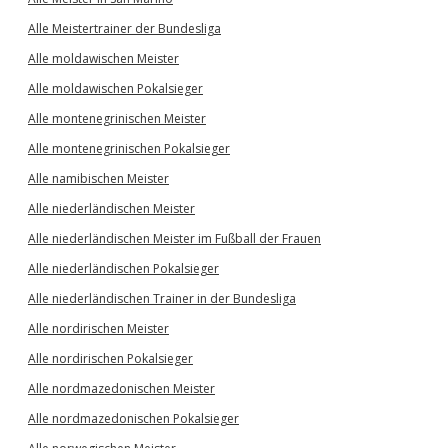
Alle Meistertrainer der Bundesliga
Alle moldawischen Meister
Alle moldawischen Pokalsieger
Alle montenegrinischen Meister
Alle montenegrinischen Pokalsieger
Alle namibischen Meister
Alle niederländischen Meister
Alle niederländischen Meister im Fußball der Frauen
Alle niederländischen Pokalsieger
Alle niederländischen Trainer in der Bundesliga
Alle nordirischen Meister
Alle nordirischen Pokalsieger
Alle nordmazedonischen Meister
Alle nordmazedonischen Pokalsieger