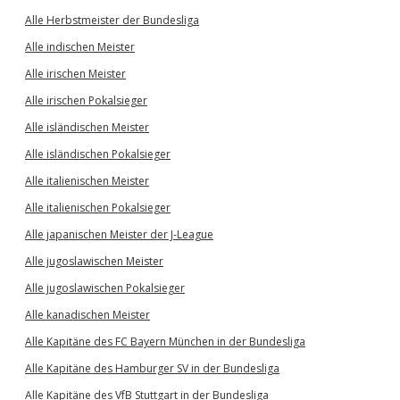
Alle Herbstmeister der Bundesliga
Alle indischen Meister
Alle irischen Meister
Alle irischen Pokalsieger
Alle isländischen Meister
Alle isländischen Pokalsieger
Alle italienischen Meister
Alle italienischen Pokalsieger
Alle japanischen Meister der J-League
Alle jugoslawischen Meister
Alle jugoslawischen Pokalsieger
Alle kanadischen Meister
Alle Kapitäne des FC Bayern München in der Bundesliga
Alle Kapitäne des Hamburger SV in der Bundesliga
Alle Kapitäne des VfB Stuttgart in der Bundesliga