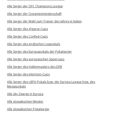
Alle Sieger der OFC Champions League
Alle Sieger der Ozeanienmeisterschaft
Alle Sieger der Wahl zum Trainer des Jahres in Italien
Alle Sieger des Algarve-Cups
Alle Sieger des Confed-Cups
Alle Sieger des englischen Ligapokals
Alle Sieger des Europapokals der Pokalsieger
Alle Sieger des europäischen Supercups
Alle Sieger des Hallenmasters des DFB
Alle Sieger des Intertoto-Cups
Alle Sieger des UEFA-Pokals bzw. der Europa League bzw. des
Messepokals
Alle sky-Zweige in Europa
Alle slowakischen Meister
Alle slowakischen Pokalsieger