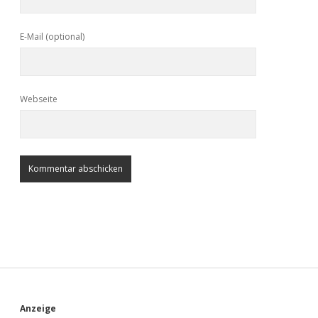
E-Mail (optional)
Webseite
Anzeige