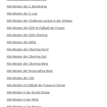
Alle Meister der 2. Bundesliga
Alle Meister der 3. Liga
Alle Meister der Challenge League in der Schweiz
Alle Meister der DDR im Fußball der Frauen
Alle Meister der DDR-Oberliga
Alle Meister der NWSL
Alle Meister der Oberliga Nord
Alle Meister der Oberliga Süd
Alle Meister der Oberliga West
Alle Meister der Regionalliga West
Alle Meister der USA
Alle Meister im Fußball der Frauen in Färöer
Alle Meister in der Eerste Divisie
Alle Meister in der NASL
Alle Meister in San Marino