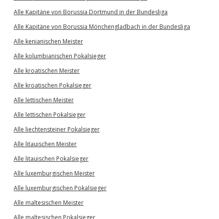
Alle Kapitäne von Borussia Dortmund in der Bundesliga
Alle Kapitäne von Borussia Mönchengladbach in der Bundesliga
Alle kenianischen Meister
Alle kolumbianischen Pokalsieger
Alle kroatischen Meister
Alle kroatischen Pokalsieger
Alle lettischen Meister
Alle lettischen Pokalsieger
Alle liechtensteiner Pokalsieger
Alle litauischen Meister
Alle litauischen Pokalsieger
Alle luxemburgischen Meister
Alle luxemburgischen Pokalsieger
Alle maltesischen Meister
Alle maltesischen Pokalsieger