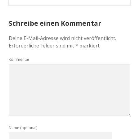
Schreibe einen Kommentar
Deine E-Mail-Adresse wird nicht veröffentlicht.
Erforderliche Felder sind mit
*
markiert
Kommentar
Name (optional)