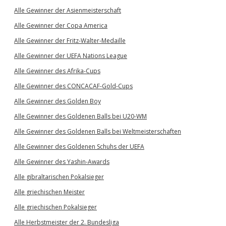
Alle Gewinner der Asienmeisterschaft
Alle Gewinner der Copa America
Alle Gewinner der Fritz-Walter-Medaille
Alle Gewinner der UEFA Nations League
Alle Gewinner des Afrika-Cups
Alle Gewinner des CONCACAF-Gold-Cups
Alle Gewinner des Golden Boy
Alle Gewinner des Goldenen Balls bei U20-WM
Alle Gewinner des Goldenen Balls bei Weltmeisterschaften
Alle Gewinner des Goldenen Schuhs der UEFA
Alle Gewinner des Yashin-Awards
Alle gibraltarischen Pokalsieger
Alle griechischen Meister
Alle griechischen Pokalsieger
Alle Herbstmeister der 2. Bundesliga