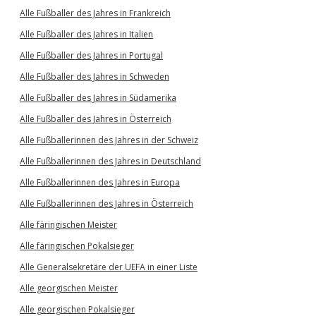
Alle Fußballer des Jahres in Frankreich
Alle Fußballer des Jahres in Italien
Alle Fußballer des Jahres in Portugal
Alle Fußballer des Jahres in Schweden
Alle Fußballer des Jahres in Südamerika
Alle Fußballer des Jahres in Österreich
Alle Fußballerinnen des Jahres in der Schweiz
Alle Fußballerinnen des Jahres in Deutschland
Alle Fußballerinnen des Jahres in Europa
Alle Fußballerinnen des Jahres in Österreich
Alle färingischen Meister
Alle färingischen Pokalsieger
Alle Generalsekretäre der UEFA in einer Liste
Alle georgischen Meister
Alle georgischen Pokalsieger