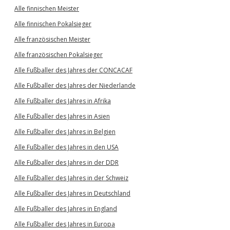
Alle finnischen Meister
Alle finnischen Pokalsieger
Alle französischen Meister
Alle französischen Pokalsieger
Alle Fußballer des Jahres der CONCACAF
Alle Fußballer des Jahres der Niederlande
Alle Fußballer des Jahres in Afrika
Alle Fußballer des Jahres in Asien
Alle Fußballer des Jahres in Belgien
Alle Fußballer des Jahres in den USA
Alle Fußballer des Jahres in der DDR
Alle Fußballer des Jahres in der Schweiz
Alle Fußballer des Jahres in Deutschland
Alle Fußballer des Jahres in England
Alle Fußballer des Jahres in Europa