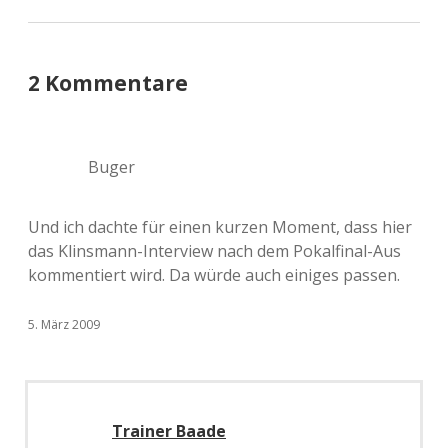
2 Kommentare
Buger
Und ich dachte für einen kurzen Moment, dass hier
das Klinsmann-Interview nach dem Pokalfinal-Aus
kommentiert wird. Da würde auch einiges passen.
5. März 2009
Trainer Baade