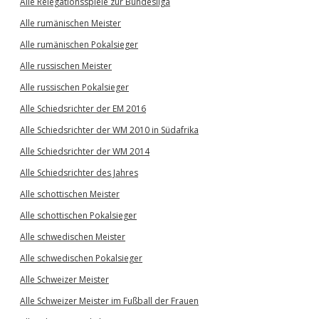
Alle Relegationsspiele zur Bundesliga
Alle rumänischen Meister
Alle rumänischen Pokalsieger
Alle russischen Meister
Alle russischen Pokalsieger
Alle Schiedsrichter der EM 2016
Alle Schiedsrichter der WM 2010 in Südafrika
Alle Schiedsrichter der WM 2014
Alle Schiedsrichter des Jahres
Alle schottischen Meister
Alle schottischen Pokalsieger
Alle schwedischen Meister
Alle schwedischen Pokalsieger
Alle Schweizer Meister
Alle Schweizer Meister im Fußball der Frauen