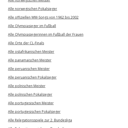
Alle norwegischen Meister
Alle norwegischen Pokalsieger
Alle offiziellen WM-Songs von 1962 bis 2002
Alle Olympiasieger im Fußball
Alle Olympiasiegerinnen im Fußball der Frauen
Alle Orte der CL-Finals
Alle ostafrikanischen Meister
Alle panamaischen Meister
Alle peruanischen Meister
Alle peruanischen Pokalsieger
Alle polnischen Meister
Alle polnischen Pokalsieger
Alle portugiesischen Meister
Alle portugiesischen Pokalsieger
Alle Relegationsspiele zur 2. Bundesliga