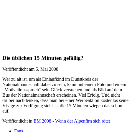
Die üblichen 15 Minuten gefällig?
Veröffentlicht am 5. Mai 2008
Wer zu alt ist, um als Einlaufkind im Dunstkreis der
Nationalmannschaft dabei zu sein, kann mit einem Foto und einem
„Motivationsspruch“ sein Glück versuchen und als Bild auf dem
Bus der Nationalmannschaft erscheinen. Viel Erfolg. Und nicht
drüber nachdenken, dass man bei einer Werbeaktion kostenlos seine
Visage zur Verfügung stellt — die 15 Minuten wiegen das schon
auf.
Veröffentlicht in
EM 2008 - Wenn der Alpenfirn sich rötet
Fans