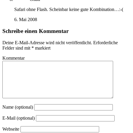
Safari ohne Flash. Scheinbar keine gute Kombination…:-(
6. Mai 2008
Schreibe einen Kommentar
Deine E-Mail-Adresse wird nicht veröffentlicht.
Erforderliche
Felder sind mit
*
markiert
Kommentar
Name (optional)
E-Mail (optional)
Webseite