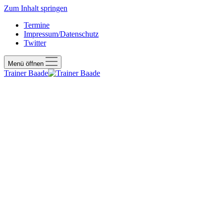
Zum Inhalt springen
Termine
Impressum/Datenschutz
Twitter
Menü öffnen
Trainer Baade