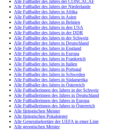
Alle Fußballer des Jahres der CONCACAF
Alle Fußballer des Jahres der Niederlande
Alle Fußballer des Jahres in Afrika
Alle Fußballer des Jahres in Asien
Alle Fußballer des Jahres in Belgien
Alle Fußballer des Jahres in den USA
Alle Fußballer des Jahres in der DDR
Alle Fußballer des Jahres in der Schweiz
Alle Fußballer des Jahres in Deutschland
Alle Fußballer des Jahres in England
Alle Fußballer des Jahres in Europa
Alle Fußballer des Jahres in Frankreich
Alle Fußballer des Jahres in Italien
Alle Fußballer des Jahres in Portugal
Alle Fußballer des Jahres in Schweden
Alle Fußballer des Jahres in Südamerika
Alle Fußballer des Jahres in Österreich
Alle Fußballerinnen des Jahres in der Schweiz
Alle Fußballerinnen des Jahres in Deutschland
Alle Fußballerinnen des Jahres in Europa
Alle Fußballerinnen des Jahres in Österreich
Alle färingischen Meister
Alle färingischen Pokalsieger
Alle Generalsekretäre der UEFA in einer Liste
Alle georgischen Meister