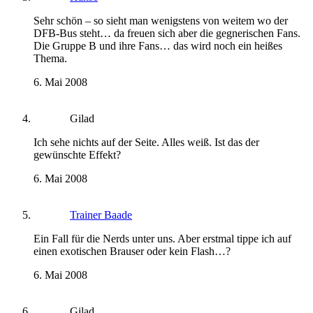
Sehr schön – so sieht man wenigstens von weitem wo der
DFB-Bus steht… da freuen sich aber die gegnerischen Fans.
Die Gruppe B und ihre Fans… das wird noch ein heißes
Thema.
6. Mai 2008
Gilad
Ich sehe nichts auf der Seite. Alles weiß. Ist das der
gewünschte Effekt?
6. Mai 2008
Trainer Baade
Ein Fall für die Nerds unter uns. Aber erstmal tippe ich auf
einen exotischen Brauser oder kein Flash…?
6. Mai 2008
Gilad