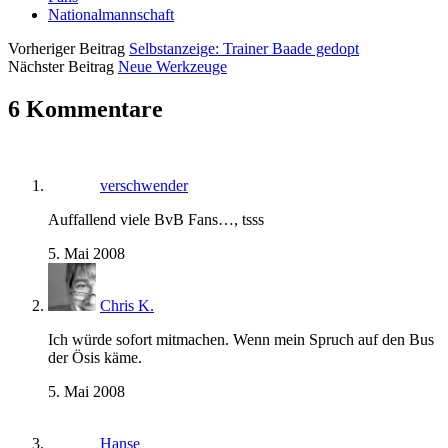
Nationalmannschaft
Vorheriger Beitrag
Selbstanzeige: Trainer Baade gedopt
Nächster Beitrag
Neue Werkzeuge
6 Kommentare
verschwender
Auffallend viele BvB Fans…, tsss
5. Mai 2008
Chris K.
Ich würde sofort mitmachen. Wenn mein Spruch auf den Bus
der Ösis käme.
5. Mai 2008
Hanse