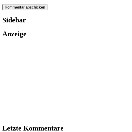
Sidebar
Anzeige
Letzte Kommentare