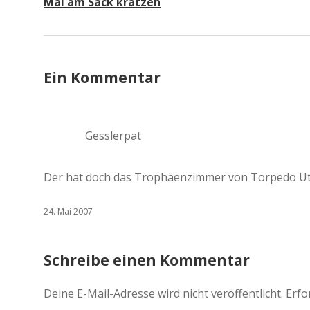
Mal am Sack kratzen
Ein Kommentar
Gesslerpat
Der hat doch das Trophäenzimmer von Torpedo Utf
24. Mai 2007
Schreibe einen Kommentar
Deine E-Mail-Adresse wird nicht veröffentlicht.
Erfo