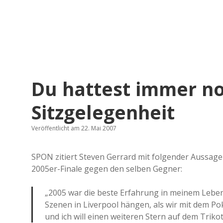
Du hattest immer no
Sitzgelegenheit
Veröffentlicht am 22. Mai 2007
SPON zitiert Steven Gerrard mit folgender Aussa
2005er-Finale gegen den selben Gegner:
„2005 war die beste Erfahrung in meinem Leben
Szenen in Liverpool hängen, als wir mit dem P
und ich will einen weiteren Stern auf dem Trikot