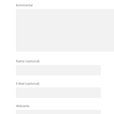
Kommentar
Name (optional)
E-Mail (optional)
Webseite