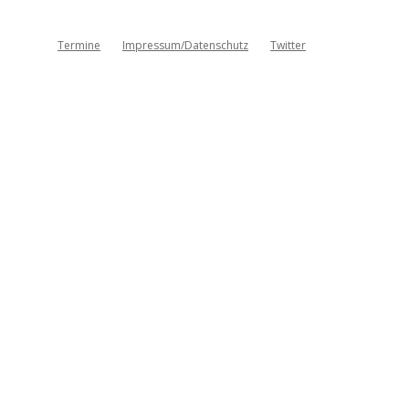
Termine
Impressum/Datenschutz
Twitter