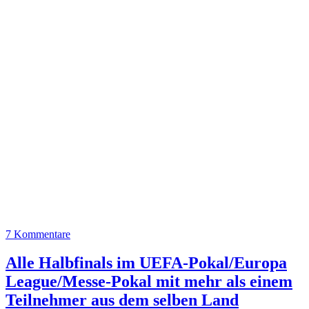
7 Kommentare
Alle Halbfinals im UEFA-Pokal/Europa
League/Messe-Pokal mit mehr als einem
Teilnehmer aus dem selben Land