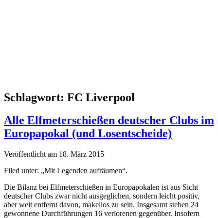
Schlagwort:
FC Liverpool
Alle Elfmeterschießen deutscher Clubs im
Europapokal (und Losentscheide)
Veröffentlicht am 18. März 2015
Filed unter: „Mit Legenden aufräumen“.
Die Bilanz bei Elfmeterschießen in Europapokalen ist aus Sicht
deutscher Clubs zwar nicht ausgeglichen, sondern leicht positiv,
aber weit entfernt davon, makellos zu sein. Insgesamt stehen 24
gewonnene Durchführungen 16 verlorenen gegenüber. Insofern