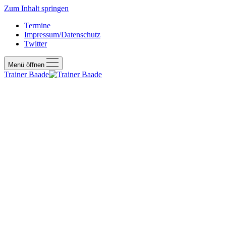
Zum Inhalt springen
Termine
Impressum/Datenschutz
Twitter
Menü öffnen
Trainer Baade