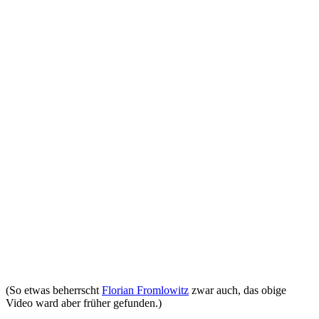
(So etwas beherrscht
Florian Fromlowitz
zwar auch, das obige
Video ward aber früher gefunden.)