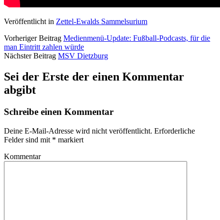
Veröffentlicht in
Zettel-Ewalds Sammelsurium
Vorheriger Beitrag
Medienmenü-Update: Fußball-Podcasts, für die
man Eintritt zahlen würde
Nächster Beitrag
MSV Dietzburg
Sei der Erste der einen Kommentar
abgibt
Schreibe einen Kommentar
Deine E-Mail-Adresse wird nicht veröffentlicht.
Erforderliche
Felder sind mit
*
markiert
Kommentar