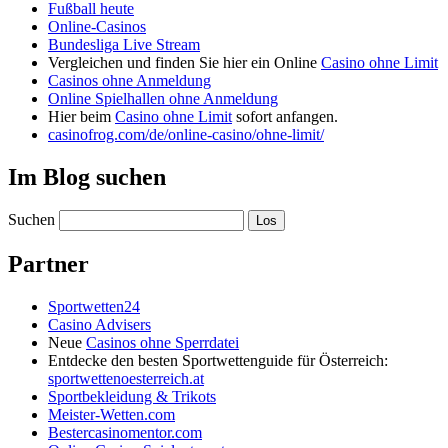
Fußball heute
Online-Casinos
Bundesliga Live Stream
Vergleichen und finden Sie hier ein Online
Casino ohne Limit
Casinos ohne Anmeldung
Online Spielhallen ohne Anmeldung
Hier beim
Casino ohne Limit
sofort anfangen.
casinofrog.com/de/online-casino/ohne-limit/
Im Blog suchen
Suchen
Partner
Sportwetten24
Casino Advisers
Neue
Casinos ohne Sperrdatei
Entdecke den besten Sportwettenguide für Österreich:
sportwettenoesterreich.at
Sportbekleidung & Trikots
Meister-Wetten.com
Bestercasinomentor.com