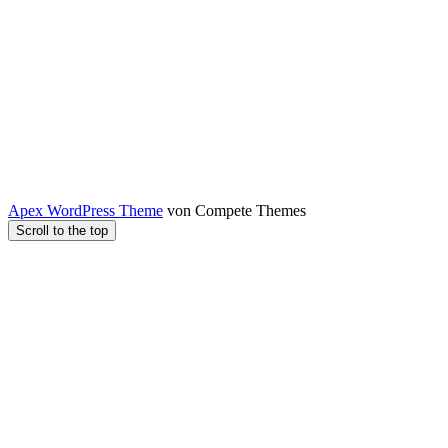
Apex WordPress Theme
von Compete Themes
Scroll to the top