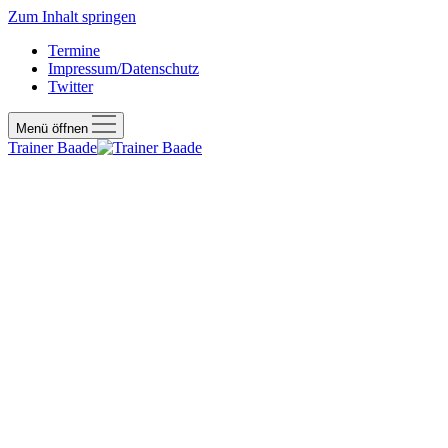
Zum Inhalt springen
Termine
Impressum/Datenschutz
Twitter
Menü öffnen
Trainer Baade