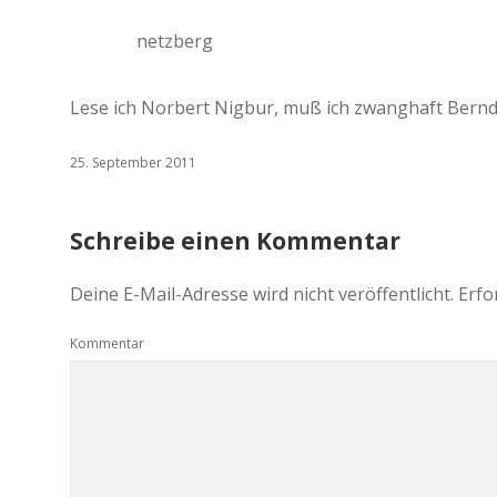
netzberg
Lese ich Norbert Nigbur, muß ich zwanghaft Bernd 
25. September 2011
Schreibe einen Kommentar
Deine E-Mail-Adresse wird nicht veröffentlicht.
Erfo
Kommentar