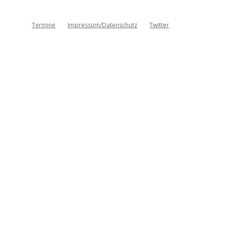
Termine
Impressum/Datenschutz
Twitter