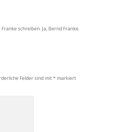
Franke schreiben. Ja, Bernd Franke.
rderliche Felder sind mit
*
markiert