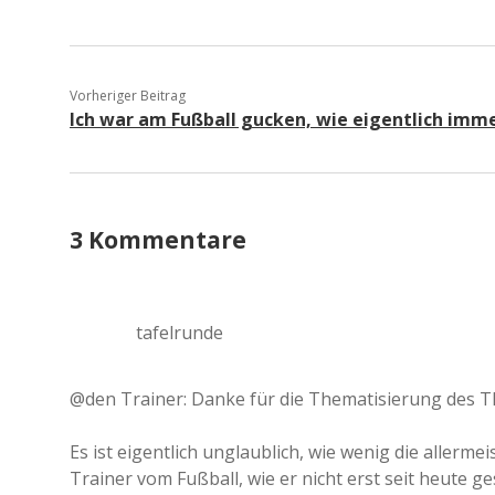
Vorheriger Beitrag
Ich war am Fußball gucken, wie eigentlich imm
3 Kommentare
tafelrunde
@den Trainer: Danke für die Thematisierung des 
Es ist eigentlich unglaublich, wie wenig die aller
Trainer vom Fußball, wie er nicht erst seit heute 