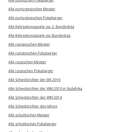
Alle polnischen Pokalsieger
Alle portugiesischen Meister
Alle portugiesischen Pokalsieger
Alle Relegationsspiele zur 2. Bundesliga
Alle Relegationsspiele zur Bundesliga
Alle rumänischen Meister
Alle rumänischen Pokalsieger
Alle russischen Meister
Alle russischen Pokalsieger
Alle Schiedsrichter der EM 2016
Alle Schiedsrichter der WM 2010 in Südafrika
Alle Schiedsrichter der WM 2014
Alle Schiedsrichter des Jahres
Alle schottischen Meister
Alle schottischen Pokalsieger