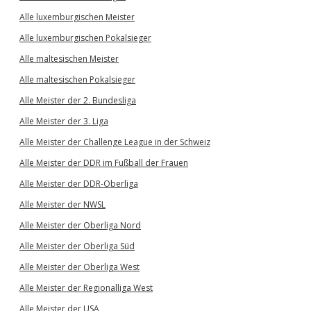
Alle luxemburgischen Meister
Alle luxemburgischen Pokalsieger
Alle maltesischen Meister
Alle maltesischen Pokalsieger
Alle Meister der 2. Bundesliga
Alle Meister der 3. Liga
Alle Meister der Challenge League in der Schweiz
Alle Meister der DDR im Fußball der Frauen
Alle Meister der DDR-Oberliga
Alle Meister der NWSL
Alle Meister der Oberliga Nord
Alle Meister der Oberliga Süd
Alle Meister der Oberliga West
Alle Meister der Regionalliga West
Alle Meister der USA