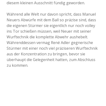
diesem kleinen Ausschnitt fündig geworden.
Während alle Welt nur davon spricht, dass Manuel
Neuers Abwürfe mit dem Ball so präzise sind, dass
die eigenen Stürmer sie eigentlich nur noch volley
ins Tor schießen müssen, weil Neuer mit seiner
Wurftechnik die komplette Abwehr aushebelt.
Währenddessen vermag René Adler gegnerische
Stürmer mit einer noch viel präziseren Wurftechnik
aus der Konzentration zu bringen, bevor sie
überhaupt die Gelegenheit hatten, zum Abschluss
zu kommen.