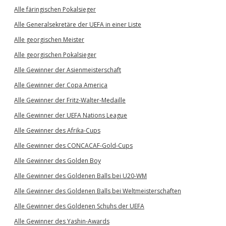
Alle färingischen Pokalsieger
Alle Generalsekretäre der UEFA in einer Liste
Alle georgischen Meister
Alle georgischen Pokalsieger
Alle Gewinner der Asienmeisterschaft
Alle Gewinner der Copa America
Alle Gewinner der Fritz-Walter-Medaille
Alle Gewinner der UEFA Nations League
Alle Gewinner des Afrika-Cups
Alle Gewinner des CONCACAF-Gold-Cups
Alle Gewinner des Golden Boy
Alle Gewinner des Goldenen Balls bei U20-WM
Alle Gewinner des Goldenen Balls bei Weltmeisterschaften
Alle Gewinner des Goldenen Schuhs der UEFA
Alle Gewinner des Yashin-Awards