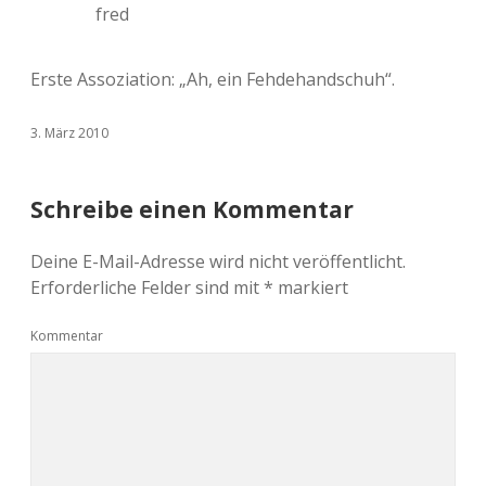
fred
Erste Assoziation: „Ah, ein Fehdehandschuh“.
3. März 2010
Schreibe einen Kommentar
Deine E-Mail-Adresse wird nicht veröffentlicht.
Erforderliche Felder sind mit
*
markiert
Kommentar