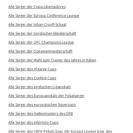
Alle Sieger der Copa Libertadores
Alle Sieger der Europa Conference League
Alle Sieger der Johan-Cruyff-Schaal
Alle Sieger der nordischen Meisterschaft
Alle Sieger der OFC Champions League
Alle Sieger der Ozeanienmeisterschaft
Alle Sieger der Wahl zum Trainer des Jahres in Italien
Alle Sieger des Algarve-Cups
Alle Sieger des Confed-Cups
Alle Sieger des englischen Ligapokals
Alle Sieger des Europapokals der Pokalsieger
Alle Sieger des europäischen Supercups
Alle Sieger des Hallenmasters des DFB
Alle Sieger des Intertoto-Cups
Alle Sieger des UEFA-Pokals bzw. der Europa League bzw. des