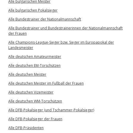
Alle bulgarischen Meister
Alle bulgarischen Pokalsieger
Alle Bundestrainer der Nationalmannschaft
Alle Bundestrainer und Bundestrainerinnen der Nationalmannschaft
der Frauen
Alle Champions-League-Sieger bzw. Sieger im Europapokal der
Landesmeister
Alle deutschen Amateurmeister
Alle deutschen EM-Torschützen
Alle deutschen Meister
Alle deutschen Meister im Fußball der Frauen
Alle deutschen Vizemeister
Alle deutschen WM-Torschützen
Alle DFB-Pokalsieger (und Tschammer-Pokalsieger)
Alle DFB-Pokalsieger der Frauen
Alle DFB-Präsidenten