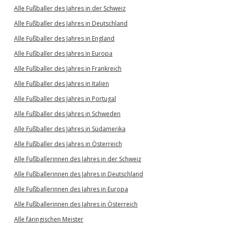
Alle Fußballer des Jahres in der Schweiz
Alle Fußballer des Jahres in Deutschland
Alle Fußballer des Jahres in England
Alle Fußballer des Jahres in Europa
Alle Fußballer des Jahres in Frankreich
Alle Fußballer des Jahres in Italien
Alle Fußballer des Jahres in Portugal
Alle Fußballer des Jahres in Schweden
Alle Fußballer des Jahres in Südamerika
Alle Fußballer des Jahres in Österreich
Alle Fußballerinnen des Jahres in der Schweiz
Alle Fußballerinnen des Jahres in Deutschland
Alle Fußballerinnen des Jahres in Europa
Alle Fußballerinnen des Jahres in Österreich
Alle färingischen Meister