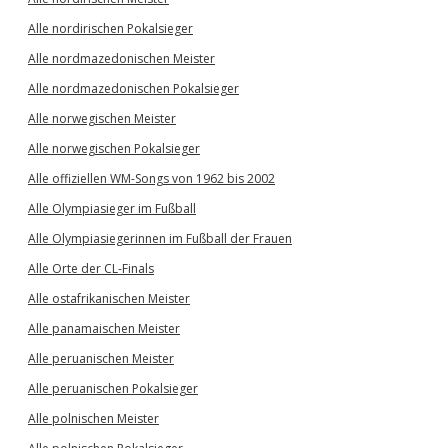
Alle nordirischen Pokalsieger
Alle nordmazedonischen Meister
Alle nordmazedonischen Pokalsieger
Alle norwegischen Meister
Alle norwegischen Pokalsieger
Alle offiziellen WM-Songs von 1962 bis 2002
Alle Olympiasieger im Fußball
Alle Olympiasiegerinnen im Fußball der Frauen
Alle Orte der CL-Finals
Alle ostafrikanischen Meister
Alle panamaischen Meister
Alle peruanischen Meister
Alle peruanischen Pokalsieger
Alle polnischen Meister