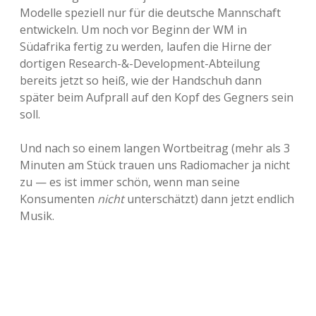
Modelle speziell nur für die deutsche Mannschaft
entwickeln. Um noch vor Beginn der WM in
Südafrika fertig zu werden, laufen die Hirne der
dortigen Research-&-Development-Abteilung
bereits jetzt so heiß, wie der Handschuh dann
später beim Aufprall auf den Kopf des Gegners sein
soll.
Und nach so einem langen Wortbeitrag (mehr als 3
Minuten am Stück trauen uns Radiomacher ja nicht
zu — es ist immer schön, wenn man seine
Konsumenten
nicht
unterschätzt) dann jetzt endlich
Musik.