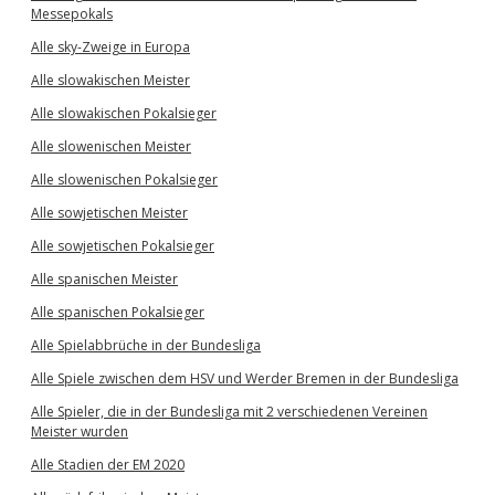
Messepokals
Alle sky-Zweige in Europa
Alle slowakischen Meister
Alle slowakischen Pokalsieger
Alle slowenischen Meister
Alle slowenischen Pokalsieger
Alle sowjetischen Meister
Alle sowjetischen Pokalsieger
Alle spanischen Meister
Alle spanischen Pokalsieger
Alle Spielabbrüche in der Bundesliga
Alle Spiele zwischen dem HSV und Werder Bremen in der Bundesliga
Alle Spieler, die in der Bundesliga mit 2 verschiedenen Vereinen
Meister wurden
Alle Stadien der EM 2020