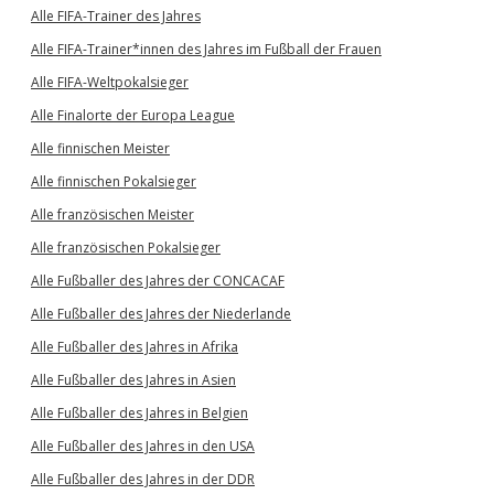
Alle FIFA-Trainer des Jahres
Alle FIFA-Trainer*innen des Jahres im Fußball der Frauen
Alle FIFA-Weltpokalsieger
Alle Finalorte der Europa League
Alle finnischen Meister
Alle finnischen Pokalsieger
Alle französischen Meister
Alle französischen Pokalsieger
Alle Fußballer des Jahres der CONCACAF
Alle Fußballer des Jahres der Niederlande
Alle Fußballer des Jahres in Afrika
Alle Fußballer des Jahres in Asien
Alle Fußballer des Jahres in Belgien
Alle Fußballer des Jahres in den USA
Alle Fußballer des Jahres in der DDR