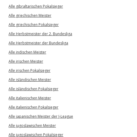
Alle gibraltarischen Pokalsieger
Alle griechischen Meister
Alle griechischen Pokalsieger
Alle Herbstmeister der 2. Bundesliga
Alle Herbstmeister der Bundesliga
Alle indischen Meister
Alle irischen Meister
Alle irischen Pokalsieger
Alle isländischen Meister
Alle isländischen Pokalsieger
Alle italienischen Meister
Alle italienischen Pokalsieger
Alle japanischen Meister der J-League
Alle jugoslawischen Meister
Alle jugoslawischen Pokalsieger