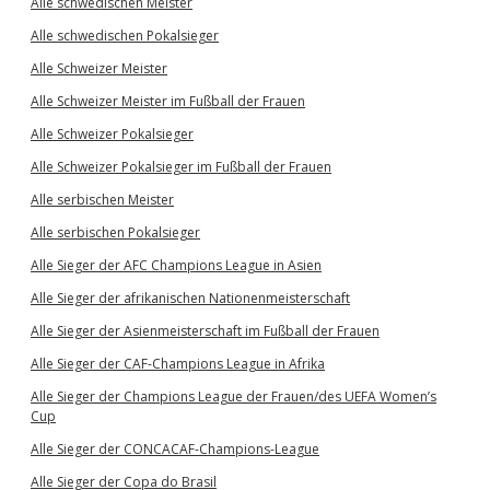
Alle schwedischen Meister
Alle schwedischen Pokalsieger
Alle Schweizer Meister
Alle Schweizer Meister im Fußball der Frauen
Alle Schweizer Pokalsieger
Alle Schweizer Pokalsieger im Fußball der Frauen
Alle serbischen Meister
Alle serbischen Pokalsieger
Alle Sieger der AFC Champions League in Asien
Alle Sieger der afrikanischen Nationenmeisterschaft
Alle Sieger der Asienmeisterschaft im Fußball der Frauen
Alle Sieger der CAF-Champions League in Afrika
Alle Sieger der Champions League der Frauen/des UEFA Women’s
Cup
Alle Sieger der CONCACAF-Champions-League
Alle Sieger der Copa do Brasil