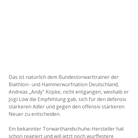
Das ist natürlich dem Bundestorwarttrainer der
Biathlon- und Hammerwurfnation Deutschland,
Andreas „Andy“ Köpke, nicht entgangen, weshalb er
Jogi Löw die Empfehlung gab, sich für den defensiv
stärkeren Adler und gegen den offensiv stärkeren
Neuer zu entscheiden.
Ein bekannter Torwarthandschuhe-Hersteller hat
schon reagiert und will jetzt noch wurffestere