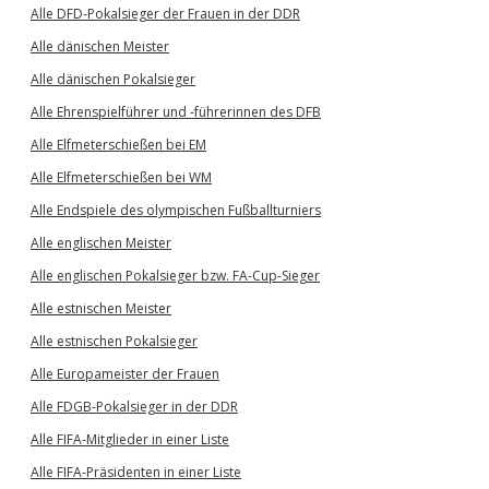
Alle DFD-Pokalsieger der Frauen in der DDR
Alle dänischen Meister
Alle dänischen Pokalsieger
Alle Ehrenspielführer und -führerinnen des DFB
Alle Elfmeterschießen bei EM
Alle Elfmeterschießen bei WM
Alle Endspiele des olympischen Fußballturniers
Alle englischen Meister
Alle englischen Pokalsieger bzw. FA-Cup-Sieger
Alle estnischen Meister
Alle estnischen Pokalsieger
Alle Europameister der Frauen
Alle FDGB-Pokalsieger in der DDR
Alle FIFA-Mitglieder in einer Liste
Alle FIFA-Präsidenten in einer Liste