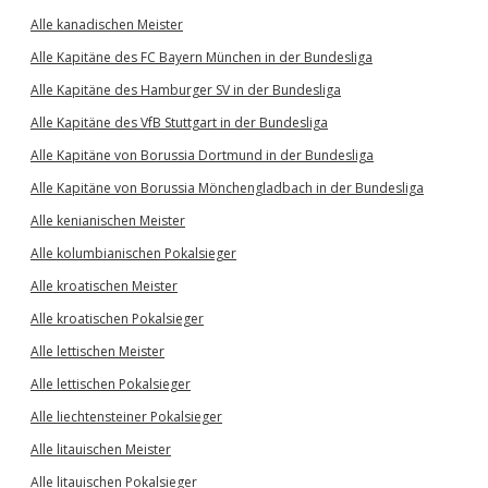
Alle kanadischen Meister
Alle Kapitäne des FC Bayern München in der Bundesliga
Alle Kapitäne des Hamburger SV in der Bundesliga
Alle Kapitäne des VfB Stuttgart in der Bundesliga
Alle Kapitäne von Borussia Dortmund in der Bundesliga
Alle Kapitäne von Borussia Mönchengladbach in der Bundesliga
Alle kenianischen Meister
Alle kolumbianischen Pokalsieger
Alle kroatischen Meister
Alle kroatischen Pokalsieger
Alle lettischen Meister
Alle lettischen Pokalsieger
Alle liechtensteiner Pokalsieger
Alle litauischen Meister
Alle litauischen Pokalsieger