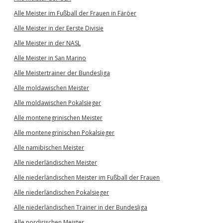
Alle Meister im Fußball der Frauen in Färöer
Alle Meister in der Eerste Divisie
Alle Meister in der NASL
Alle Meister in San Marino
Alle Meistertrainer der Bundesliga
Alle moldawischen Meister
Alle moldawischen Pokalsieger
Alle montenegrinischen Meister
Alle montenegrinischen Pokalsieger
Alle namibischen Meister
Alle niederländischen Meister
Alle niederländischen Meister im Fußball der Frauen
Alle niederländischen Pokalsieger
Alle niederländischen Trainer in der Bundesliga
Alle nordirischen Meister