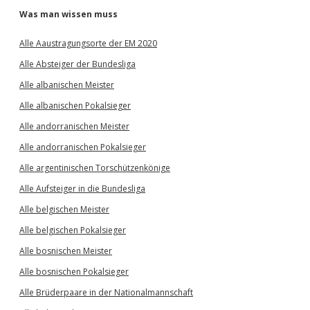
Was man wissen muss
Alle Aaustragungsorte der EM 2020
Alle Absteiger der Bundesliga
Alle albanischen Meister
Alle albanischen Pokalsieger
Alle andorranischen Meister
Alle andorranischen Pokalsieger
Alle argentinischen Torschützenkönige
Alle Aufsteiger in die Bundesliga
Alle belgischen Meister
Alle belgischen Pokalsieger
Alle bosnischen Meister
Alle bosnischen Pokalsieger
Alle Brüderpaare in der Nationalmannschaft