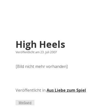
High Heels
Veröffentlicht am 23. Juli 2007
[Bild nicht mehr vorhanden]
Veröffentlicht in
Aus Liebe zum Spiel
Werbung