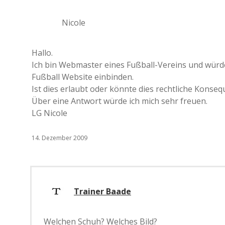
Nicole
Hallo.
Ich bin Webmaster eines Fußball-Vereins und würd
Fußball Website einbinden.
Ist dies erlaubt oder könnte dies rechtliche Kons
Über eine Antwort würde ich mich sehr freuen.
LG Nicole
14. Dezember 2009
Trainer Baade
Welchen Schuh? Welches Bild?