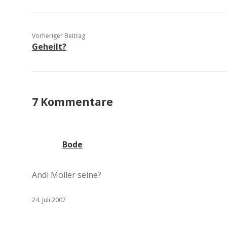
Vorheriger Beitrag
Geheilt?
7 Kommentare
Bode
Andi Möller seine?
24. Juli 2007