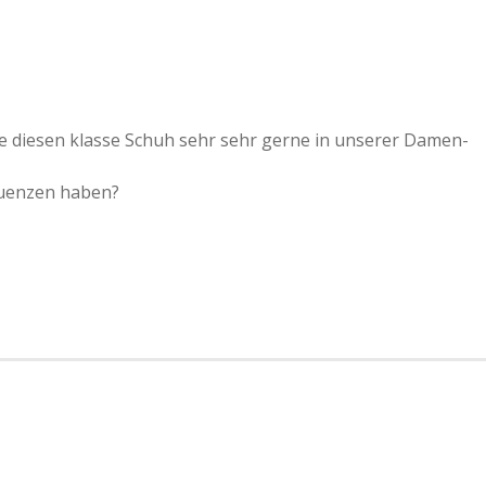
e diesen klasse Schuh sehr sehr gerne in unserer Damen-
equenzen haben?