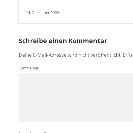
14. Dezember 2009
Schreibe einen Kommentar
Deine E-Mail-Adresse wird nicht veröffentlicht.
Erfo
Kommentar