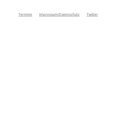
Termine
Impressum/Datenschutz
Twitter