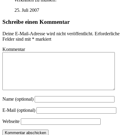
25. Juli 2007
Schreibe einen Kommentar
Deine E-Mail-Adresse wird nicht veröffentlicht.
Erforderliche
Felder sind mit
*
markiert
Kommentar
Name (optional)
E-Mail (optional)
Webseite