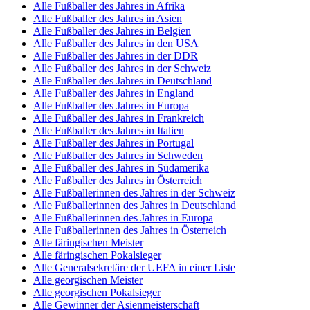
Alle Fußballer des Jahres in Afrika
Alle Fußballer des Jahres in Asien
Alle Fußballer des Jahres in Belgien
Alle Fußballer des Jahres in den USA
Alle Fußballer des Jahres in der DDR
Alle Fußballer des Jahres in der Schweiz
Alle Fußballer des Jahres in Deutschland
Alle Fußballer des Jahres in England
Alle Fußballer des Jahres in Europa
Alle Fußballer des Jahres in Frankreich
Alle Fußballer des Jahres in Italien
Alle Fußballer des Jahres in Portugal
Alle Fußballer des Jahres in Schweden
Alle Fußballer des Jahres in Südamerika
Alle Fußballer des Jahres in Österreich
Alle Fußballerinnen des Jahres in der Schweiz
Alle Fußballerinnen des Jahres in Deutschland
Alle Fußballerinnen des Jahres in Europa
Alle Fußballerinnen des Jahres in Österreich
Alle färingischen Meister
Alle färingischen Pokalsieger
Alle Generalsekretäre der UEFA in einer Liste
Alle georgischen Meister
Alle georgischen Pokalsieger
Alle Gewinner der Asienmeisterschaft