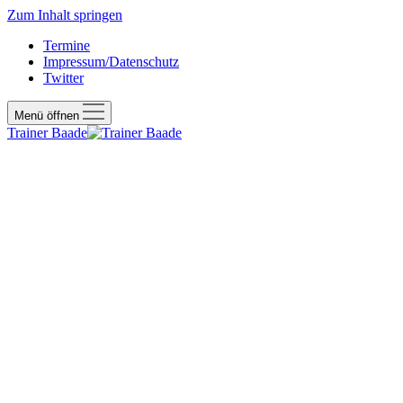
Zum Inhalt springen
Termine
Impressum/Datenschutz
Twitter
Menü öffnen
Trainer Baade