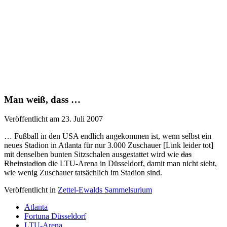
Man weiß, dass …
Veröffentlicht am 23. Juli 2007
… Fußball in den USA endlich angekommen ist, wenn selbst ein
neues Stadion in Atlanta für nur 3.000 Zuschauer [Link leider tot]
mit denselben bunten Sitzschalen ausgestattet wird wie
das
Rheinstadion
die LTU-Arena in Düsseldorf, damit man nicht sieht,
wie wenig Zuschauer tatsächlich im Stadion sind.
Veröffentlicht in
Zettel-Ewalds Sammelsurium
Atlanta
Fortuna Düsseldorf
LTU-Arena