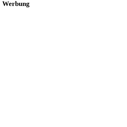
Werbung