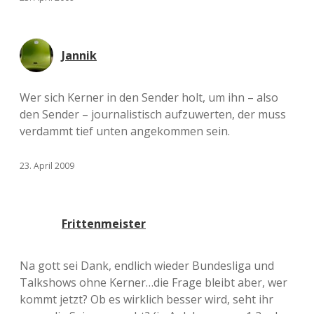
Jannik
Wer sich Kerner in den Sender holt, um ihn – also
den Sender – journalistisch aufzuwerten, der muss
verdammt tief unten angekommen sein.
23. April 2009
Frittenmeister
Na gott sei Dank, endlich wieder Bundesliga und
Talkshows ohne Kerner…die Frage bleibt aber, wer
kommt jetzt? Ob es wirklich besser wird, seht ihr