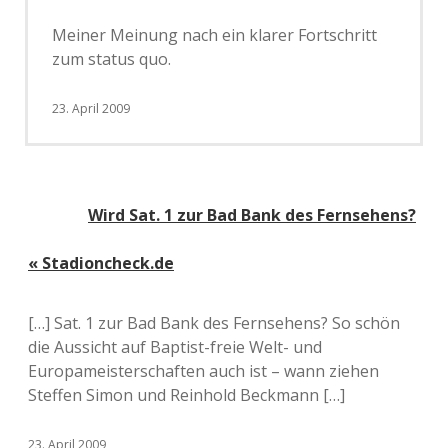
Meiner Meinung nach ein klarer Fortschritt
zum status quo.
23. April 2009
Wird Sat. 1 zur Bad Bank des Fernsehens?
« Stadioncheck.de
[…] Sat. 1 zur Bad Bank des Fernsehens? So schön
die Aussicht auf Baptist-freie Welt- und
Europameisterschaften auch ist – wann ziehen
Steffen Simon und Reinhold Beckmann […]
23. April 2009