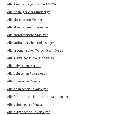
Alle Aaustragungsorte der EM 2020
Alle Absteiger der Bundesliga
Alle albanischen Meister
Alle albanischen Pokalsieger
Alle andorranischen Meister
Alle andorranischen Pokalsieger
Alle argentinischen Torschützenkönige
Alle Aufsteiger in die Bundesliga
Alle belgischen Meister
Alle belgischen Pokalsieger
Alle bosnischen Meister
Alle bosnischen Pokalsieger
Alle Brüderpaare in der Nationalmannschaft
Alle bulgarischen Meister
Alle bulgarischen Pokalsieger