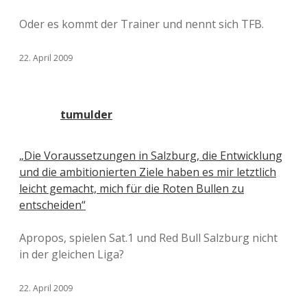
Oder es kommt der Trainer und nennt sich TFB.
22. April 2009
tumulder
„Die Voraussetzungen in Salzburg, die Entwicklung
und die ambitionierten Ziele haben es mir letztlich
leicht gemacht, mich für die Roten Bullen zu
entscheiden“
Apropos, spielen Sat.1 und Red Bull Salzburg nicht
in der gleichen Liga?
22. April 2009