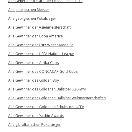
Alle Generalsekretäre der UEFA in einer Liste
Alle georgischen Meister
Alle georgischen Pokalsieger
Alle Gewinner der Asienmeisterschaft
Alle Gewinner der Copa America
Alle Gewinner der Fritz-Walter-Medaille
Alle Gewinner der UEFA Nations League
Alle Gewinner des Afrika-Cups
Alle Gewinner des CONCACAF-Gold-Cups
Alle Gewinner des Golden Boy
Alle Gewinner des Goldenen Balls bei U20-WM
Alle Gewinner des Goldenen Balls bei Weltmeisterschaften
Alle Gewinner des Goldenen Schuhs der UEFA
Alle Gewinner des Yashin-Awards
Alle gibraltarischen Pokalsieger