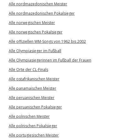
Alle nordmazedonischen Meister
Alle nordmazedonischen Pokalsieger
Alle norwegischen Meister
Alle norwegischen Pokalsieger
Alle offiziellen WM-Songs von 1962 bis 2002
Alle Olympiasieger im Fußball
Alle Olympiasiegerinnen im Fußball der Frauen
Alle Orte der CL-Finals
Alle ostafrikanischen Meister
Alle panamaischen Meister
Alle peruanischen Meister
Alle peruanischen Pokalsieger
Alle polnischen Meister
Alle polnischen Pokalsieger
Alle portugiesischen Meister