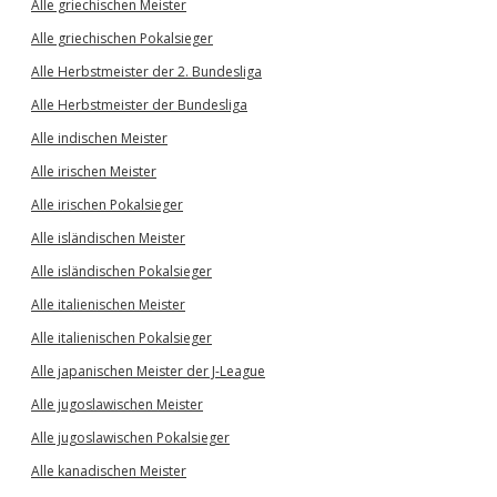
Alle griechischen Meister
Alle griechischen Pokalsieger
Alle Herbstmeister der 2. Bundesliga
Alle Herbstmeister der Bundesliga
Alle indischen Meister
Alle irischen Meister
Alle irischen Pokalsieger
Alle isländischen Meister
Alle isländischen Pokalsieger
Alle italienischen Meister
Alle italienischen Pokalsieger
Alle japanischen Meister der J-League
Alle jugoslawischen Meister
Alle jugoslawischen Pokalsieger
Alle kanadischen Meister