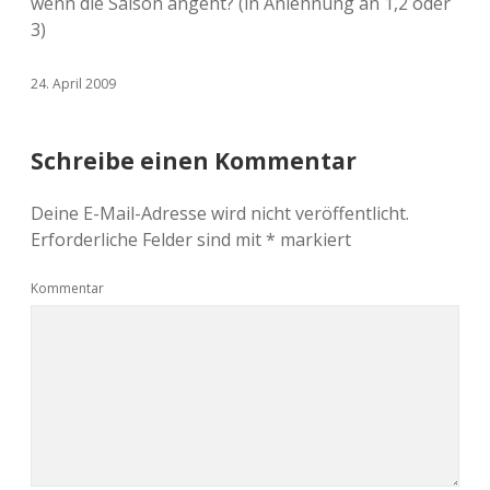
wenn die Saison angeht? (in Anlehnung an 1,2 oder
3)
24. April 2009
Schreibe einen Kommentar
Deine E-Mail-Adresse wird nicht veröffentlicht.
Erforderliche Felder sind mit
*
markiert
Kommentar