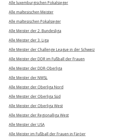
Alle luxemburgischen Pokalsieger
Alle maltesischen Meister
Alle maltesischen Pokalsieger
Alle Meister der 2. Bundesliga
Alle Meister der 3. Liga
Alle Meister der Challenge League in der Schweiz
Alle Meister der DDR im Fußball der Frauen
Alle Meister der DDR-Oberliga
Alle Meister der NWSL
Alle Meister der Oberliga Nord
Alle Meister der Oberliga Süd
Alle Meister der Oberliga West
Alle Meister der Regionalliga West
Alle Meister der USA
Alle Meister im Fußball der Frauen in Färöer