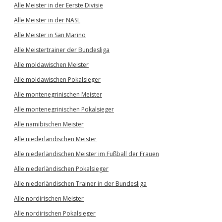
Alle Meister in der Eerste Divisie
Alle Meister in der NASL
Alle Meister in San Marino
Alle Meistertrainer der Bundesliga
Alle moldawischen Meister
Alle moldawischen Pokalsieger
Alle montenegrinischen Meister
Alle montenegrinischen Pokalsieger
Alle namibischen Meister
Alle niederländischen Meister
Alle niederländischen Meister im Fußball der Frauen
Alle niederländischen Pokalsieger
Alle niederländischen Trainer in der Bundesliga
Alle nordirischen Meister
Alle nordirischen Pokalsieger