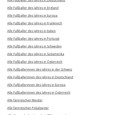
Alle Fußballer des Jahres in Deutschland
Alle Fußballer des Jahres in England
Alle Fußballer des Jahres in Europa
Alle Fußballer des Jahres in Frankreich
Alle Fußballer des Jahres in Italien
Alle Fußballer des Jahres in Portugal
Alle Fußballer des Jahres in Schweden
Alle Fußballer des Jahres in Südamerika
Alle Fußballer des Jahres in Österreich
Alle Fußballerinnen des Jahres in der Schweiz
Alle Fußballerinnen des Jahres in Deutschland
Alle Fußballerinnen des Jahres in Europa
Alle Fußballerinnen des Jahres in Österreich
Alle färingischen Meister
Alle färingischen Pokalsieger