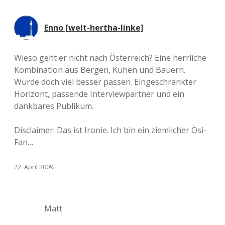
Enno [welt-hertha-linke]
Wieso geht er nicht nach Österreich? Eine herrliche
Kombination aus Bergen, Kühen und Bauern.
Würde doch viel besser passen. Eingeschränkter
Horizont, passende Interviewpartner und ein
dankbares Publikum.
Disclaimer: Das ist Ironie. Ich bin ein ziemlicher Ösi-
Fan…
22. April 2009
Matt