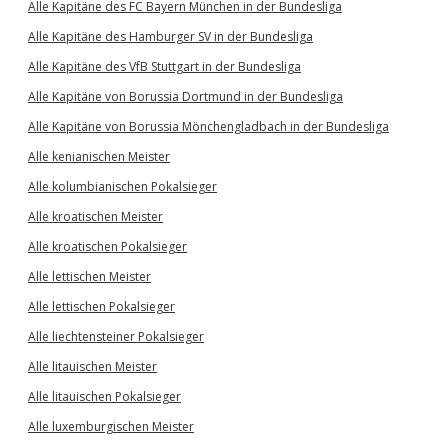
Alle Kapitäne des FC Bayern München in der Bundesliga
Alle Kapitäne des Hamburger SV in der Bundesliga
Alle Kapitäne des VfB Stuttgart in der Bundesliga
Alle Kapitäne von Borussia Dortmund in der Bundesliga
Alle Kapitäne von Borussia Mönchengladbach in der Bundesliga
Alle kenianischen Meister
Alle kolumbianischen Pokalsieger
Alle kroatischen Meister
Alle kroatischen Pokalsieger
Alle lettischen Meister
Alle lettischen Pokalsieger
Alle liechtensteiner Pokalsieger
Alle litauischen Meister
Alle litauischen Pokalsieger
Alle luxemburgischen Meister