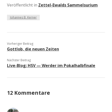
Veröffentlicht in
Zettel-Ewalds Sammelsurium
Johannes B. Kerner
Vorheriger Beitrag
Gottlob, die neuen Zeiten
Nächster Beitrag
Live-Blog: HSV — Werder im Pokalhalbfinale
12 Kommentare