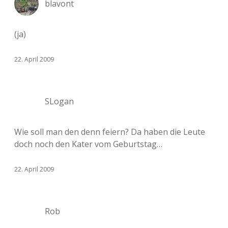
blavont
(ja)
22. April 2009
SLogan
Wie soll man den denn feiern? Da haben die Leute
doch noch den Kater vom Geburtstag…
22. April 2009
Rob