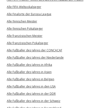
Alle FIFA-Weltpokalsieger
Alle Finalorte der Europa League
Alle finnischen Meister
Alle finnischen Pokalsieger
Alle französischen Meister
Alle französischen Pokalsieger
Alle Fußballer des Jahres der CONCACAF
Alle Fußballer des Jahres der Niederlande
Alle Fußballer des Jahres in Afrika
Alle Fußballer des Jahres in Asien
Alle Fußballer des Jahres in Belgien
Alle Fußballer des Jahres in den USA
Alle Fußballer des Jahres in der DDR
Alle Fußballer des Jahres in der Schweiz