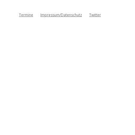
Termine
Impressum/Datenschutz
Twitter