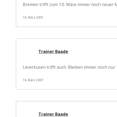
Bremen trifft zum 1:0. Wäre immer noch neuer 
18. März 2007
Trainer Baade
Leverkusen trifft auch. Bleiben immer noch nur
18. März 2007
Trainer Baade