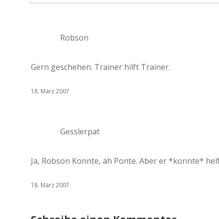
Robson
Gern geschehen. Trainer hilft Trainer.
18. März 2007
Gesslerpat
Ja, Robson Konnte, äh Ponte. Aber er *konnte* he
18. März 2007