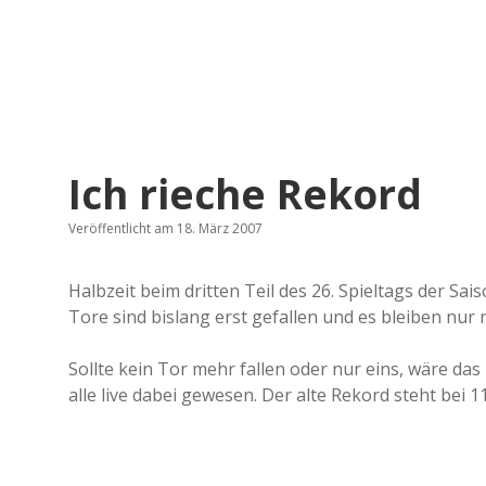
Ich rieche Rekord
Veröffentlicht am 18. März 2007
Halbzeit beim dritten Teil des 26. Spieltags der Sa
Tore sind bislang erst gefallen und es bleiben nur 
Sollte kein Tor mehr fallen oder nur eins, wäre d
alle live dabei gewesen. Der alte Rekord steht bei 