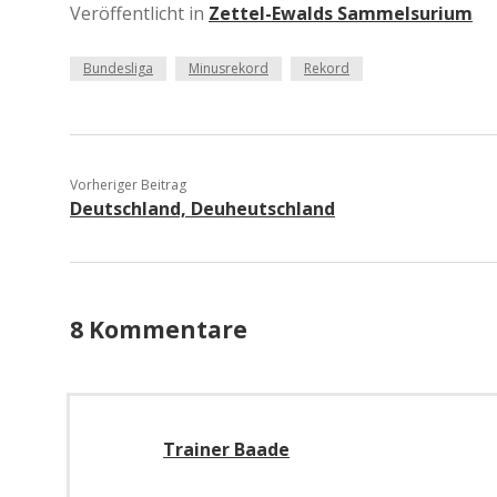
Veröffentlicht in
Zettel-Ewalds Sammelsurium
Bundesliga
Minusrekord
Rekord
Vorheriger Beitrag
Deutschland, Deuheutschland
8 Kommentare
Trainer Baade