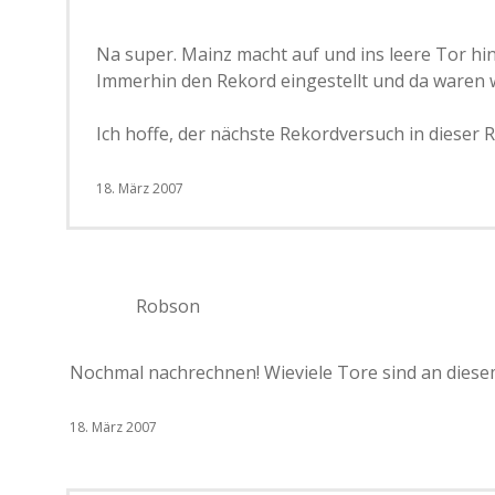
Na super. Mainz macht auf und ins leere Tor h
Immerhin den Rekord eingestellt und da waren w
Ich hoffe, der nächste Rekordversuch in dieser R
18. März 2007
Robson
Nochmal nachrechnen! Wieviele Tore sind an diesem
18. März 2007