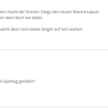
inein macht der Bremer Diego den neuen Rekord kaputt.
ir dann doch live dabei.
ubrik lässt noch etwas länger auf sich warten.
 Spieltag gefallen?