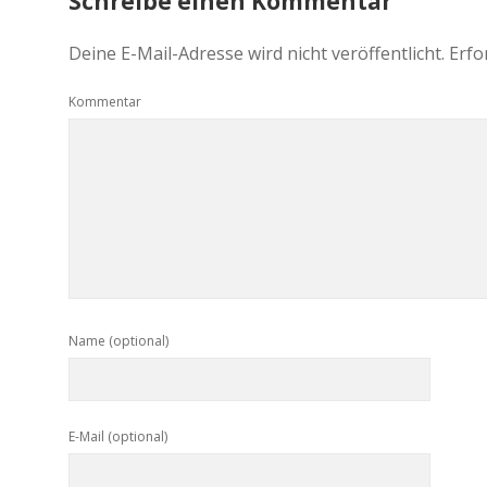
Schreibe einen Kommentar
Deine E-Mail-Adresse wird nicht veröffentlicht.
Erfo
Kommentar
Name (optional)
E-Mail (optional)