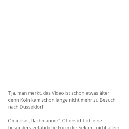
Tja, man merkt, das Video ist schon etwas älter,
denn Köln kam schon lange nicht mehr zu Besuch
nach Düsseldorf.
Ominöse „Flachmänner“. Offensichtlich eine
besonders gefährliche Form der Sekten, nicht allein