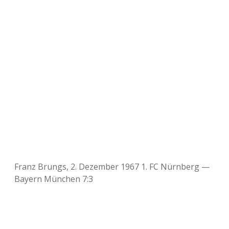
Franz Brungs, 2. Dezember 1967 1. FC Nürnberg —
Bayern München 7:3