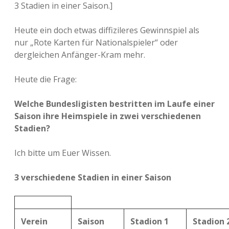
3 Stadien in einer Saison.]
Heute ein doch etwas diffizileres Gewinnspiel als
nur „Rote Karten für Nationalspieler“ oder
dergleichen Anfänger-Kram mehr.
Heute die Frage:
Welche Bundesligisten bestritten im Laufe einer
Saison ihre Heimspiele in zwei verschiedenen
Stadien?
Ich bitte um Euer Wissen.
3 verschiedene Stadien in einer Saison
Verein
Saison
Stadion 1
Stadion 