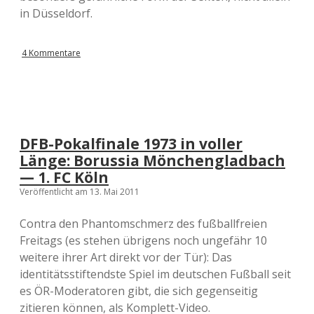
in Düsseldorf.
4 Kommentare
DFB-Pokalfinale 1973 in voller
Länge: Borussia Mönchengladbach
— 1. FC Köln
Veröffentlicht am 13. Mai 2011
Contra den Phantomschmerz des fußballfreien
Freitags (es stehen übrigens noch ungefähr 10
weitere ihrer Art direkt vor der Tür): Das
identitätsstiftendste Spiel im deutschen Fußball seit
es ÖR-Moderatoren gibt, die sich gegenseitig
zitieren können, als Komplett-Video.