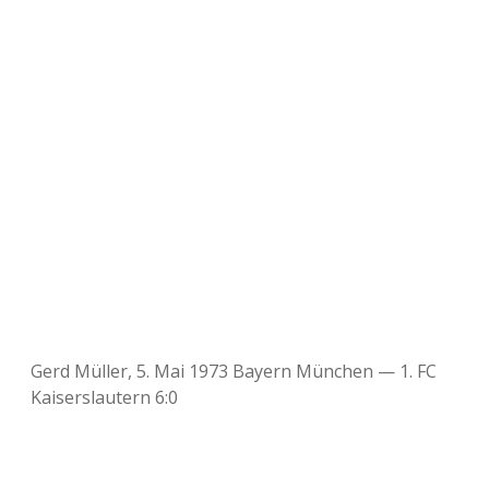
Gerd Müller, 5. Mai 1973 Bayern München — 1. FC
Kaiserslautern 6:0