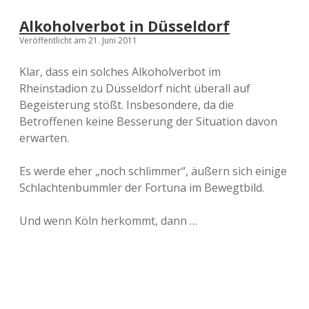
Alkoholverbot in Düsseldorf
Veröffentlicht am 21. Juni 2011
Klar, dass ein solches Alkoholverbot im
Rheinstadion zu Düsseldorf nicht überall auf
Begeisterung stößt. Insbesondere, da die
Betroffenen keine Besserung der Situation davon
erwarten.
Es werde eher „noch schlimmer“, äußern sich einige
Schlachtenbummler der Fortuna im Bewegtbild.
Und wenn Köln herkommt, dann …