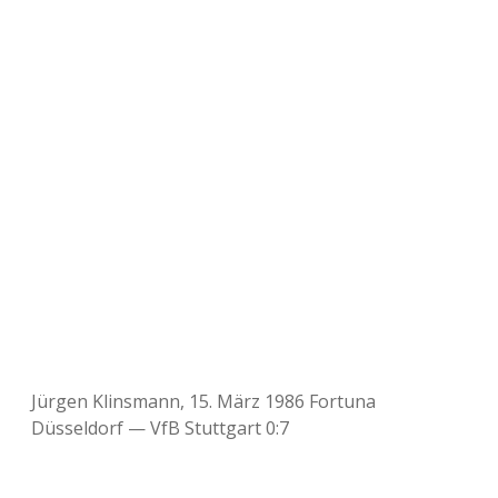
Jürgen Klinsmann, 15. März 1986 Fortuna
Düsseldorf — VfB Stuttgart 0:7