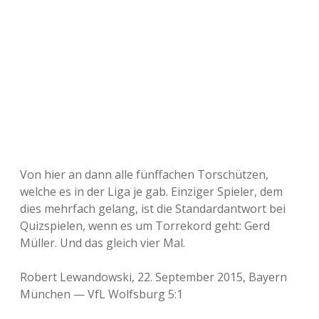
Von hier an dann alle fünffachen Torschützen,
welche es in der Liga je gab. Einziger Spieler, dem
dies mehrfach gelang, ist die Standardantwort bei
Quizspielen, wenn es um Torrekord geht: Gerd
Müller. Und das gleich vier Mal.
Robert Lewandowski, 22. September 2015, Bayern
München — VfL Wolfsburg 5:1