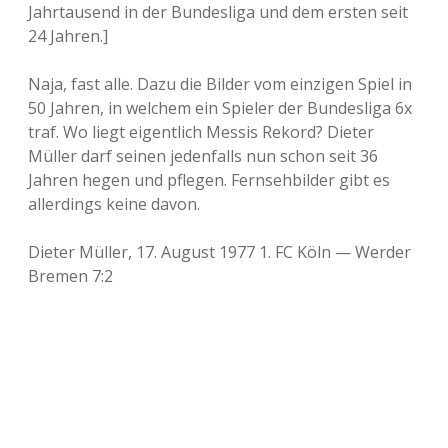
Jahrtausend in der Bundesliga und dem ersten seit
24 Jahren.]
Naja, fast alle. Dazu die Bilder vom einzigen Spiel in
50 Jahren, in welchem ein Spieler der Bundesliga 6x
traf. Wo liegt eigentlich Messis Rekord? Dieter
Müller darf seinen jedenfalls nun schon seit 36
Jahren hegen und pflegen. Fernsehbilder gibt es
allerdings keine davon.
Dieter Müller, 17. August 1977 1. FC Köln — Werder
Bremen 7:2