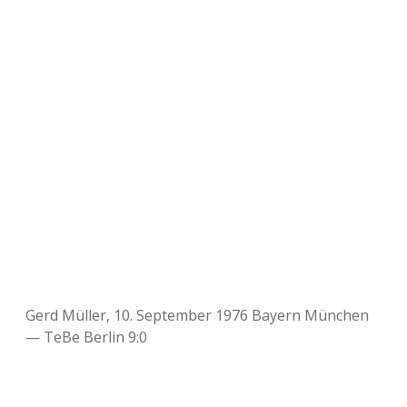
Gerd Müller, 10. September 1976 Bayern München
— TeBe Berlin 9:0