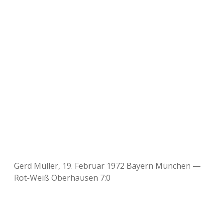
Gerd Müller, 19. Februar 1972 Bayern München —
Rot-Weiß Oberhausen 7:0