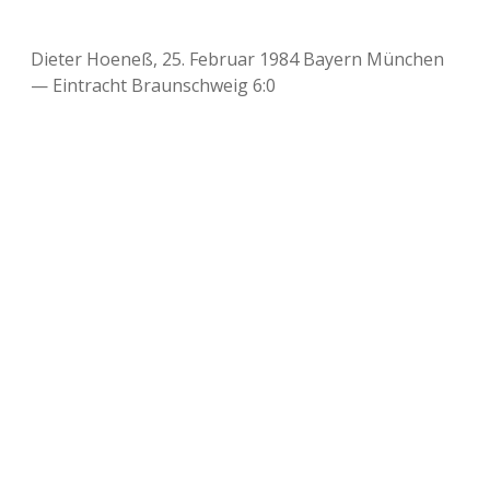
Dieter Hoeneß, 25. Februar 1984 Bayern München
— Eintracht Braunschweig 6:0