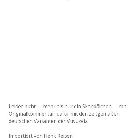
Leider nicht — mehr als nur ein Skandälchen — mit
Originalkommentar, dafür mit den zeitgemäßen
deutschen Varianten der Vuvuzela.
Importiert von Henk Reisen.