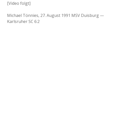
[Video folgt]
Michael Tönnies, 27. August 1991 MSV Duisburg —
Karlsruher SC 6:2