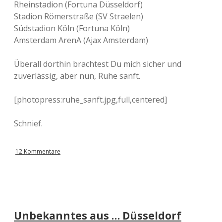
Rheinstadion (Fortuna Düsseldorf)
Stadion Römerstraße (SV Straelen)
Südstadion Köln (Fortuna Köln)
Amsterdam ArenA (Ajax Amsterdam)
Überall dorthin brachtest Du mich sicher und
zuverlässig, aber nun, Ruhe sanft.
[photopress:ruhe_sanft.jpg,full,centered]
Schnief.
12 Kommentare
Unbekanntes aus … Düsseldorf