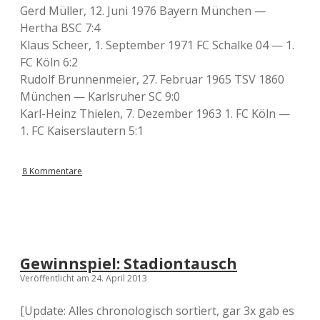
Gerd Müller, 12. Juni 1976 Bayern München —
Hertha BSC 7:4
Klaus Scheer, 1. September 1971 FC Schalke 04 — 1.
FC Köln 6:2
Rudolf Brunnenmeier, 27. Februar 1965 TSV 1860
München — Karlsruher SC 9:0
Karl-Heinz Thielen, 7. Dezember 1963 1. FC Köln —
1. FC Kaiserslautern 5:1
8 Kommentare
Gewinnspiel: Stadiontausch
Veröffentlicht am 24. April 2013
[Update: Alles chronologisch sortiert, gar 3x gab es