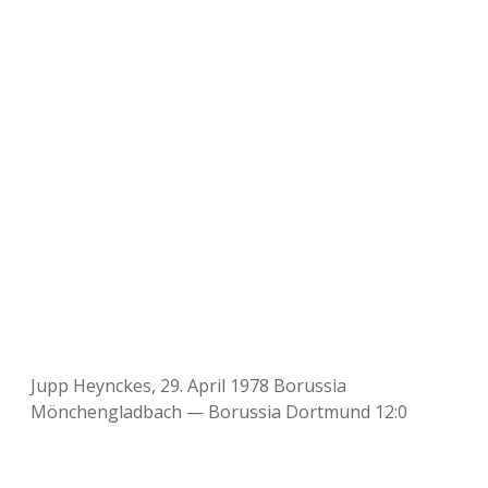
Jupp Heynckes, 29. April 1978 Borussia
Mönchengladbach — Borussia Dortmund 12:0