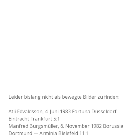
Leider bislang nicht als bewegte Bilder zu finden:
Atli Edvaldsson, 4. Juni 1983 Fortuna Düsseldorf —
Eintracht Frankfurt 5:1
Manfred Burgsmüller, 6. November 1982 Borussia
Dortmund — Arminia Bielefeld 11:1