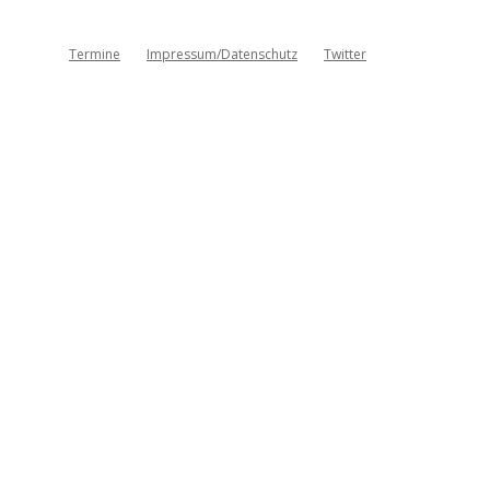
Termine
Impressum/Datenschutz
Twitter