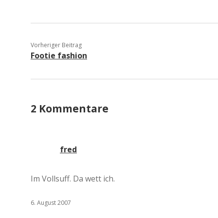
Vorheriger Beitrag
Footie fashion
2 Kommentare
fred
Im Vollsuff. Da wett ich.
6. August 2007