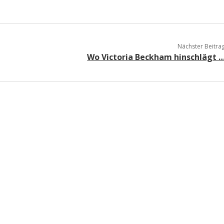
Nächster Beitra
Wo Victoria Beckham hinschlägt 