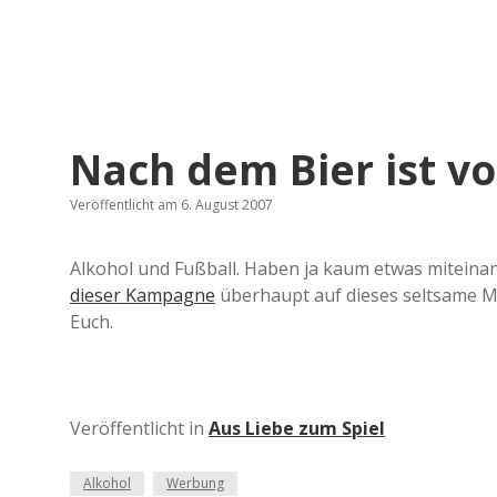
Nach dem Bier ist v
Veröffentlicht am 6. August 2007
Alkohol und Fußball. Haben ja kaum etwas miteinan
dieser Kampagne
überhaupt auf dieses seltsame Mo
Euch.
Veröffentlicht in
Aus Liebe zum Spiel
Alkohol
Werbung