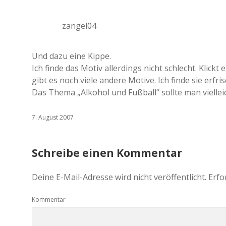
zangel04
Und dazu eine Kippe.
Ich finde das Motiv allerdings nicht schlecht. Klic
gibt es noch viele andere Motive. Ich finde sie erf
Das Thema „Alkohol und Fußball“ sollte man viellei
7. August 2007
Schreibe einen Kommentar
Deine E-Mail-Adresse wird nicht veröffentlicht.
Erfo
Kommentar