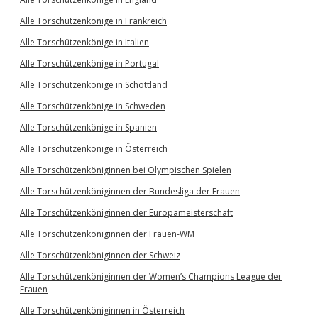
Alle Torschützenkönige in Frankreich
Alle Torschützenkönige in Italien
Alle Torschützenkönige in Portugal
Alle Torschützenkönige in Schottland
Alle Torschützenkönige in Schweden
Alle Torschützenkönige in Spanien
Alle Torschützenkönige in Österreich
Alle Torschützenköniginnen bei Olympischen Spielen
Alle Torschützenköniginnen der Bundesliga der Frauen
Alle Torschützenköniginnen der Europameisterschaft
Alle Torschützenköniginnen der Frauen-WM
Alle Torschützenköniginnen der Schweiz
Alle Torschützenköniginnen der Women’s Champions League der
Frauen
Alle Torschützenköniginnen in Österreich