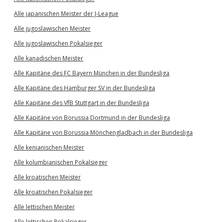
Alle japanischen Meister der J-League
Alle jugoslawischen Meister
Alle jugoslawischen Pokalsieger
Alle kanadischen Meister
Alle Kapitäne des FC Bayern München in der Bundesliga
Alle Kapitäne des Hamburger SV in der Bundesliga
Alle Kapitäne des VfB Stuttgart in der Bundesliga
Alle Kapitäne von Borussia Dortmund in der Bundesliga
Alle Kapitäne von Borussia Mönchengladbach in der Bundesliga
Alle kenianischen Meister
Alle kolumbianischen Pokalsieger
Alle kroatischen Meister
Alle kroatischen Pokalsieger
Alle lettischen Meister
Alle lettischen Pokalsieger