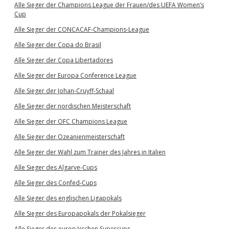
Alle Sieger der Champions League der Frauen/des UEFA Women’s
Cup
Alle Sieger der CONCACAF-Champions-League
Alle Sieger der Copa do Brasil
Alle Sieger der Copa Libertadores
Alle Sieger der Europa Conference League
Alle Sieger der Johan-Cruyff-Schaal
Alle Sieger der nordischen Meisterschaft
Alle Sieger der OFC Champions League
Alle Sieger der Ozeanienmeisterschaft
Alle Sieger der Wahl zum Trainer des Jahres in Italien
Alle Sieger des Algarve-Cups
Alle Sieger des Confed-Cups
Alle Sieger des englischen Ligapokals
Alle Sieger des Europapokals der Pokalsieger
Alle Sieger des europäischen Supercups