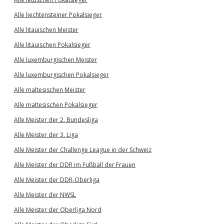
Alle liechtensteiner Pokalsieger
Alle litauischen Meister
Alle litauischen Pokalsieger
Alle luxemburgischen Meister
Alle luxemburgischen Pokalsieger
Alle maltesischen Meister
Alle maltesischen Pokalsieger
Alle Meister der 2. Bundesliga
Alle Meister der 3. Liga
Alle Meister der Challenge League in der Schweiz
Alle Meister der DDR im Fußball der Frauen
Alle Meister der DDR-Oberliga
Alle Meister der NWSL
Alle Meister der Oberliga Nord