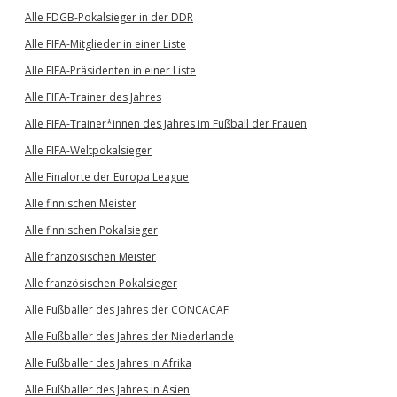
Alle FDGB-Pokalsieger in der DDR
Alle FIFA-Mitglieder in einer Liste
Alle FIFA-Präsidenten in einer Liste
Alle FIFA-Trainer des Jahres
Alle FIFA-Trainer*innen des Jahres im Fußball der Frauen
Alle FIFA-Weltpokalsieger
Alle Finalorte der Europa League
Alle finnischen Meister
Alle finnischen Pokalsieger
Alle französischen Meister
Alle französischen Pokalsieger
Alle Fußballer des Jahres der CONCACAF
Alle Fußballer des Jahres der Niederlande
Alle Fußballer des Jahres in Afrika
Alle Fußballer des Jahres in Asien