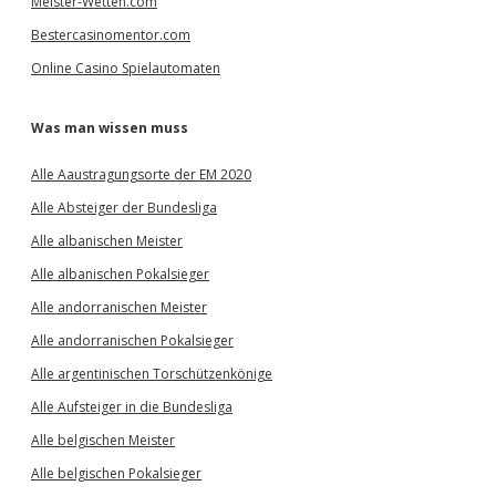
Meister-Wetten.com
Bestercasinomentor.com
Online Casino Spielautomaten
Was man wissen muss
Alle Aaustragungsorte der EM 2020
Alle Absteiger der Bundesliga
Alle albanischen Meister
Alle albanischen Pokalsieger
Alle andorranischen Meister
Alle andorranischen Pokalsieger
Alle argentinischen Torschützenkönige
Alle Aufsteiger in die Bundesliga
Alle belgischen Meister
Alle belgischen Pokalsieger