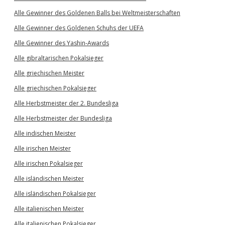
Alle Gewinner des Goldenen Balls bei Weltmeisterschaften
Alle Gewinner des Goldenen Schuhs der UEFA
Alle Gewinner des Yashin-Awards
Alle gibraltarischen Pokalsieger
Alle griechischen Meister
Alle griechischen Pokalsieger
Alle Herbstmeister der 2. Bundesliga
Alle Herbstmeister der Bundesliga
Alle indischen Meister
Alle irischen Meister
Alle irischen Pokalsieger
Alle isländischen Meister
Alle isländischen Pokalsieger
Alle italienischen Meister
Alle italienischen Pokalsieger