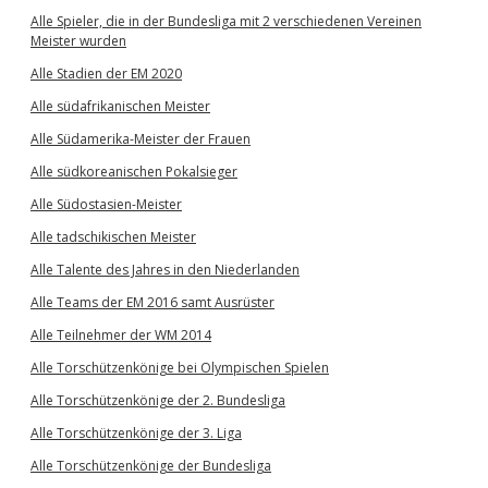
Alle Spieler, die in der Bundesliga mit 2 verschiedenen Vereinen
Meister wurden
Alle Stadien der EM 2020
Alle südafrikanischen Meister
Alle Südamerika-Meister der Frauen
Alle südkoreanischen Pokalsieger
Alle Südostasien-Meister
Alle tadschikischen Meister
Alle Talente des Jahres in den Niederlanden
Alle Teams der EM 2016 samt Ausrüster
Alle Teilnehmer der WM 2014
Alle Torschützenkönige bei Olympischen Spielen
Alle Torschützenkönige der 2. Bundesliga
Alle Torschützenkönige der 3. Liga
Alle Torschützenkönige der Bundesliga