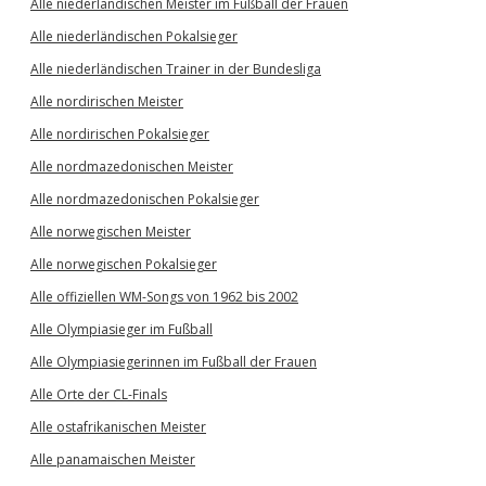
Alle niederländischen Meister im Fußball der Frauen
Alle niederländischen Pokalsieger
Alle niederländischen Trainer in der Bundesliga
Alle nordirischen Meister
Alle nordirischen Pokalsieger
Alle nordmazedonischen Meister
Alle nordmazedonischen Pokalsieger
Alle norwegischen Meister
Alle norwegischen Pokalsieger
Alle offiziellen WM-Songs von 1962 bis 2002
Alle Olympiasieger im Fußball
Alle Olympiasiegerinnen im Fußball der Frauen
Alle Orte der CL-Finals
Alle ostafrikanischen Meister
Alle panamaischen Meister