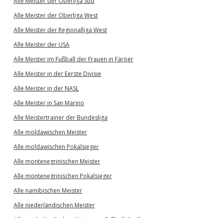
Alle Meister der Oberliga Süd
Alle Meister der Oberliga West
Alle Meister der Regionalliga West
Alle Meister der USA
Alle Meister im Fußball der Frauen in Färöer
Alle Meister in der Eerste Divisie
Alle Meister in der NASL
Alle Meister in San Marino
Alle Meistertrainer der Bundesliga
Alle moldawischen Meister
Alle moldawischen Pokalsieger
Alle montenegrinischen Meister
Alle montenegrinischen Pokalsieger
Alle namibischen Meister
Alle niederländischen Meister