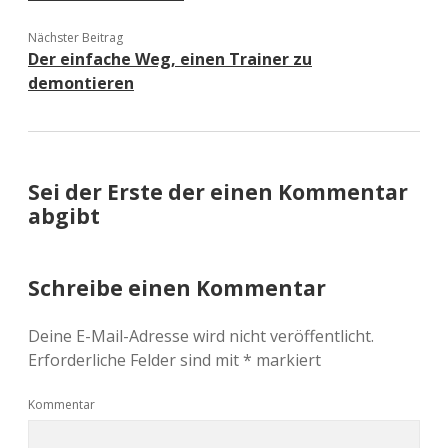
Nächster Beitrag
Der einfache Weg, einen Trainer zu
demontieren
Sei der Erste der einen Kommentar
abgibt
Schreibe einen Kommentar
Deine E-Mail-Adresse wird nicht veröffentlicht.
Erforderliche Felder sind mit
*
markiert
Kommentar