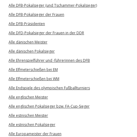
Alle DFB-Pokalsieger (und Tschammer-Pokalsieger)
Alle DFB-Pokalsieger der Frauen
Alle DFB-Präsidenten
Alle DFD-Pokalsieger der Frauen in der DDR
Alle dänischen Meister
Alle dänischen Pokalsieger
Alle Ehrenspielführer und -führerinnen des DFB
Alle Elfmeterschießen bei EM
Alle Elfmeterschießen bei WM
Alle Endspiele des olympischen Fußballturniers
Alle englischen Meister
Alle englischen Pokalsieger bzw. FA-Cup-Sieger
Alle estnischen Meister
Alle estnischen Pokalsieger
Alle Europameister der Frauen