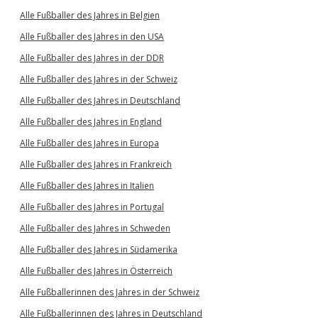
Alle Fußballer des Jahres in Belgien
Alle Fußballer des Jahres in den USA
Alle Fußballer des Jahres in der DDR
Alle Fußballer des Jahres in der Schweiz
Alle Fußballer des Jahres in Deutschland
Alle Fußballer des Jahres in England
Alle Fußballer des Jahres in Europa
Alle Fußballer des Jahres in Frankreich
Alle Fußballer des Jahres in Italien
Alle Fußballer des Jahres in Portugal
Alle Fußballer des Jahres in Schweden
Alle Fußballer des Jahres in Südamerika
Alle Fußballer des Jahres in Österreich
Alle Fußballerinnen des Jahres in der Schweiz
Alle Fußballerinnen des Jahres in Deutschland