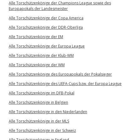
Alle Torschützenkönige der Champions League sowie des
Europapokals der Landesmeister
Alle Torschützenkönige der Copa America
Alle Torschützenkönige der DDR-Oberliga
Alle Torschützenkönige der EM
Alle Torschützenkönige der Europa League
Alle Torschützenkönige der Klub-WM
Alle Torschützenkönige der WM
Alle Torschützenkönige des Europapokals der Pokalsieger
Alle Torschützenkönige des UEFA-Cups bzw. der Europa League
Alle Torschützenkönige im DFB-Pokal
Alle Torschützenkönige in Belgien
Alle Torschützenkönige in den Niederlanden
Alle Torschützenkönige in der MLS
Alle Torschützenkönige in der Schweiz
Alle Torschützenkönige in England