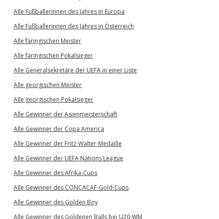
Alle Fußballerinnen des Jahres in Europa
Alle Fußballerinnen des Jahres in Österreich
Alle färingischen Meister
Alle färingischen Pokalsieger
Alle Generalsekretäre der UEFA in einer Liste
Alle georgischen Meister
Alle georgischen Pokalsieger
Alle Gewinner der Asienmeisterschaft
Alle Gewinner der Copa America
Alle Gewinner der Fritz-Walter-Medaille
Alle Gewinner der UEFA Nations League
Alle Gewinner des Afrika-Cups
Alle Gewinner des CONCACAF-Gold-Cups
Alle Gewinner des Golden Boy
Alle Gewinner des Goldenen Balls bei U20-WM