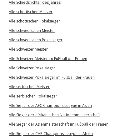
Alle Schiedsrichter des Jahres
Alle schottischen Meister
Alle schottischen Pokalsieger
Alle schwedischen Meister
Alle schwedischen Pokalsieger
Alle Schweizer Meister
Alle Schweizer Meister im Fußball der Frauen
Alle Schweizer Pokalsieger
Alle Schweizer Pokalsieger im Fußball der Frauen
Alle serbischen Meister
Alle serbischen Pokalsieger
Alle Sieger der AFC Champions League in Asien
Alle Sieger der afrikanischen Nationenmeisterschaft
Alle Sieger der Asienmeisterschaft im Fußball der Frauen
Alle Sieger der CAF-Champions League in Afrika