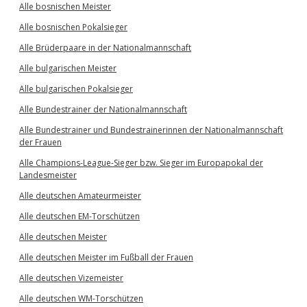
Alle bosnischen Meister
Alle bosnischen Pokalsieger
Alle Brüderpaare in der Nationalmannschaft
Alle bulgarischen Meister
Alle bulgarischen Pokalsieger
Alle Bundestrainer der Nationalmannschaft
Alle Bundestrainer und Bundestrainerinnen der Nationalmannschaft
der Frauen
Alle Champions-League-Sieger bzw. Sieger im Europapokal der
Landesmeister
Alle deutschen Amateurmeister
Alle deutschen EM-Torschützen
Alle deutschen Meister
Alle deutschen Meister im Fußball der Frauen
Alle deutschen Vizemeister
Alle deutschen WM-Torschützen