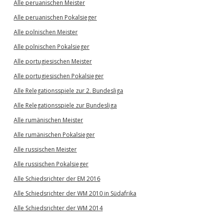
Alle peruanischen Meister
Alle peruanischen Pokalsieger
Alle polnischen Meister
Alle polnischen Pokalsieger
Alle portugiesischen Meister
Alle portugiesischen Pokalsieger
Alle Relegationsspiele zur 2. Bundesliga
Alle Relegationsspiele zur Bundesliga
Alle rumänischen Meister
Alle rumänischen Pokalsieger
Alle russischen Meister
Alle russischen Pokalsieger
Alle Schiedsrichter der EM 2016
Alle Schiedsrichter der WM 2010 in Südafrika
Alle Schiedsrichter der WM 2014