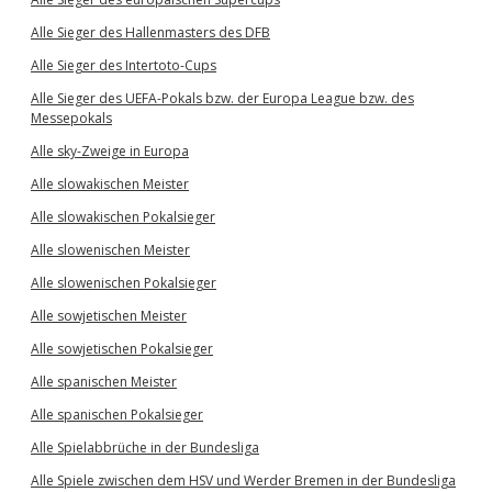
Alle Sieger des Hallenmasters des DFB
Alle Sieger des Intertoto-Cups
Alle Sieger des UEFA-Pokals bzw. der Europa League bzw. des
Messepokals
Alle sky-Zweige in Europa
Alle slowakischen Meister
Alle slowakischen Pokalsieger
Alle slowenischen Meister
Alle slowenischen Pokalsieger
Alle sowjetischen Meister
Alle sowjetischen Pokalsieger
Alle spanischen Meister
Alle spanischen Pokalsieger
Alle Spielabbrüche in der Bundesliga
Alle Spiele zwischen dem HSV und Werder Bremen in der Bundesliga