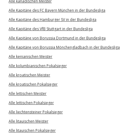
Alle kanadischen Meister
Alle Kapitäne des FC Bayern München in der Bundesliga
Alle Kapitäne des Hamburger SV in der Bundesliga
Alle Kapitäne des VfB Stuttgart in der Bundesliga
Alle Kapitäne von Borussia Dortmund in der Bundesliga
Alle Kapitäne von Borussia Mönchengladbach in der Bundesliga
Alle kenianischen Meister
Alle kolumbianischen Pokalsieger
Alle kroatischen Meister
Alle kroatischen Pokalsieger
Alle lettischen Meister
Alle lettischen Pokalsieger
Alle liechtensteiner Pokalsieger
Alle litauischen Meister
Alle litauischen Pokalsieger