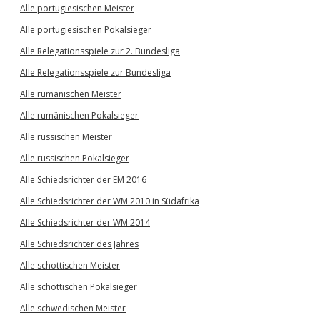
Alle portugiesischen Meister
Alle portugiesischen Pokalsieger
Alle Relegationsspiele zur 2. Bundesliga
Alle Relegationsspiele zur Bundesliga
Alle rumänischen Meister
Alle rumänischen Pokalsieger
Alle russischen Meister
Alle russischen Pokalsieger
Alle Schiedsrichter der EM 2016
Alle Schiedsrichter der WM 2010 in Südafrika
Alle Schiedsrichter der WM 2014
Alle Schiedsrichter des Jahres
Alle schottischen Meister
Alle schottischen Pokalsieger
Alle schwedischen Meister