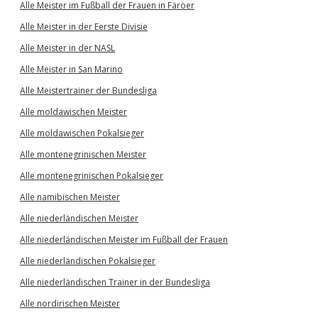
Alle Meister im Fußball der Frauen in Färöer
Alle Meister in der Eerste Divisie
Alle Meister in der NASL
Alle Meister in San Marino
Alle Meistertrainer der Bundesliga
Alle moldawischen Meister
Alle moldawischen Pokalsieger
Alle montenegrinischen Meister
Alle montenegrinischen Pokalsieger
Alle namibischen Meister
Alle niederländischen Meister
Alle niederländischen Meister im Fußball der Frauen
Alle niederländischen Pokalsieger
Alle niederländischen Trainer in der Bundesliga
Alle nordirischen Meister