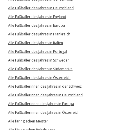
Alle Fußballer des Jahres in Deutschland
Alle Fußballer des Jahres in England
Alle Fußballer des Jahres in Europa
Alle Fußballer des Jahres in Frankreich
Alle Fußballer des Jahres in Italien
Alle Fußballer des Jahres in Portugal
Alle Fußballer des Jahres in Schweden
Alle Fußballer des Jahres in Südamerika
Alle Fußballer des Jahres in Österreich
Alle Fußballerinnen des Jahres in der Schweiz
Alle Fußballerinnen des Jahres in Deutschland
Alle Fußballerinnen des Jahres in Europa
Alle Fußballerinnen des Jahres in Österreich
Alle färingischen Meister
Alle färingischen Pokalsieger