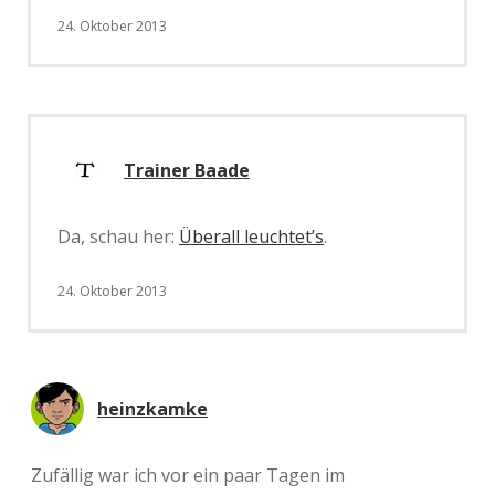
24. Oktober 2013
Trainer Baade
Da, schau her:
Überall leuchtet’s
.
24. Oktober 2013
heinzkamke
Zufällig war ich vor ein paar Tagen im