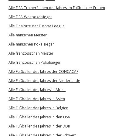
Alle FIFA-Trainer*innen des Jahres im Fußball der Frauen
Alle FIFA-Weltpokalsieger
Alle Finalorte der Europa League
Alle finnischen Meister
Alle finnischen Pokalsieger
Alle französischen Meister
Alle französischen Pokalsieger
Alle Fußballer des Jahres der CONCACAF
Alle Fußballer des Jahres der Niederlande
Alle Fußballer des Jahres in Afrika
Alle Fußballer des Jahres in Asien
Alle Fußballer des Jahres in Belgien
Alle Fußballer des Jahres in den USA
Alle Fußballer des Jahres in der DDR
Alle Fußballer des Jahres in der Schweiz