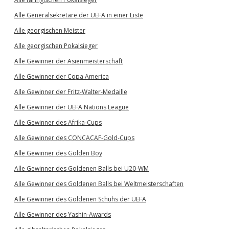
Alle Generalsekretäre der UEFA in einer Liste
Alle georgischen Meister
Alle georgischen Pokalsieger
Alle Gewinner der Asienmeisterschaft
Alle Gewinner der Copa America
Alle Gewinner der Fritz-Walter-Medaille
Alle Gewinner der UEFA Nations League
Alle Gewinner des Afrika-Cups
Alle Gewinner des CONCACAF-Gold-Cups
Alle Gewinner des Golden Boy
Alle Gewinner des Goldenen Balls bei U20-WM
Alle Gewinner des Goldenen Balls bei Weltmeisterschaften
Alle Gewinner des Goldenen Schuhs der UEFA
Alle Gewinner des Yashin-Awards