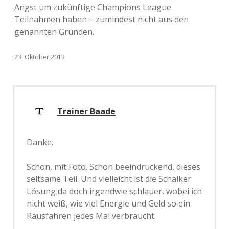
Angst um zukünftige Champions League
Teilnahmen haben – zumindest nicht aus den
genannten Gründen.
23. Oktober 2013
Trainer Baade
Danke.
Schön, mit Foto. Schon beeindruckend, dieses
seltsame Teil. Und vielleicht ist die Schalker
Lösung da doch irgendwie schlauer, wobei ich
nicht weiß, wie viel Energie und Geld so ein
Rausfahren jedes Mal verbraucht.