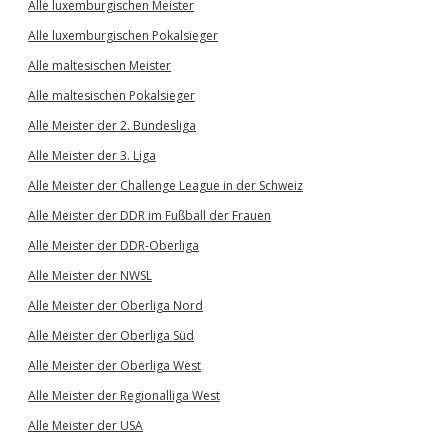
Alle luxemburgischen Meister
Alle luxemburgischen Pokalsieger
Alle maltesischen Meister
Alle maltesischen Pokalsieger
Alle Meister der 2. Bundesliga
Alle Meister der 3. Liga
Alle Meister der Challenge League in der Schweiz
Alle Meister der DDR im Fußball der Frauen
Alle Meister der DDR-Oberliga
Alle Meister der NWSL
Alle Meister der Oberliga Nord
Alle Meister der Oberliga Süd
Alle Meister der Oberliga West
Alle Meister der Regionalliga West
Alle Meister der USA