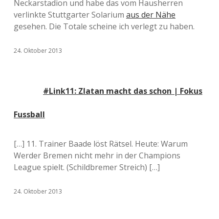
Neckarstadion und habe das vom Hausherren
verlinkte Stuttgarter Solarium
aus der Nähe
gesehen. Die Totale scheine ich verlegt zu haben.
24. Oktober 2013
#Link11: Zlatan macht das schon | Fokus
Fussball
[…] 11. Trainer Baade löst Rätsel. Heute: Warum
Werder Bremen nicht mehr in der Champions
League spielt. (Schildbremer Streich) […]
24. Oktober 2013