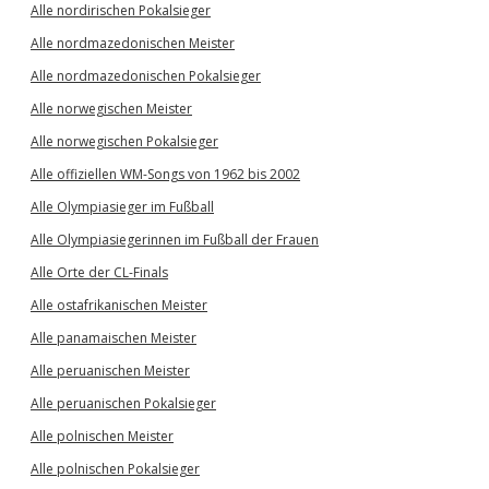
Alle nordirischen Pokalsieger
Alle nordmazedonischen Meister
Alle nordmazedonischen Pokalsieger
Alle norwegischen Meister
Alle norwegischen Pokalsieger
Alle offiziellen WM-Songs von 1962 bis 2002
Alle Olympiasieger im Fußball
Alle Olympiasiegerinnen im Fußball der Frauen
Alle Orte der CL-Finals
Alle ostafrikanischen Meister
Alle panamaischen Meister
Alle peruanischen Meister
Alle peruanischen Pokalsieger
Alle polnischen Meister
Alle polnischen Pokalsieger