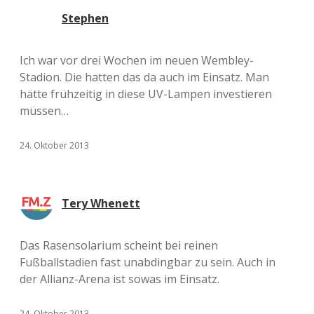
Stephen
Ich war vor drei Wochen im neuen Wembley-
Stadion. Die hatten das da auch im Einsatz. Man
hätte frühzeitig in diese UV-Lampen investieren
müssen…
24. Oktober 2013
Tery Whenett
Das Rasensolarium scheint bei reinen
Fußballstadien fast unabdingbar zu sein. Auch in
der Allianz-Arena ist sowas im Einsatz.
24. Oktober 2013