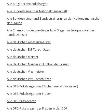
Alle bulgarischen Pokalsieger
Alle Bundestrainer der Nationalmannschaft
Alle Bundestrainer und Bundestrainerinnen der Nationalmannschaft
der Frauen
Alle Champions-League-Sieger bzw. Sieger im Europapokal der
Landesmeister
Alle deutschen Amateurmeister
Alle deutschen EM-Torschützen
Alle deutschen Meister
Alle deutschen Meister im Fußball der Frauen
Alle deutschen Vizemeister
Alle deutschen WM-Torschützen
Alle DFB-Pokalsieger (und Tschammer-Pokalsieger)
Alle DFB-Pokalsieger der Frauen
Alle DFB-Präsidenten
Alle DFD-Pokalsieger der Frauen in der DDR