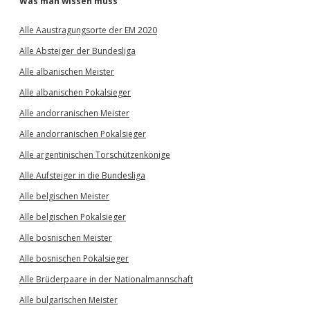
Was man wissen muss
Alle Aaustragungsorte der EM 2020
Alle Absteiger der Bundesliga
Alle albanischen Meister
Alle albanischen Pokalsieger
Alle andorranischen Meister
Alle andorranischen Pokalsieger
Alle argentinischen Torschützenkönige
Alle Aufsteiger in die Bundesliga
Alle belgischen Meister
Alle belgischen Pokalsieger
Alle bosnischen Meister
Alle bosnischen Pokalsieger
Alle Brüderpaare in der Nationalmannschaft
Alle bulgarischen Meister