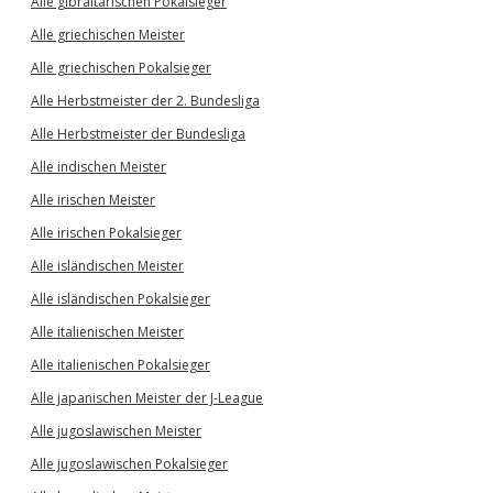
Alle gibraltarischen Pokalsieger
Alle griechischen Meister
Alle griechischen Pokalsieger
Alle Herbstmeister der 2. Bundesliga
Alle Herbstmeister der Bundesliga
Alle indischen Meister
Alle irischen Meister
Alle irischen Pokalsieger
Alle isländischen Meister
Alle isländischen Pokalsieger
Alle italienischen Meister
Alle italienischen Pokalsieger
Alle japanischen Meister der J-League
Alle jugoslawischen Meister
Alle jugoslawischen Pokalsieger