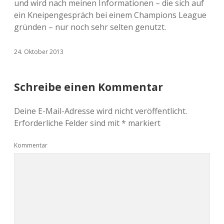
und wird nach meinen Informationen – die sich auf
ein Kneipengespräch bei einem Champions League
gründen – nur noch sehr selten genutzt.
24. Oktober 2013
Schreibe einen Kommentar
Deine E-Mail-Adresse wird nicht veröffentlicht.
Erforderliche Felder sind mit
*
markiert
Kommentar