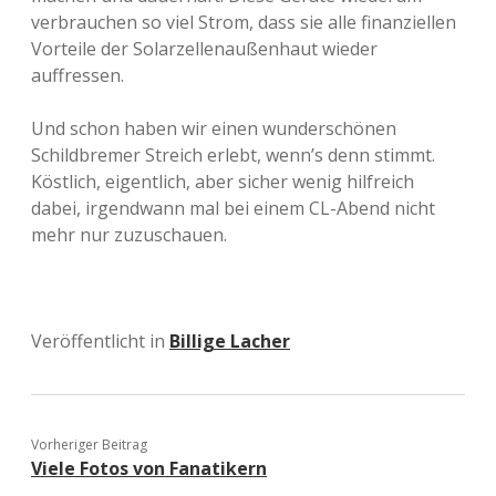
verbrauchen so viel Strom, dass sie alle finanziellen
Vorteile der Solarzellenaußenhaut wieder
auffressen.
Und schon haben wir einen wunderschönen
Schildbremer Streich erlebt, wenn’s denn stimmt.
Köstlich, eigentlich, aber sicher wenig hilfreich
dabei, irgendwann mal bei einem CL-Abend nicht
mehr nur zuzuschauen.
Veröffentlicht in
Billige Lacher
Vorheriger Beitrag
Viele Fotos von Fanatikern