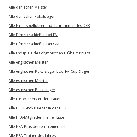
Alle dänischen Meister
Alle dänischen Pokalsieger
Alle Ehrenspielführer und -führerinnen des DFB
Alle Elfmeterschießen bei EM
Alle Elfmeterschießen bei WM
Alle Endspiele des olympischen Fußballturniers
Alle englischen Meister
Alle englischen Pokalsieger bzw. FA-Cup-Sieger
Alle estnischen Meister
Alle estnischen Pokalsieger
Alle Europameister der Frauen
Alle FDGB-Pokalsieger in der DDR
Alle FIFA-Mitglieder in einer Liste
Alle FIFA-Präsidenten in einer Liste
Alle FIFA-Trainer des Jahres