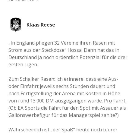
Klaas Reese
„In England pflegen 32 Vereine ihren Rasen mit
Strom aus der Steckdose“ Hossa. Dann hat das in
Deutschland ja noch ordentlich Potenzial für die drei
ersten Ligen.
Zum Schalker Rasen: ich erinnere, dass eine Aus-
oder Einfahrt jeweils sechs Stunden dauert und
nach Fertigstellung der Arena mit Kosten in Höhe
von rund 13.000 DM ausgegangen wurde. Pro Fahrt.
(Ob EA Sports die Fahrt für den Spot mit Assauer als
Galionswerbefigur für das Managerspiel zahlte?)
Wahrscheinlich ist „der Spaß“ heute noch teurer