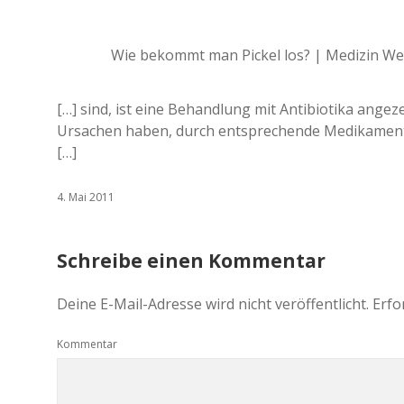
Wie bekommt man Pickel los? | Medizin W
[…] sind, ist eine Behandlung mit Antibiotika angez
Ursachen haben, durch entsprechende Medikamente
[…]
4. Mai 2011
Schreibe einen Kommentar
Deine E-Mail-Adresse wird nicht veröffentlicht.
Erfo
Kommentar