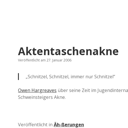
Aktentaschenakne
Veröffentlicht am 27. Januar 2006
„Schnitzel, Schnitzel, immer nur Schnitzel“
Owen Hargreaves
über seine Zeit im Jugendinterna
Schweinsteigers Akne.
Veröffentlicht in
Äh-ßerungen