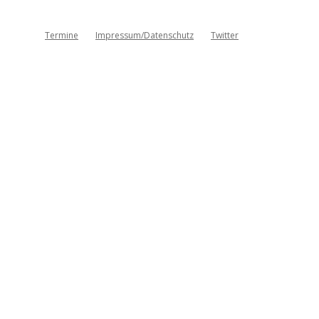
Termine
Impressum/Datenschutz
Twitter