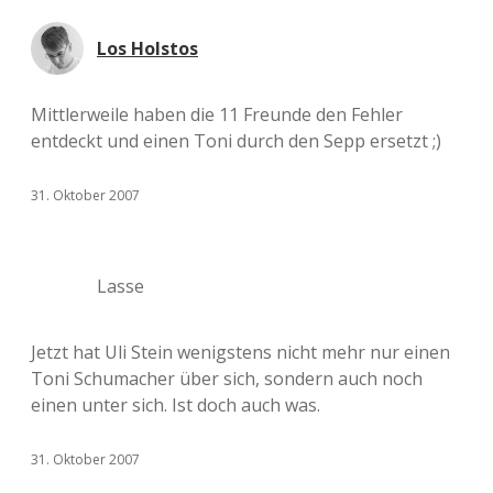
Los Holstos
Mittlerweile haben die 11 Freunde den Fehler
entdeckt und einen Toni durch den Sepp ersetzt ;)
31. Oktober 2007
Lasse
Jetzt hat Uli Stein wenigstens nicht mehr nur einen
Toni Schumacher über sich, sondern auch noch
einen unter sich. Ist doch auch was.
31. Oktober 2007