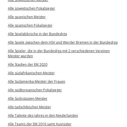
Alle sowjetischen Pokalsieger
Alle spanischen Meister
Alle spanischen Pokalsieger
Alle Spielabbrüche in der Bundesliga
Alle Spiele zwischen dem HSV und Werder Bremen in der Bundesliga
Alle Spieler, die in der Bundesliga mit 2 verschiedenen Vereinen
Meister wurden
Alle Stadien der EM 2020
Alle südafrikanischen Meister
Alle Südamerika-Meister der Frauen
Alle südkoreanischen Pokalsieger
Alle Südostasien-Meister
Alle tadschikischen Meister
Alle Talente des Jahres in den Niederlanden
Alle Teams der EM 2016 samt Ausrüster