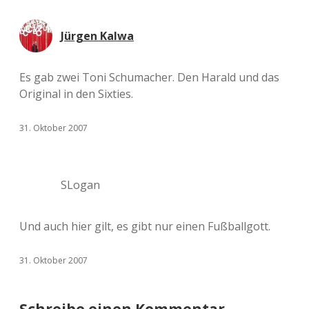
Jürgen Kalwa
Es gab zwei Toni Schumacher. Den Harald und das
Original in den Sixties.
31. Oktober 2007
SLogan
Und auch hier gilt, es gibt nur einen Fußballgott.
31. Oktober 2007