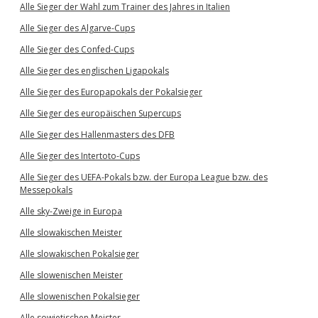
Alle Sieger der Wahl zum Trainer des Jahres in Italien
Alle Sieger des Algarve-Cups
Alle Sieger des Confed-Cups
Alle Sieger des englischen Ligapokals
Alle Sieger des Europapokals der Pokalsieger
Alle Sieger des europäischen Supercups
Alle Sieger des Hallenmasters des DFB
Alle Sieger des Intertoto-Cups
Alle Sieger des UEFA-Pokals bzw. der Europa League bzw. des
Messepokals
Alle sky-Zweige in Europa
Alle slowakischen Meister
Alle slowakischen Pokalsieger
Alle slowenischen Meister
Alle slowenischen Pokalsieger
Alle sowjetischen Meister