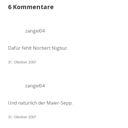
6 Kommentare
zangel04
Dafür fehlt Norbert Nigbur.
31. Oktober 2007
zangel04
Und natürlich der Maier-Sepp.
31. Oktober 2007