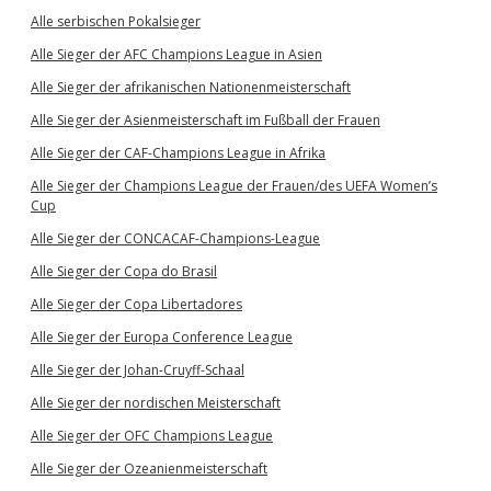
Alle serbischen Pokalsieger
Alle Sieger der AFC Champions League in Asien
Alle Sieger der afrikanischen Nationenmeisterschaft
Alle Sieger der Asienmeisterschaft im Fußball der Frauen
Alle Sieger der CAF-Champions League in Afrika
Alle Sieger der Champions League der Frauen/des UEFA Women’s
Cup
Alle Sieger der CONCACAF-Champions-League
Alle Sieger der Copa do Brasil
Alle Sieger der Copa Libertadores
Alle Sieger der Europa Conference League
Alle Sieger der Johan-Cruyff-Schaal
Alle Sieger der nordischen Meisterschaft
Alle Sieger der OFC Champions League
Alle Sieger der Ozeanienmeisterschaft