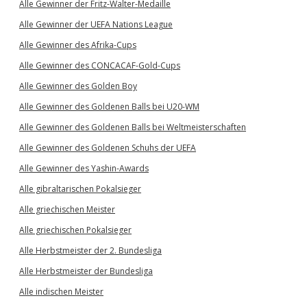
Alle Gewinner der Fritz-Walter-Medaille
Alle Gewinner der UEFA Nations League
Alle Gewinner des Afrika-Cups
Alle Gewinner des CONCACAF-Gold-Cups
Alle Gewinner des Golden Boy
Alle Gewinner des Goldenen Balls bei U20-WM
Alle Gewinner des Goldenen Balls bei Weltmeisterschaften
Alle Gewinner des Goldenen Schuhs der UEFA
Alle Gewinner des Yashin-Awards
Alle gibraltarischen Pokalsieger
Alle griechischen Meister
Alle griechischen Pokalsieger
Alle Herbstmeister der 2. Bundesliga
Alle Herbstmeister der Bundesliga
Alle indischen Meister