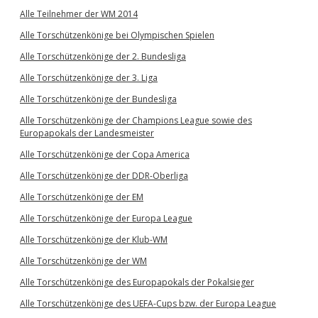
Alle Teilnehmer der WM 2014
Alle Torschützenkönige bei Olympischen Spielen
Alle Torschützenkönige der 2. Bundesliga
Alle Torschützenkönige der 3. Liga
Alle Torschützenkönige der Bundesliga
Alle Torschützenkönige der Champions League sowie des
Europapokals der Landesmeister
Alle Torschützenkönige der Copa America
Alle Torschützenkönige der DDR-Oberliga
Alle Torschützenkönige der EM
Alle Torschützenkönige der Europa League
Alle Torschützenkönige der Klub-WM
Alle Torschützenkönige der WM
Alle Torschützenkönige des Europapokals der Pokalsieger
Alle Torschützenkönige des UEFA-Cups bzw. der Europa League