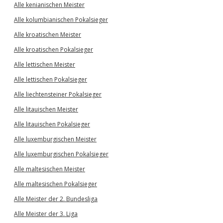
Alle kenianischen Meister
Alle kolumbianischen Pokalsieger
Alle kroatischen Meister
Alle kroatischen Pokalsieger
Alle lettischen Meister
Alle lettischen Pokalsieger
Alle liechtensteiner Pokalsieger
Alle litauischen Meister
Alle litauischen Pokalsieger
Alle luxemburgischen Meister
Alle luxemburgischen Pokalsieger
Alle maltesischen Meister
Alle maltesischen Pokalsieger
Alle Meister der 2. Bundesliga
Alle Meister der 3. Liga