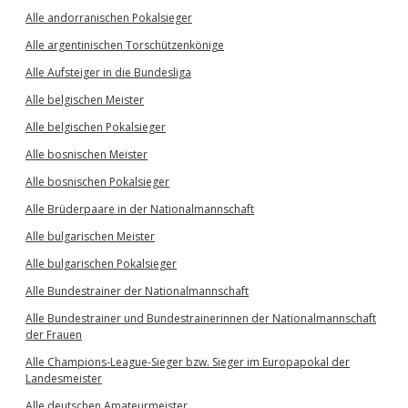
Alle andorranischen Pokalsieger
Alle argentinischen Torschützenkönige
Alle Aufsteiger in die Bundesliga
Alle belgischen Meister
Alle belgischen Pokalsieger
Alle bosnischen Meister
Alle bosnischen Pokalsieger
Alle Brüderpaare in der Nationalmannschaft
Alle bulgarischen Meister
Alle bulgarischen Pokalsieger
Alle Bundestrainer der Nationalmannschaft
Alle Bundestrainer und Bundestrainerinnen der Nationalmannschaft
der Frauen
Alle Champions-League-Sieger bzw. Sieger im Europapokal der
Landesmeister
Alle deutschen Amateurmeister