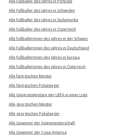
Alle Fußballer des Jahres in Portugal
Alle Fußballer des Jahres in Schweden
Alle Fußballer des Jahres in Südamerika
Alle Fußballer des Jahres in Österreich
Alle Fußballerinnen des Jahres in der Schweiz
Alle Fußballerinnen des Jahres in Deutschland
Alle Fußballerinnen des Jahres in Europa
Alle Fußballerinnen des Jahres in Österreich
Alle färingischen Meister
Alle färingischen Pokalsieger
Alle Generalsekretäre der UEFA in einer Liste
Alle georgischen Meister
Alle georgischen Pokalsieger
Alle Gewinner der Asienmeisterschaft
Alle Gewinner der Copa America