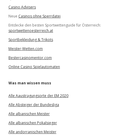
Casino Advisers
Neue
Casinos ohne Sperrdatei
Entdecke den besten Sportwettenguide für Österreich:
sportwettenoesterreich.at
Sportbekleidung & Trikots
Meister-Wetten.com
Bestercasinomentor.com
Online Casino Spielautomaten
Was man wissen muss
Alle Aaustragungsorte der EM 2020
Alle Absteiger der Bundesliga
Alle albanischen Meister
Alle albanischen Pokalsieger
Alle andorranischen Meister