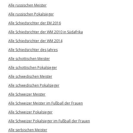
Alle russischen Meister
Alle russischen Pokalsieger
Alle Schiedsrichter der EM 2016
Alle Schiedsrichter der WM 2010 in Südafrika
Alle Schiedsrichter der WM 2014
Alle Schiedsrichter des Jahres
Alle schottischen Meister
Alle schottischen Pokalsieger
Alle schwedischen Meister
Alle schwedischen Pokalsieger
Alle Schweizer Meister
Alle Schweizer Meister im Fußball der Frauen
Alle Schweizer Pokalsieger
Alle Schweizer Pokalsieger im Fußball der Frauen
Alle serbischen Meister