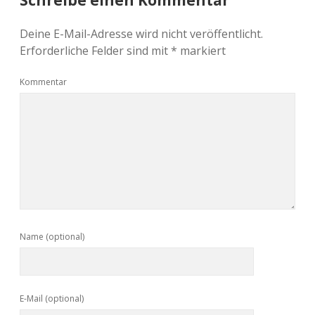
Schreibe einen Kommentar
Deine E-Mail-Adresse wird nicht veröffentlicht.
Erforderliche Felder sind mit
*
markiert
Kommentar
Name (optional)
E-Mail (optional)