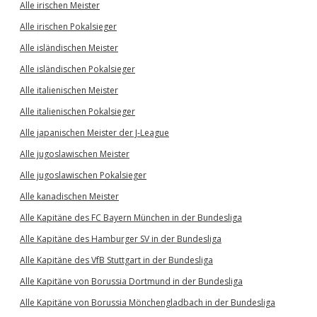
Alle irischen Meister
Alle irischen Pokalsieger
Alle isländischen Meister
Alle isländischen Pokalsieger
Alle italienischen Meister
Alle italienischen Pokalsieger
Alle japanischen Meister der J-League
Alle jugoslawischen Meister
Alle jugoslawischen Pokalsieger
Alle kanadischen Meister
Alle Kapitäne des FC Bayern München in der Bundesliga
Alle Kapitäne des Hamburger SV in der Bundesliga
Alle Kapitäne des VfB Stuttgart in der Bundesliga
Alle Kapitäne von Borussia Dortmund in der Bundesliga
Alle Kapitäne von Borussia Mönchengladbach in der Bundesliga