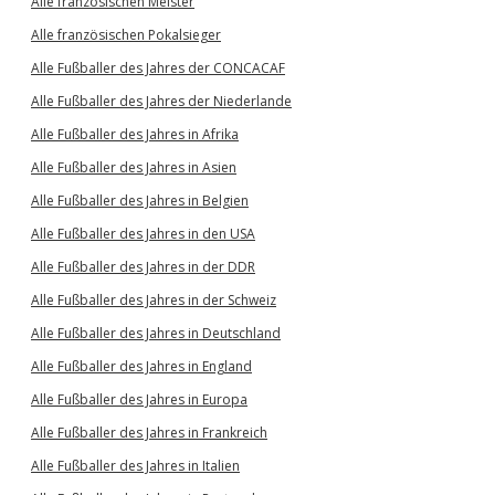
Alle französischen Meister
Alle französischen Pokalsieger
Alle Fußballer des Jahres der CONCACAF
Alle Fußballer des Jahres der Niederlande
Alle Fußballer des Jahres in Afrika
Alle Fußballer des Jahres in Asien
Alle Fußballer des Jahres in Belgien
Alle Fußballer des Jahres in den USA
Alle Fußballer des Jahres in der DDR
Alle Fußballer des Jahres in der Schweiz
Alle Fußballer des Jahres in Deutschland
Alle Fußballer des Jahres in England
Alle Fußballer des Jahres in Europa
Alle Fußballer des Jahres in Frankreich
Alle Fußballer des Jahres in Italien