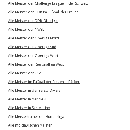
Alle Meister der Challenge League in der Schweiz
Alle Meister der DDR im Fußball der Frauen
Alle Meister der DDR-Oberliga
Alle Meister der NWSL
Alle Meister der Oberliga Nord
Alle Meister der Oberliga Süd
Alle Meister der Oberliga West
Alle Meister der Regionalliga West
Alle Meister der USA
Alle Meister im Fußball der Frauen in Färöer
Alle Meister in der Eerste Divisie
Alle Meister in der NASL
Alle Meister in San Marino
Alle Meistertrainer der Bundesliga
Alle moldawischen Meister