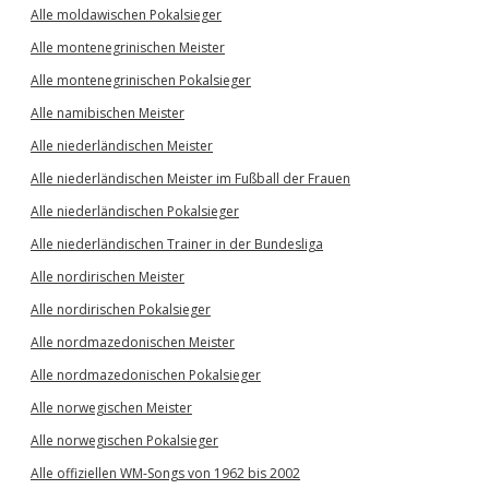
Alle moldawischen Pokalsieger
Alle montenegrinischen Meister
Alle montenegrinischen Pokalsieger
Alle namibischen Meister
Alle niederländischen Meister
Alle niederländischen Meister im Fußball der Frauen
Alle niederländischen Pokalsieger
Alle niederländischen Trainer in der Bundesliga
Alle nordirischen Meister
Alle nordirischen Pokalsieger
Alle nordmazedonischen Meister
Alle nordmazedonischen Pokalsieger
Alle norwegischen Meister
Alle norwegischen Pokalsieger
Alle offiziellen WM-Songs von 1962 bis 2002