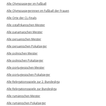
Alle Olympiasieger im Fußball
Alle Olympiasiegerinnen im Fußball der Frauen
Alle Orte der CL-Finals
Alle ostafrikanischen Meister
Alle panamaischen Meister
Alle peruanischen Meister
Alle peruanischen Pokalsieger
Alle polnischen Meister
Alle polnischen Pokalsieger
Alle portugiesischen Meister
Alle portugiesischen Pokalsieger
Alle Relegationsspiele zur 2. Bundesliga
Alle Relegationsspiele zur Bundesliga
Alle rumänischen Meister
Alle rumänischen Pokalsieger