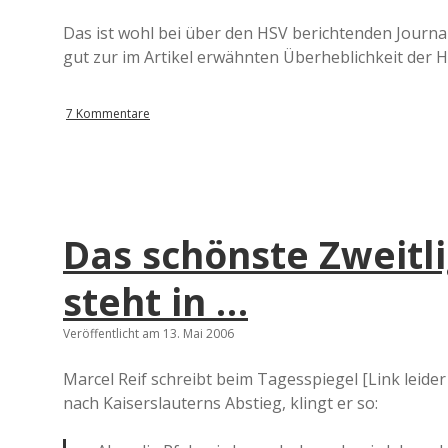
Das ist wohl bei über den HSV berichtenden Journa
gut zur im Artikel erwähnten Überheblichkeit der 
7 Kommentare
Das schönste Zweitl
steht in …
Veröffentlicht am 13. Mai 2006
Marcel Reif schreibt beim Tagesspiegel [Link leider
nach Kaiserslauterns Abstieg, klingt er so: