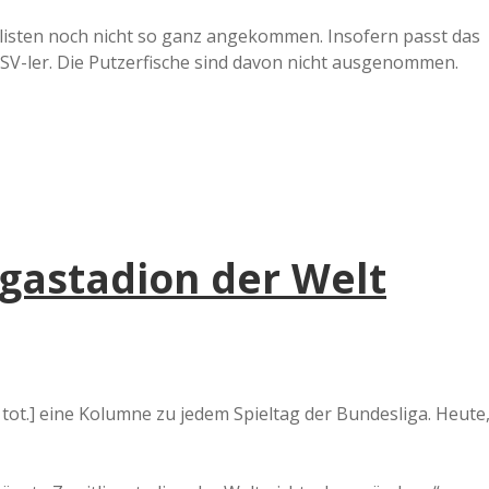
listen noch nicht so ganz angekommen. Insofern passt das
HSV-ler. Die Putzerfische sind davon nicht ausgenommen.
igastadion der Welt
 tot.] eine Kolumne zu jedem Spieltag der Bundesliga. Heute