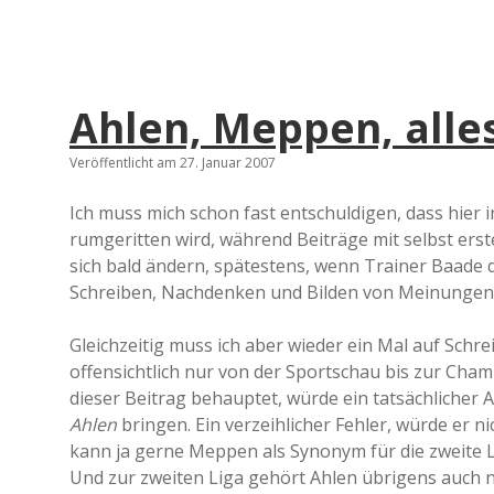
Ahlen, Meppen, alles
Veröffentlicht am 27. Januar 2007
Ich muss mich schon fast entschuldigen, dass hier in
rumgeritten wird, während Beiträge mit selbst erste
sich bald ändern, spätestens, wenn Trainer Baade 
Schreiben, Nachdenken und Bilden von Meinungen
Gleichzeitig muss ich aber wieder ein Mal auf Schre
offensichtlich nur von der Sportschau bis zur Cham
dieser Beitrag behauptet, würde ein tatsächlicher 
Ahlen
bringen. Ein verzeihlicher Fehler, würde er 
kann ja gerne Meppen als Synonym für die zweite Li
Und zur zweiten Liga gehört Ahlen übrigens auch n