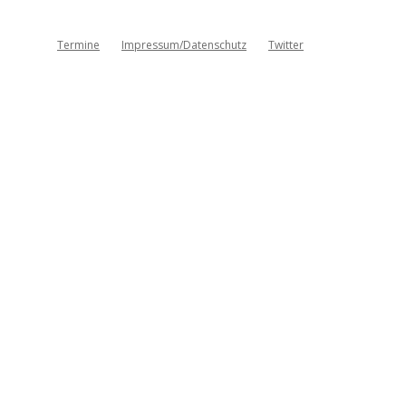
Termine
Impressum/Datenschutz
Twitter