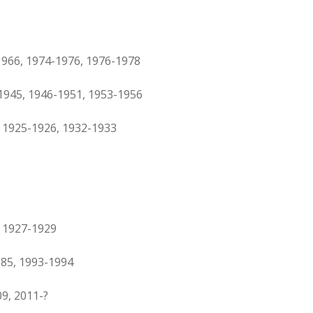
966, 1974-1976, 1976-1978
945, 1946-1951, 1953-1956
 1925-1926, 1932-1933
 1927-1929
85, 1993-1994
9, 2011-?