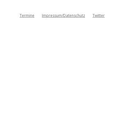
Termine
Impressum/Datenschutz
Twitter