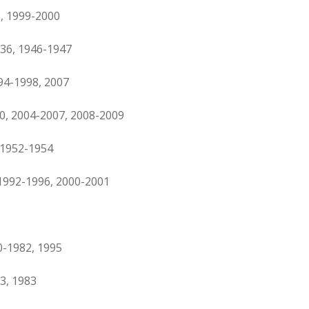
, 1999-2000
36, 1946-1947
94-1998, 2007
0, 2004-2007, 2008-2009
 1952-1954
1992-1996, 2000-2001
0-1982, 1995
3, 1983