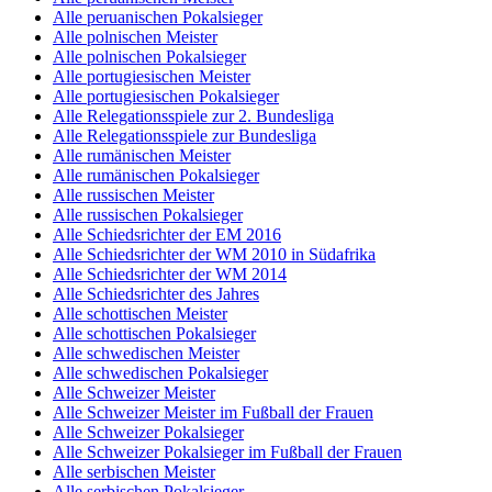
Alle peruanischen Pokalsieger
Alle polnischen Meister
Alle polnischen Pokalsieger
Alle portugiesischen Meister
Alle portugiesischen Pokalsieger
Alle Relegationsspiele zur 2. Bundesliga
Alle Relegationsspiele zur Bundesliga
Alle rumänischen Meister
Alle rumänischen Pokalsieger
Alle russischen Meister
Alle russischen Pokalsieger
Alle Schiedsrichter der EM 2016
Alle Schiedsrichter der WM 2010 in Südafrika
Alle Schiedsrichter der WM 2014
Alle Schiedsrichter des Jahres
Alle schottischen Meister
Alle schottischen Pokalsieger
Alle schwedischen Meister
Alle schwedischen Pokalsieger
Alle Schweizer Meister
Alle Schweizer Meister im Fußball der Frauen
Alle Schweizer Pokalsieger
Alle Schweizer Pokalsieger im Fußball der Frauen
Alle serbischen Meister
Alle serbischen Pokalsieger