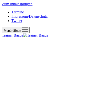
Zum Inhalt springen
Termine
Impressum/Datenschutz
Twitter
Menü öffnen
Trainer Baade