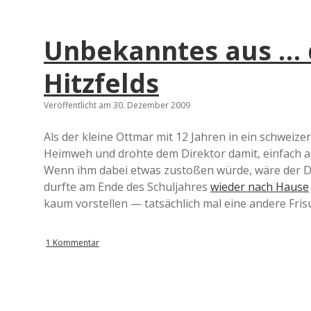
Unbekanntes aus … 
Hitzfelds
Veröffentlicht am 30. Dezember 2009
Als der kleine Ottmar mit 12 Jahren in ein schweizer
Heimweh und drohte dem Direktor damit, einfach a
Wenn ihm dabei etwas zustoßen würde, wäre der Dir
durfte am Ende des Schuljahres
wieder nach Hause
kaum vorstellen — tatsächlich mal eine andere Frisu
1 Kommentar