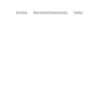
Termine
Impressum/Datenschutz
Twitter