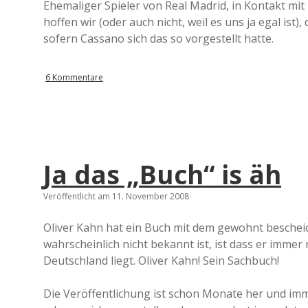
Ehemaliger Spieler von Real Madrid, in Kontakt mit 
hoffen wir (oder auch nicht, weil es uns ja egal ist)
sofern Cassano sich das so vorgestellt hatte.
6 Kommentare
Ja das „Buch“ is äh
Veröffentlicht am 11. November 2008
Oliver Kahn hat ein Buch mit dem gewohnt bescheid
wahrscheinlich nicht bekannt ist, ist dass er immer 
Deutschland liegt. Oliver Kahn! Sein Sachbuch!
Die Veröffentlichung ist schon Monate her und imm