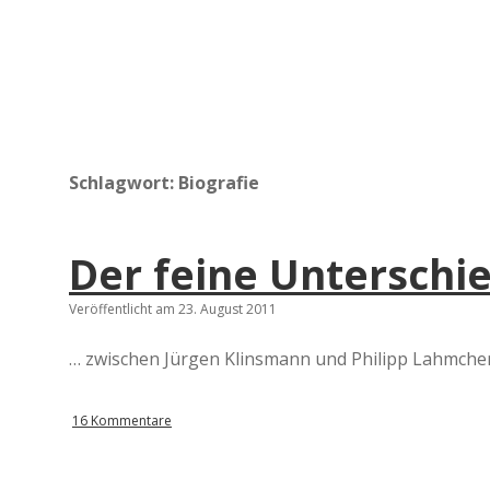
Schlagwort:
Biografie
Der feine Unterschi
Veröffentlicht am 23. August 2011
… zwischen Jürgen Klinsmann und Philipp Lahmchen l
16 Kommentare