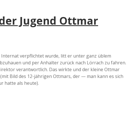
der Jugend Ottmar
 Internat verpflichtet wurde, litt er unter ganz üblem
bzuhauen und per Anhalter zurück nach Lörrach zu fahren.
ektor verantwortlich. Das wirkte und der kleine Ottmar
(mit Bild des 12-jährigen Ottmars, der — man kann es sich
r hatte als heute).