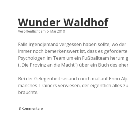
Wunder Waldhof
Veröffentlicht am 6. Mai 2010
Falls irgendjemand vergessen haben sollte, wo der
immer noch bemerkenswert ist, dass es geförderten
Psychologen im Team um ein Fußballteam herum gi
(„Die Provinz an die Macht“) über ein Buch des eh
Bei der Gelegenheit sei auch noch mal auf Enno Alj
manches Trainers verwiesen, der eigentlich alles 
brauchte.
3 Kommentare