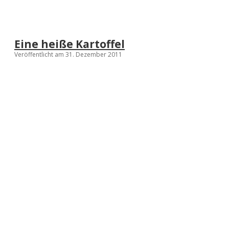
Eine heiße Kartoffel
Veröffentlicht am 31. Dezember 2011