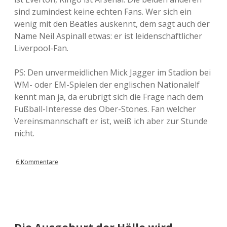
sind zumindest keine echten Fans. Wer sich ein
wenig mit den Beatles auskennt, dem sagt auch der
Name Neil Aspinall etwas: er ist leidenschaftlicher
Liverpool-Fan.
PS: Den unvermeidlichen Mick Jagger im Stadion bei
WM- oder EM-Spielen der englischen Nationalelf
kennt man ja, da erübrigt sich die Frage nach dem
Fußball-Interesse des Ober-Stones. Fan welcher
Vereinsmannschaft er ist, weiß ich aber zur Stunde
nicht.
6 Kommentare