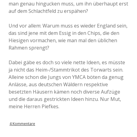
man genau hingucken muss, um ihn überhaupt erst
auf dem Schlachtfeld zu erspähen?
Und vor allem: Warum muss es wieder England sein,
das sind jene mit dem Essig in den Chips, die den
Hiesigen vormachen, wie man mal den üblichen
Rahmen sprengt?
Dabei gäbe es doch so viele nette Ideen, es müsste
ja nicht das Heim-/Stammtrikot des Torwarts sein.
Alleine schon die Jungs von YMCA böten da genug
Anlässe, aus deutschen Wäldern respektive
besetzten Häusern kämen noch diverse Aufzüge
und die daraus gestrickten Ideen hinzu. Nur Mut,
meine Herren Piefkes.
4 Kommentare