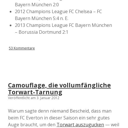
Bayern München 2:0
2012 Champions League FC Chelsea – FC
Bayern München 5:4 n. E.
2013 Champions League FC Bayern München
– Borussia Dortmund 2:1
53 Kommentare
Camouflage, die vollumfängliche
Torwart-Tarnung
Veröffentlicht am 3. Januar 2012
Warum sagte denn niemand Bescheid, dass man
beim FC Everton in dieser Saison ein sehr gutes
Auge braucht, um den
Torwart auszugucken
— weil