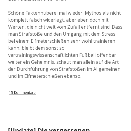
Schöne Faktenhuberei mal wieder, Mythos als nicht
komplett falsch widerlegt, aber eben doch mit
Werten, die nicht weit vom Zufall entfernt sind. Dass
man Strafstöße und den Umgang mit dem Stress
bei einem Elfmeterschießen sehr wohl trainieren
kann, bleibt dem sonst so
vertrainingswissenschaftlichten Fußball offenbar
weiter ein Geheimnis, schaut man allein auf die Art
der Durchführung von Strafstößen im Allgemeinen
und im Elfmeterschießen ebenso.
15 Kommentare
[Update] Die vergessenen