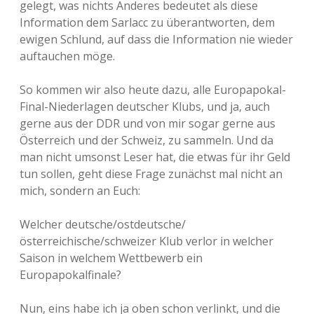
gelegt, was nichts Anderes bedeutet als diese
Information dem Sarlacc zu überantworten, dem
ewigen Schlund, auf dass die Information nie wieder
auftauchen möge.
So kommen wir also heute dazu, alle Europapokal-
Final-Niederlagen deutscher Klubs, und ja, auch
gerne aus der DDR und von mir sogar gerne aus
Österreich und der Schweiz, zu sammeln. Und da
man nicht umsonst Leser hat, die etwas für ihr Geld
tun sollen, geht diese Frage zunächst mal nicht an
mich, sondern an Euch:
Welcher deutsche/ostdeutsche/
österreichische/schweizer Klub verlor in welcher
Saison in welchem Wettbewerb ein
Europapokalfinale?
Nun, eins habe ich ja oben schon verlinkt, und die