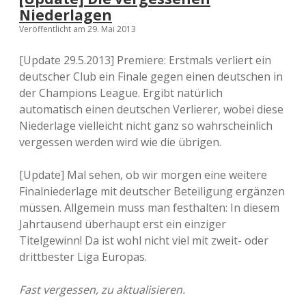
Niederlagen
Veröffentlicht am 29. Mai 2013
[Update 29.5.2013] Premiere: Erstmals verliert ein
deutscher Club ein Finale gegen einen deutschen in
der Champions League. Ergibt natürlich
automatisch einen deutschen Verlierer, wobei diese
Niederlage vielleicht nicht ganz so wahrscheinlich
vergessen werden wird wie die übrigen.
[Update] Mal sehen, ob wir morgen eine weitere
Finalniederlage mit deutscher Beteiligung ergänzen
müssen. Allgemein muss man festhalten: In diesem
Jahrtausend überhaupt erst ein einziger
Titelgewinn! Da ist wohl nicht viel mit zweit- oder
drittbester Liga Europas.
Fast vergessen, zu aktualisieren.