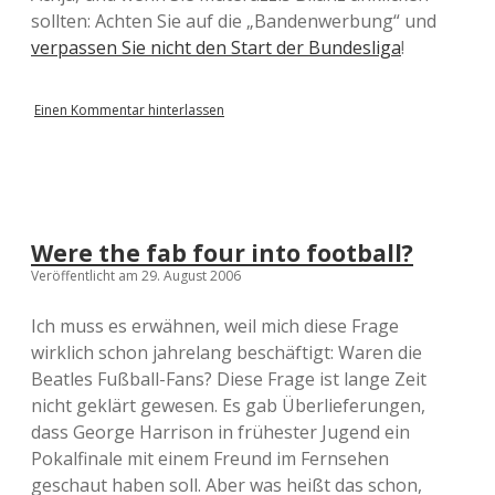
sollten: Achten Sie auf die „Bandenwerbung“ und
verpassen Sie nicht den Start der Bundesliga
!
Einen Kommentar hinterlassen
Were the fab four into football?
Veröffentlicht am 29. August 2006
Ich muss es erwähnen, weil mich diese Frage
wirklich schon jahrelang beschäftigt: Waren die
Beatles Fußball-Fans? Diese Frage ist lange Zeit
nicht geklärt gewesen. Es gab Überlieferungen,
dass George Harrison in frühester Jugend ein
Pokalfinale mit einem Freund im Fernsehen
geschaut haben soll. Aber was heißt das schon,