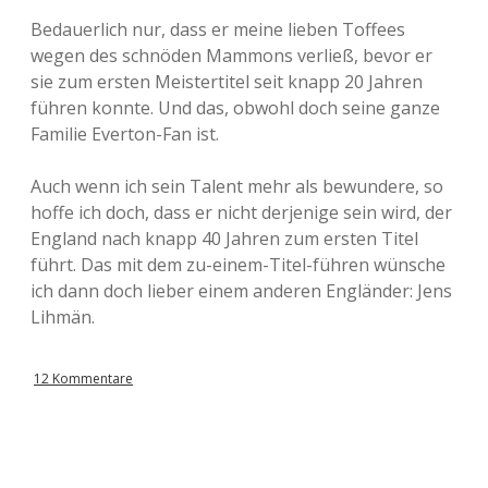
Bedauerlich nur, dass er meine lieben Toffees
wegen des schnöden Mammons verließ, bevor er
sie zum ersten Meistertitel seit knapp 20 Jahren
führen konnte. Und das, obwohl doch seine ganze
Familie Everton-Fan ist.
Auch wenn ich sein Talent mehr als bewundere, so
hoffe ich doch, dass er nicht derjenige sein wird, der
England nach knapp 40 Jahren zum ersten Titel
führt. Das mit dem zu-einem-Titel-führen wünsche
ich dann doch lieber einem anderen Engländer: Jens
Lihmän.
12 Kommentare