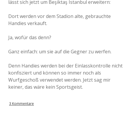
lässt sich jetzt um Beşiktaş Istanbul erweitern:
Dort werden vor dem Stadion alte, gebrauchte
Handies verkauft.
Ja, wofür das denn?
Ganz einfach: um sie auf die Gegner zu werfen.
Denn Handies werden bei der Einlasskontrolle nicht
konfisziert und können so immer noch als
Wurfgeschoß verwendet werden. Jetzt sag mir
keiner, das wäre kein Sportsgeist.
3 Kommentare