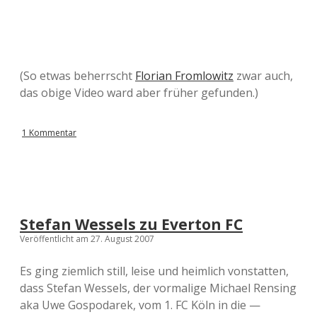
(So etwas beherrscht
Florian Fromlowitz
zwar auch,
das obige Video ward aber früher gefunden.)
1 Kommentar
Stefan Wessels zu Everton FC
Veröffentlicht am 27. August 2007
Es ging ziemlich still, leise und heimlich vonstatten,
dass Stefan Wessels, der vormalige Michael Rensing
aka Uwe Gospodarek, vom 1. FC Köln in die —