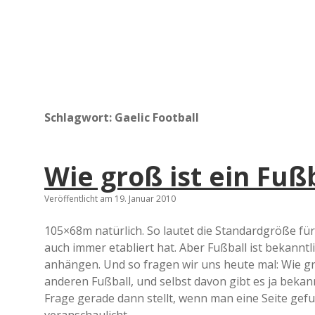
Schlagwort:
Gaelic Football
Wie groß ist ein Fuß
Veröffentlicht am 19. Januar 2010
105×68m natürlich. So lautet die Standardgröße für
auch immer etabliert hat. Aber Fußball ist bekanntli
anhängen. Und so fragen wir uns heute mal: Wie gr
anderen Fußball, und selbst davon gibt es ja bekan
Frage gerade dann stellt, wenn man eine Seite gefu