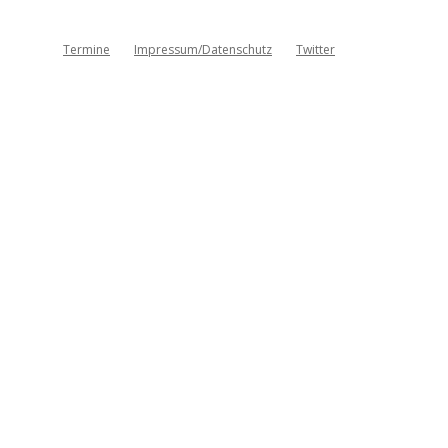
Termine
Impressum/Datenschutz
Twitter