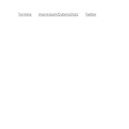
Termine
Impressum/Datenschutz
Twitter