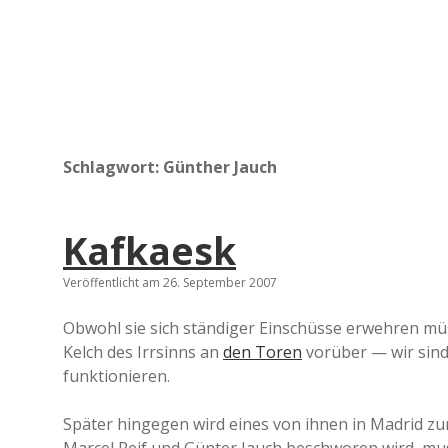
Schlagwort:
Günther Jauch
Kafkaesk
Veröffentlicht am 26. September 2007
Obwohl sie sich ständiger Einschüsse erwehren mü
Kelch des Irrsinns an
den Toren
vorüber — wir sind 
funktionieren.
Später hingegen wird eines von ihnen in Madrid zu