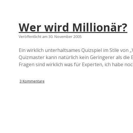
Wer wird Millionär?
Veröffentlicht am 30. November 2005
Ein wirklich unterhaltsames Quizspiel im Stile von „
Quizmaster kann natürlich kein Geringerer als die 
Fragen sind wirklich was für Experten, ich habe noc
3 Kommentare