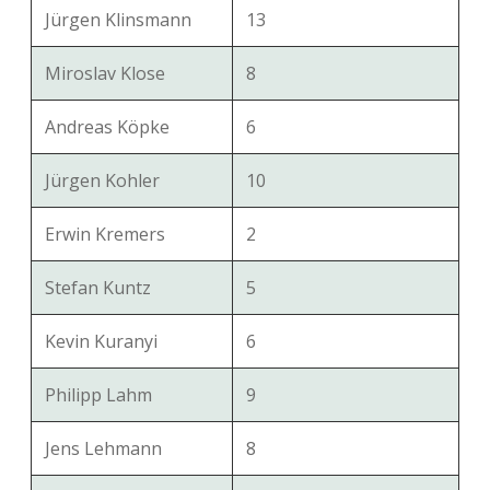
Jürgen Klinsmann
13
Miroslav Klose
8
Andreas Köpke
6
Jürgen Kohler
10
Erwin Kremers
2
Stefan Kuntz
5
Kevin Kuranyi
6
Philipp Lahm
9
Jens Lehmann
8