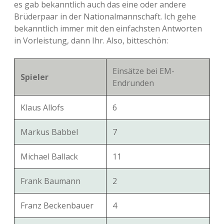
es gab bekanntlich auch das eine oder andere
Brüderpaar in der Nationalmannschaft. Ich gehe
bekanntlich immer mit den einfachsten Antworten
in Vorleistung, dann Ihr. Also, bitteschön:
Einsätze bei EM-
Spieler
Endrunden
Klaus Allofs
6
Markus Babbel
7
Michael Ballack
11
Frank Baumann
2
Franz Beckenbauer
4