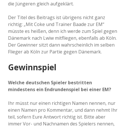
die Jüngeren gleich aufgeklärt.
Der Titel des Beitrags ist übrigens nicht ganz
richtig: „Mit Coke und Trainer Baade zur EM“
müsste es heißen, denn ich werde zum Spiel gegen
Dänemark nach Lwiw mitfliegen, ebenfalls ab Köln.
Der Gewinner sitzt dann wahrscheinlich im selben
Flieger ab Köln zur Partie gegen Dänemark.
Gewinnspiel
Welche deutschen Spieler bestritten
mindestens ein Endrundenspiel bei einer EM?
Ihr müsst nur einen richtigen Namen nennen, nur
einen Namen pro Kommentar, und dann nehmt Ihr
teil, sofern Eure Antwort richtig ist. Bitte aber
immer Vor- und Nachnamen des Spielers nennen,