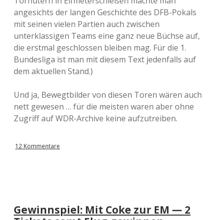
Torhütern in Elfmeterschießen machte man
angesichts der langen Geschichte des DFB-Pokals
mit seinen vielen Partien auch zwischen
unterklassigen Teams eine ganz neue Büchse auf,
die erstmal geschlossen bleiben mag. Für die 1.
Bundesliga ist man mit diesem Text jedenfalls auf
dem aktuellen Stand.)
Und ja, Bewegtbilder von diesen Toren wären auch
nett gewesen … für die meisten waren aber ohne
Zugriff auf WDR-Archive keine aufzutreiben.
12 Kommentare
Gewinnspiel: Mit Coke zur EM — 2