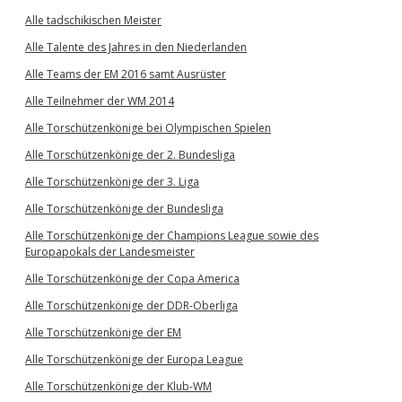
Alle tadschikischen Meister
Alle Talente des Jahres in den Niederlanden
Alle Teams der EM 2016 samt Ausrüster
Alle Teilnehmer der WM 2014
Alle Torschützenkönige bei Olympischen Spielen
Alle Torschützenkönige der 2. Bundesliga
Alle Torschützenkönige der 3. Liga
Alle Torschützenkönige der Bundesliga
Alle Torschützenkönige der Champions League sowie des
Europapokals der Landesmeister
Alle Torschützenkönige der Copa America
Alle Torschützenkönige der DDR-Oberliga
Alle Torschützenkönige der EM
Alle Torschützenkönige der Europa League
Alle Torschützenkönige der Klub-WM