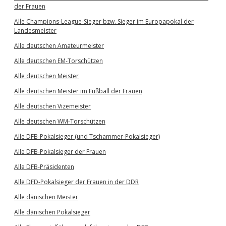
der Frauen
Alle Champions-League-Sieger bzw. Sieger im Europapokal der
Landesmeister
Alle deutschen Amateurmeister
Alle deutschen EM-Torschützen
Alle deutschen Meister
Alle deutschen Meister im Fußball der Frauen
Alle deutschen Vizemeister
Alle deutschen WM-Torschützen
Alle DFB-Pokalsieger (und Tschammer-Pokalsieger)
Alle DFB-Pokalsieger der Frauen
Alle DFB-Präsidenten
Alle DFD-Pokalsieger der Frauen in der DDR
Alle dänischen Meister
Alle dänischen Pokalsieger