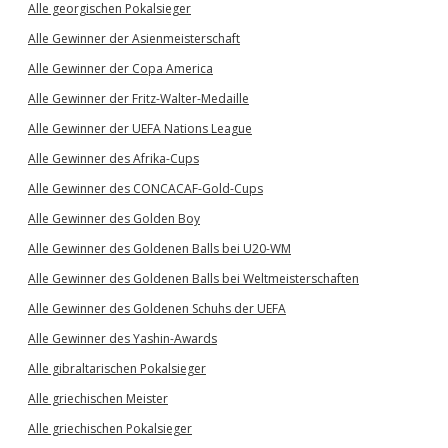
Alle georgischen Pokalsieger
Alle Gewinner der Asienmeisterschaft
Alle Gewinner der Copa America
Alle Gewinner der Fritz-Walter-Medaille
Alle Gewinner der UEFA Nations League
Alle Gewinner des Afrika-Cups
Alle Gewinner des CONCACAF-Gold-Cups
Alle Gewinner des Golden Boy
Alle Gewinner des Goldenen Balls bei U20-WM
Alle Gewinner des Goldenen Balls bei Weltmeisterschaften
Alle Gewinner des Goldenen Schuhs der UEFA
Alle Gewinner des Yashin-Awards
Alle gibraltarischen Pokalsieger
Alle griechischen Meister
Alle griechischen Pokalsieger