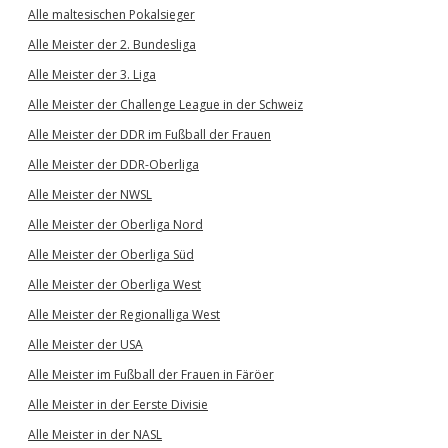
Alle maltesischen Pokalsieger
Alle Meister der 2. Bundesliga
Alle Meister der 3. Liga
Alle Meister der Challenge League in der Schweiz
Alle Meister der DDR im Fußball der Frauen
Alle Meister der DDR-Oberliga
Alle Meister der NWSL
Alle Meister der Oberliga Nord
Alle Meister der Oberliga Süd
Alle Meister der Oberliga West
Alle Meister der Regionalliga West
Alle Meister der USA
Alle Meister im Fußball der Frauen in Färöer
Alle Meister in der Eerste Divisie
Alle Meister in der NASL