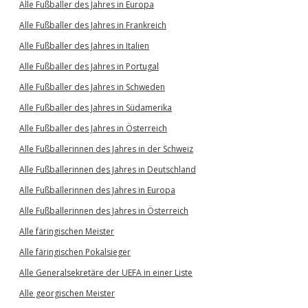
Alle Fußballer des Jahres in Europa
Alle Fußballer des Jahres in Frankreich
Alle Fußballer des Jahres in Italien
Alle Fußballer des Jahres in Portugal
Alle Fußballer des Jahres in Schweden
Alle Fußballer des Jahres in Südamerika
Alle Fußballer des Jahres in Österreich
Alle Fußballerinnen des Jahres in der Schweiz
Alle Fußballerinnen des Jahres in Deutschland
Alle Fußballerinnen des Jahres in Europa
Alle Fußballerinnen des Jahres in Österreich
Alle färingischen Meister
Alle färingischen Pokalsieger
Alle Generalsekretäre der UEFA in einer Liste
Alle georgischen Meister