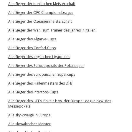
Alle Sieger der nordischen Meisterschaft
Alle Sieger der OFC Champions League
Alle Sieger der Ozeanienmeisterschaft
Alle Sieger der Wahl zum Trainer des Jahres in Italien
Alle Sieger des Algarve-Cups
Alle Sieger des Confed-Cups
Alle Sieger des englischen Ligapokals
Alle Sieger des Europapokals der Pokalsieger
Alle Sieger des europäischen Supercups
Alle Sieger des Hallenmasters des DFB
Alle Sieger des Intertoto-Cups
Alle Sieger des UEFA-Pokals bzw. der Europa League bzw. des
Messepokals
Alle sky-Zweige in Europa
Alle slowakischen Meister