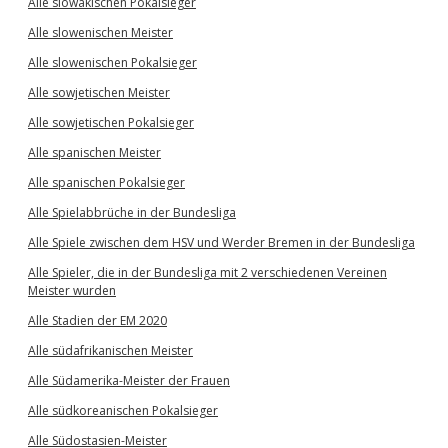
Alle slowakischen Pokalsieger
Alle slowenischen Meister
Alle slowenischen Pokalsieger
Alle sowjetischen Meister
Alle sowjetischen Pokalsieger
Alle spanischen Meister
Alle spanischen Pokalsieger
Alle Spielabbrüche in der Bundesliga
Alle Spiele zwischen dem HSV und Werder Bremen in der Bundesliga
Alle Spieler, die in der Bundesliga mit 2 verschiedenen Vereinen
Meister wurden
Alle Stadien der EM 2020
Alle südafrikanischen Meister
Alle Südamerika-Meister der Frauen
Alle südkoreanischen Pokalsieger
Alle Südostasien-Meister