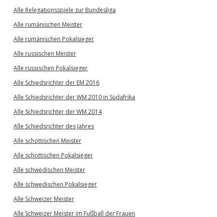
Alle Relegationsspiele zur Bundesliga
Alle rumänischen Meister
Alle rumänischen Pokalsieger
Alle russischen Meister
Alle russischen Pokalsieger
Alle Schiedsrichter der EM 2016
Alle Schiedsrichter der WM 2010 in Südafrika
Alle Schiedsrichter der WM 2014
Alle Schiedsrichter des Jahres
Alle schottischen Meister
Alle schottischen Pokalsieger
Alle schwedischen Meister
Alle schwedischen Pokalsieger
Alle Schweizer Meister
Alle Schweizer Meister im Fußball der Frauen