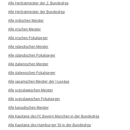
Alle Herbstmeister der 2. Bundesliga
Alle Herbstmeister der Bundesliga
Alle indischen Meister
Alle irischen Meister
Alle irischen Pokalsieger
Alle isländischen Meister
Alle isländischen Pokalsieger
Alle italienischen Meister
Alle italienischen Pokalsieger
Alle japanischen Meister der J-League
Alle jugoslawischen Meister
Alle jugoslawischen Pokalsieger
Alle kanadischen Meister
Alle Kapitäne des FC Bayern München in der Bundesliga
Alle Kapitäne des Hamburger SV in der Bundesliga