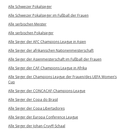
Alle Schweizer Pokalsieger
Alle Schweizer Pokalsieger im Fußball der Frauen
Alle serbischen Meister
Alle serbischen Pokalsieger
Alle Sieger der AFC Champions League in Asien
Alle Sieger der afrikanischen Nationenmeisterschaft
Alle Sieger der Asienmeisterschaft im Fußball der Frauen
Alle Sieger der CAF-Champions League in Afrika
Alle Sieger der Champions League der Frauen/des UEFA Women’s
Cup
Alle Sieger der CONCACAF-Champions-League
Alle Sieger der Copa do Brasil
Alle Sieger der Copa Libertadores
Alle Sieger der Europa Conference League
Alle Sieger der Johan-Cruyff-Schaal