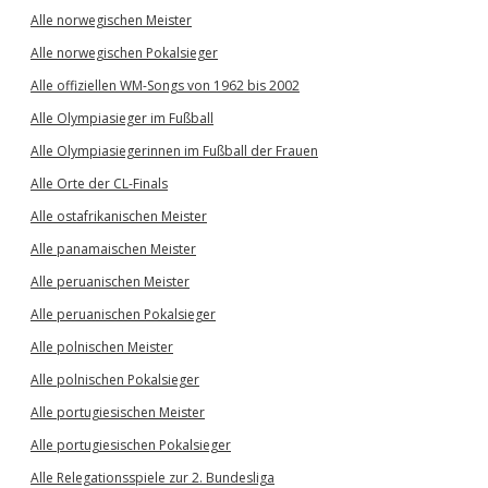
Alle norwegischen Meister
Alle norwegischen Pokalsieger
Alle offiziellen WM-Songs von 1962 bis 2002
Alle Olympiasieger im Fußball
Alle Olympiasiegerinnen im Fußball der Frauen
Alle Orte der CL-Finals
Alle ostafrikanischen Meister
Alle panamaischen Meister
Alle peruanischen Meister
Alle peruanischen Pokalsieger
Alle polnischen Meister
Alle polnischen Pokalsieger
Alle portugiesischen Meister
Alle portugiesischen Pokalsieger
Alle Relegationsspiele zur 2. Bundesliga