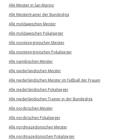
Alle Meister in San Marino
Alle Meistertrainer der Bundesliga
Alle moldawischen Meister
Alle moldawischen Pokalsieger
Alle montenegrinischen Meister
Alle montenegrinischen Pokalsieger
Alle namibischen Meister
Alle niederländischen Meister
Alle niederländischen Meister im Fußball der Frauen
Alle niederländischen Pokalsieger
Alle niederländischen Trainer in der Bundesliga
Alle nordirischen Meister
Alle nordirischen Pokalsieger
Alle nordmazedonischen Meister
Alle nordmazedonischen Pokalsieger