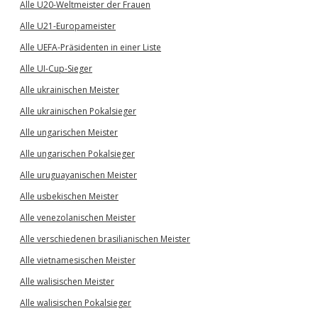
Alle U20-Weltmeister der Frauen
Alle U21-Europameister
Alle UEFA-Präsidenten in einer Liste
Alle UI-Cup-Sieger
Alle ukrainischen Meister
Alle ukrainischen Pokalsieger
Alle ungarischen Meister
Alle ungarischen Pokalsieger
Alle uruguayanischen Meister
Alle usbekischen Meister
Alle venezolanischen Meister
Alle verschiedenen brasilianischen Meister
Alle vietnamesischen Meister
Alle walisischen Meister
Alle walisischen Pokalsieger