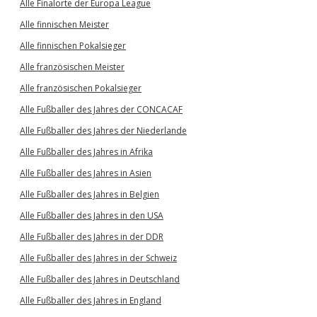
Alle Finalorte der Europa League
Alle finnischen Meister
Alle finnischen Pokalsieger
Alle französischen Meister
Alle französischen Pokalsieger
Alle Fußballer des Jahres der CONCACAF
Alle Fußballer des Jahres der Niederlande
Alle Fußballer des Jahres in Afrika
Alle Fußballer des Jahres in Asien
Alle Fußballer des Jahres in Belgien
Alle Fußballer des Jahres in den USA
Alle Fußballer des Jahres in der DDR
Alle Fußballer des Jahres in der Schweiz
Alle Fußballer des Jahres in Deutschland
Alle Fußballer des Jahres in England