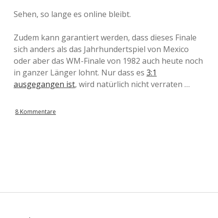
Sehen, so lange es online bleibt.
Zudem kann garantiert werden, dass dieses Finale
sich anders als das Jahrhundertspiel von Mexico
oder aber das WM-Finale von 1982 auch heute noch
in ganzer Länger lohnt. Nur dass es
3:1
ausgegangen ist
, wird natürlich nicht verraten …
8 Kommentare