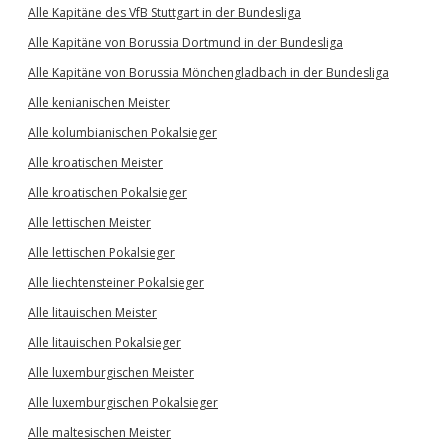
Alle Kapitäne des VfB Stuttgart in der Bundesliga
Alle Kapitäne von Borussia Dortmund in der Bundesliga
Alle Kapitäne von Borussia Mönchengladbach in der Bundesliga
Alle kenianischen Meister
Alle kolumbianischen Pokalsieger
Alle kroatischen Meister
Alle kroatischen Pokalsieger
Alle lettischen Meister
Alle lettischen Pokalsieger
Alle liechtensteiner Pokalsieger
Alle litauischen Meister
Alle litauischen Pokalsieger
Alle luxemburgischen Meister
Alle luxemburgischen Pokalsieger
Alle maltesischen Meister