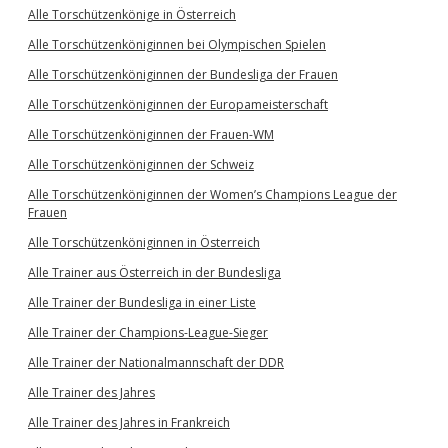
Alle Torschützenkönige in Österreich
Alle Torschützenköniginnen bei Olympischen Spielen
Alle Torschützenköniginnen der Bundesliga der Frauen
Alle Torschützenköniginnen der Europameisterschaft
Alle Torschützenköniginnen der Frauen-WM
Alle Torschützenköniginnen der Schweiz
Alle Torschützenköniginnen der Women’s Champions League der
Frauen
Alle Torschützenköniginnen in Österreich
Alle Trainer aus Österreich in der Bundesliga
Alle Trainer der Bundesliga in einer Liste
Alle Trainer der Champions-League-Sieger
Alle Trainer der Nationalmannschaft der DDR
Alle Trainer des Jahres
Alle Trainer des Jahres in Frankreich