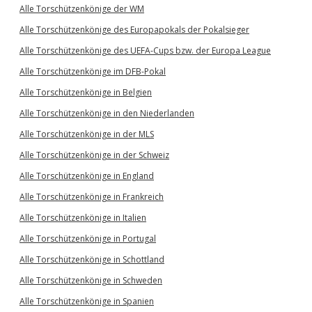
Alle Torschützenkönige der WM
Alle Torschützenkönige des Europapokals der Pokalsieger
Alle Torschützenkönige des UEFA-Cups bzw. der Europa League
Alle Torschützenkönige im DFB-Pokal
Alle Torschützenkönige in Belgien
Alle Torschützenkönige in den Niederlanden
Alle Torschützenkönige in der MLS
Alle Torschützenkönige in der Schweiz
Alle Torschützenkönige in England
Alle Torschützenkönige in Frankreich
Alle Torschützenkönige in Italien
Alle Torschützenkönige in Portugal
Alle Torschützenkönige in Schottland
Alle Torschützenkönige in Schweden
Alle Torschützenkönige in Spanien