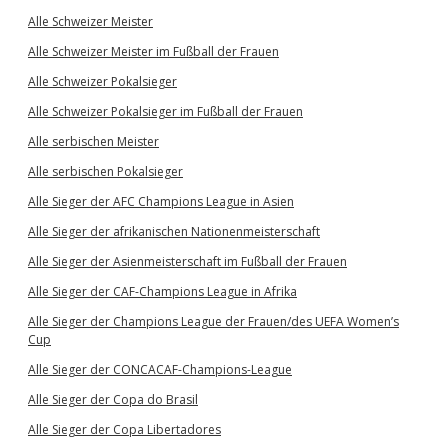
Alle Schweizer Meister
Alle Schweizer Meister im Fußball der Frauen
Alle Schweizer Pokalsieger
Alle Schweizer Pokalsieger im Fußball der Frauen
Alle serbischen Meister
Alle serbischen Pokalsieger
Alle Sieger der AFC Champions League in Asien
Alle Sieger der afrikanischen Nationenmeisterschaft
Alle Sieger der Asienmeisterschaft im Fußball der Frauen
Alle Sieger der CAF-Champions League in Afrika
Alle Sieger der Champions League der Frauen/des UEFA Women’s
Cup
Alle Sieger der CONCACAF-Champions-League
Alle Sieger der Copa do Brasil
Alle Sieger der Copa Libertadores