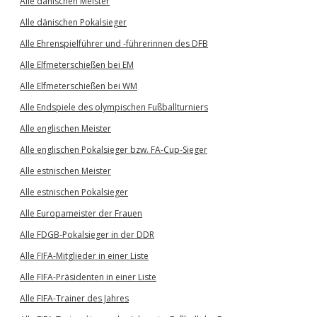
Alle dänischen Meister
Alle dänischen Pokalsieger
Alle Ehrenspielführer und -führerinnen des DFB
Alle Elfmeterschießen bei EM
Alle Elfmeterschießen bei WM
Alle Endspiele des olympischen Fußballturniers
Alle englischen Meister
Alle englischen Pokalsieger bzw. FA-Cup-Sieger
Alle estnischen Meister
Alle estnischen Pokalsieger
Alle Europameister der Frauen
Alle FDGB-Pokalsieger in der DDR
Alle FIFA-Mitglieder in einer Liste
Alle FIFA-Präsidenten in einer Liste
Alle FIFA-Trainer des Jahres