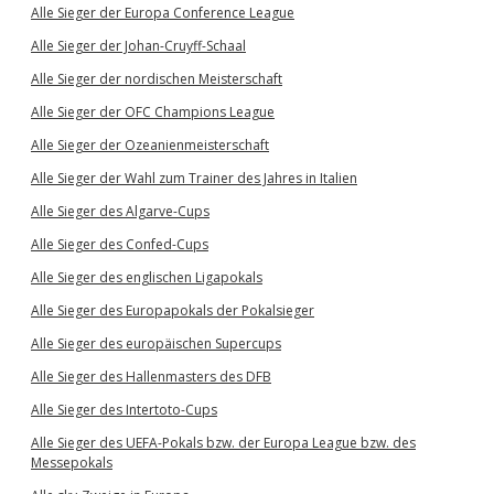
Alle Sieger der Europa Conference League
Alle Sieger der Johan-Cruyff-Schaal
Alle Sieger der nordischen Meisterschaft
Alle Sieger der OFC Champions League
Alle Sieger der Ozeanienmeisterschaft
Alle Sieger der Wahl zum Trainer des Jahres in Italien
Alle Sieger des Algarve-Cups
Alle Sieger des Confed-Cups
Alle Sieger des englischen Ligapokals
Alle Sieger des Europapokals der Pokalsieger
Alle Sieger des europäischen Supercups
Alle Sieger des Hallenmasters des DFB
Alle Sieger des Intertoto-Cups
Alle Sieger des UEFA-Pokals bzw. der Europa League bzw. des
Messepokals