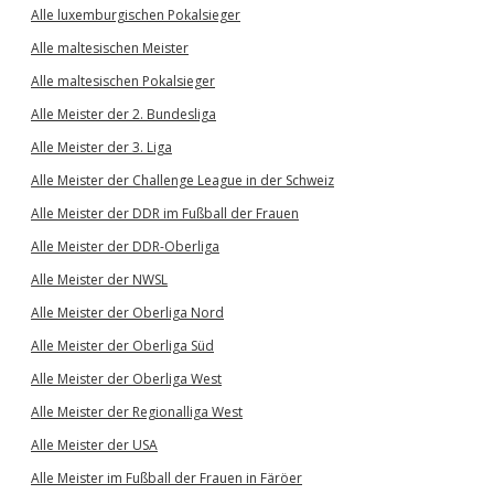
Alle luxemburgischen Pokalsieger
Alle maltesischen Meister
Alle maltesischen Pokalsieger
Alle Meister der 2. Bundesliga
Alle Meister der 3. Liga
Alle Meister der Challenge League in der Schweiz
Alle Meister der DDR im Fußball der Frauen
Alle Meister der DDR-Oberliga
Alle Meister der NWSL
Alle Meister der Oberliga Nord
Alle Meister der Oberliga Süd
Alle Meister der Oberliga West
Alle Meister der Regionalliga West
Alle Meister der USA
Alle Meister im Fußball der Frauen in Färöer