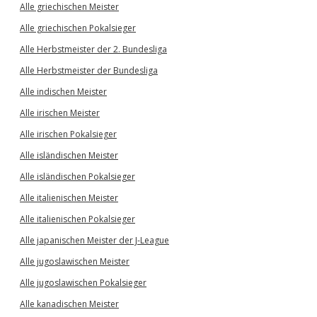
Alle griechischen Meister
Alle griechischen Pokalsieger
Alle Herbstmeister der 2. Bundesliga
Alle Herbstmeister der Bundesliga
Alle indischen Meister
Alle irischen Meister
Alle irischen Pokalsieger
Alle isländischen Meister
Alle isländischen Pokalsieger
Alle italienischen Meister
Alle italienischen Pokalsieger
Alle japanischen Meister der J-League
Alle jugoslawischen Meister
Alle jugoslawischen Pokalsieger
Alle kanadischen Meister