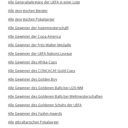
Alle Generalsekretäre der UEFA in einer Liste
Alle georgischen Meister
Alle georgischen Pokalsieger
Alle Gewinner der Asienmeisterschaft
Alle Gewinner der Copa America
Alle Gewinner der Fritz-Walter-Medaille
Alle Gewinner der UEFA Nations League
Alle Gewinner des Afrika-Cups
Alle Gewinner des CONCACAF-Gold-Cups
Alle Gewinner des Golden Boy
Alle Gewinner des Goldenen Balls bei U20-WM
Alle Gewinner des Goldenen Balls bei Weltmeisterschaften
Alle Gewinner des Goldenen Schuhs der UEFA
Alle Gewinner des Yashin-Awards
Alle gibraltarischen Pokalsieger