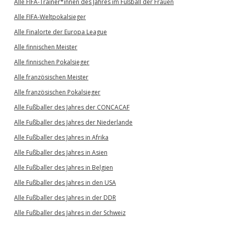
Alle FIFA-Trainer*innen des Jahres im Fußball der Frauen
Alle FIFA-Weltpokalsieger
Alle Finalorte der Europa League
Alle finnischen Meister
Alle finnischen Pokalsieger
Alle französischen Meister
Alle französischen Pokalsieger
Alle Fußballer des Jahres der CONCACAF
Alle Fußballer des Jahres der Niederlande
Alle Fußballer des Jahres in Afrika
Alle Fußballer des Jahres in Asien
Alle Fußballer des Jahres in Belgien
Alle Fußballer des Jahres in den USA
Alle Fußballer des Jahres in der DDR
Alle Fußballer des Jahres in der Schweiz