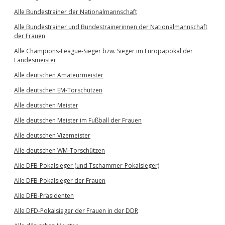
Alle Bundestrainer der Nationalmannschaft
Alle Bundestrainer und Bundestrainerinnen der Nationalmannschaft
der Frauen
Alle Champions-League-Sieger bzw. Sieger im Europapokal der
Landesmeister
Alle deutschen Amateurmeister
Alle deutschen EM-Torschützen
Alle deutschen Meister
Alle deutschen Meister im Fußball der Frauen
Alle deutschen Vizemeister
Alle deutschen WM-Torschützen
Alle DFB-Pokalsieger (und Tschammer-Pokalsieger)
Alle DFB-Pokalsieger der Frauen
Alle DFB-Präsidenten
Alle DFD-Pokalsieger der Frauen in der DDR