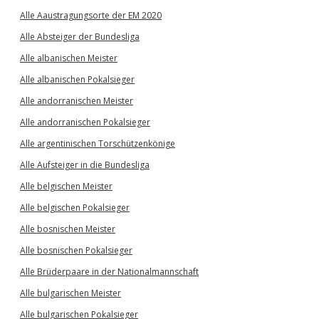
Alle Aaustragungsorte der EM 2020
Alle Absteiger der Bundesliga
Alle albanischen Meister
Alle albanischen Pokalsieger
Alle andorranischen Meister
Alle andorranischen Pokalsieger
Alle argentinischen Torschützenkönige
Alle Aufsteiger in die Bundesliga
Alle belgischen Meister
Alle belgischen Pokalsieger
Alle bosnischen Meister
Alle bosnischen Pokalsieger
Alle Brüderpaare in der Nationalmannschaft
Alle bulgarischen Meister
Alle bulgarischen Pokalsieger