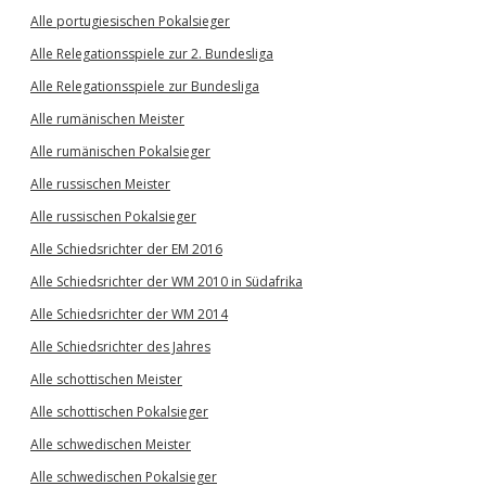
Alle portugiesischen Pokalsieger
Alle Relegationsspiele zur 2. Bundesliga
Alle Relegationsspiele zur Bundesliga
Alle rumänischen Meister
Alle rumänischen Pokalsieger
Alle russischen Meister
Alle russischen Pokalsieger
Alle Schiedsrichter der EM 2016
Alle Schiedsrichter der WM 2010 in Südafrika
Alle Schiedsrichter der WM 2014
Alle Schiedsrichter des Jahres
Alle schottischen Meister
Alle schottischen Pokalsieger
Alle schwedischen Meister
Alle schwedischen Pokalsieger