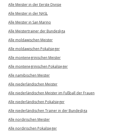
Alle Meister in der Eerste Divisie
Alle Meister in der NASL
Alle Meister in San Marino
Alle Meistertrainer der Bundesliga
Alle moldawischen Meister
Alle moldawischen Pokalsieger
Alle montenegrinischen Meister
Alle montenegrinischen Pokalsieger
Alle namibischen Meister
Alle niederländischen Meister
Alle niederländischen Meister im Fußball der Frauen
Alle niederländischen Pokalsieger
Alle niederländischen Trainer in der Bundesliga
Alle nordirischen Meister
Alle nordirischen Pokalsieger