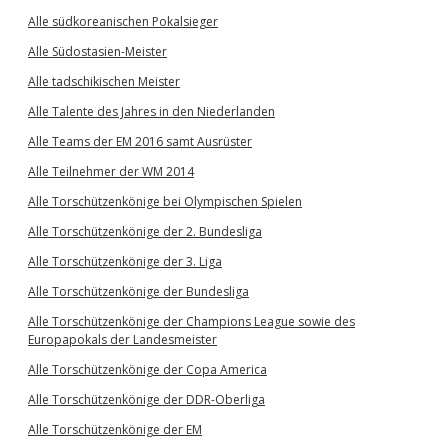
Alle südkoreanischen Pokalsieger
Alle Südostasien-Meister
Alle tadschikischen Meister
Alle Talente des Jahres in den Niederlanden
Alle Teams der EM 2016 samt Ausrüster
Alle Teilnehmer der WM 2014
Alle Torschützenkönige bei Olympischen Spielen
Alle Torschützenkönige der 2. Bundesliga
Alle Torschützenkönige der 3. Liga
Alle Torschützenkönige der Bundesliga
Alle Torschützenkönige der Champions League sowie des
Europapokals der Landesmeister
Alle Torschützenkönige der Copa America
Alle Torschützenkönige der DDR-Oberliga
Alle Torschützenkönige der EM