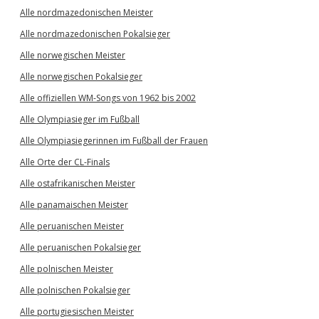
Alle nordmazedonischen Meister
Alle nordmazedonischen Pokalsieger
Alle norwegischen Meister
Alle norwegischen Pokalsieger
Alle offiziellen WM-Songs von 1962 bis 2002
Alle Olympiasieger im Fußball
Alle Olympiasiegerinnen im Fußball der Frauen
Alle Orte der CL-Finals
Alle ostafrikanischen Meister
Alle panamaischen Meister
Alle peruanischen Meister
Alle peruanischen Pokalsieger
Alle polnischen Meister
Alle polnischen Pokalsieger
Alle portugiesischen Meister