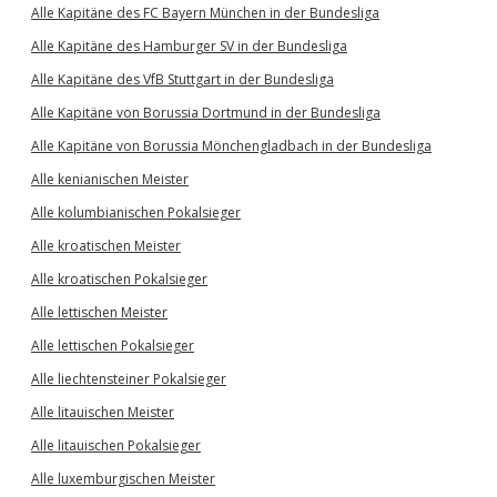
Alle Kapitäne des FC Bayern München in der Bundesliga
Alle Kapitäne des Hamburger SV in der Bundesliga
Alle Kapitäne des VfB Stuttgart in der Bundesliga
Alle Kapitäne von Borussia Dortmund in der Bundesliga
Alle Kapitäne von Borussia Mönchengladbach in der Bundesliga
Alle kenianischen Meister
Alle kolumbianischen Pokalsieger
Alle kroatischen Meister
Alle kroatischen Pokalsieger
Alle lettischen Meister
Alle lettischen Pokalsieger
Alle liechtensteiner Pokalsieger
Alle litauischen Meister
Alle litauischen Pokalsieger
Alle luxemburgischen Meister