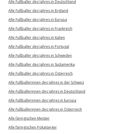
Alle Fußballer des Jahres in Deutschland
Alle Fußballer des Jahres in England
Alle Fußballer des Jahres in Europa
Alle Fußballer des Jahres in Frankreich
Alle Fußballer des Jahres in Italien
Alle Fußballer des Jahres in Portugal
Alle Fußballer des Jahres in Schweden
Alle Fußballer des Jahres in Südamerika
Alle Fußballer des Jahres in Österreich
Alle Fußballerinnen des Jahres in der Schweiz
Alle Fußballerinnen des Jahres in Deutschland
Alle Fußballerinnen des Jahres in Europa
Alle Fußballerinnen des Jahres in Österreich
Alle färingischen Meister
Alle färingischen Pokalsieger