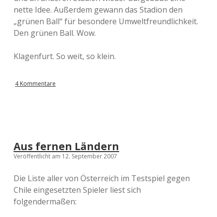
nette Idee. Außerdem gewann das Stadion den
„grünen Ball“ für besondere Umweltfreundlichkeit.
Den grünen Ball. Wow.
Klagenfurt. So weit, so klein.
4 Kommentare
Aus fernen Ländern
Veröffentlicht am 12. September 2007
Die Liste aller von Österreich im Testspiel gegen
Chile eingesetzten Spieler liest sich
folgendermaßen: