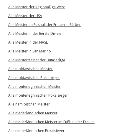
Alle Meister der Regionalliga West
Alle Meister der USA
Alle Meister im Fußball der Frauen in Färöer
Alle Meister in der Eerste Divisie
Alle Meister in der NASL
Alle Meister in San Marino
Alle Meistertrainer der Bundesliga
Alle moldawischen Meister
Alle moldawischen Pokalsieger
Alle montenegrinischen Meister
Alle montenegrinischen Pokalsieger
Alle namibischen Meister
Alle niederländischen Meister
Alle niederländischen Meister im Fußball der Frauen
Alle niederländischen Pokalsieger