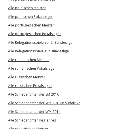
Alle polnischen Meister
Alle polnischen Pokalsieger
Alle portugiesischen Meister
Alle portugiesischen Pokalsieger
Alle Relegationsspiele zur 2. Bundesliga
Alle Relegationsspiele zur Bundesliga
Alle rumänischen Meister
Alle rumänischen Pokalsieger
Alle russischen Meister
Alle russischen Pokalsieger
Alle Schiedsrichter der EM 2016
Alle Schiedsrichter der WM 2010 in Südafrika
Alle Schiedsrichter der WM 2014
Alle Schiedsrichter des Jahres
Alle schottischen Meister