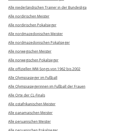
Alle niederländischen Trainer in der Bundesliga
Alle nordirischen Meister
Alle nordirischen Pokalsieger
Alle nordmazedonischen Meister
Alle nordmazedonischen Pokalsieger
Alle norwegischen Meister
Alle norwegischen Pokalsieger
Alle offiziellen WM-Songs von 1962 bis 2002
Alle Olympiasieger im Fußball
Alle Olympiasiegerinnen im Fußball der Frauen
Alle Orte der CL-Finals
Alle ostafrikanischen Meister
Alle panamaischen Meister
Alle peruanischen Meister
Alle peruanischen Pokalsieger