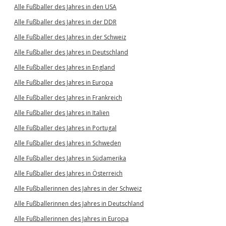
Alle Fußballer des Jahres in den USA
Alle Fußballer des Jahres in der DDR
Alle Fußballer des Jahres in der Schweiz
Alle Fußballer des Jahres in Deutschland
Alle Fußballer des Jahres in England
Alle Fußballer des Jahres in Europa
Alle Fußballer des Jahres in Frankreich
Alle Fußballer des Jahres in Italien
Alle Fußballer des Jahres in Portugal
Alle Fußballer des Jahres in Schweden
Alle Fußballer des Jahres in Südamerika
Alle Fußballer des Jahres in Österreich
Alle Fußballerinnen des Jahres in der Schweiz
Alle Fußballerinnen des Jahres in Deutschland
Alle Fußballerinnen des Jahres in Europa