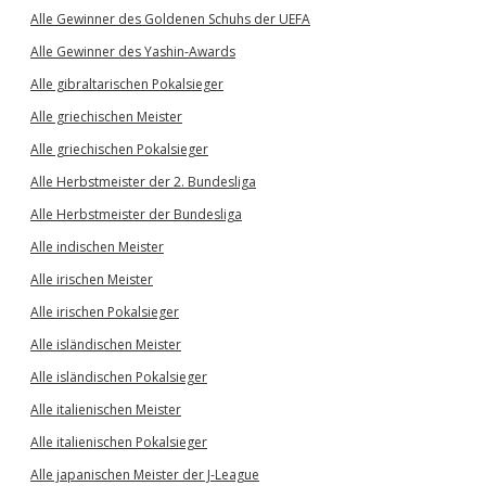
Alle Gewinner des Goldenen Schuhs der UEFA
Alle Gewinner des Yashin-Awards
Alle gibraltarischen Pokalsieger
Alle griechischen Meister
Alle griechischen Pokalsieger
Alle Herbstmeister der 2. Bundesliga
Alle Herbstmeister der Bundesliga
Alle indischen Meister
Alle irischen Meister
Alle irischen Pokalsieger
Alle isländischen Meister
Alle isländischen Pokalsieger
Alle italienischen Meister
Alle italienischen Pokalsieger
Alle japanischen Meister der J-League