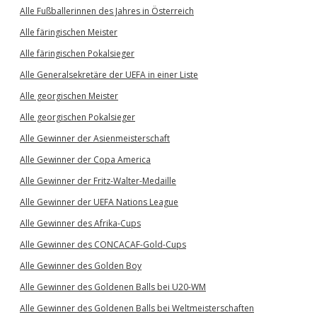
Alle Fußballerinnen des Jahres in Österreich
Alle färingischen Meister
Alle färingischen Pokalsieger
Alle Generalsekretäre der UEFA in einer Liste
Alle georgischen Meister
Alle georgischen Pokalsieger
Alle Gewinner der Asienmeisterschaft
Alle Gewinner der Copa America
Alle Gewinner der Fritz-Walter-Medaille
Alle Gewinner der UEFA Nations League
Alle Gewinner des Afrika-Cups
Alle Gewinner des CONCACAF-Gold-Cups
Alle Gewinner des Golden Boy
Alle Gewinner des Goldenen Balls bei U20-WM
Alle Gewinner des Goldenen Balls bei Weltmeisterschaften