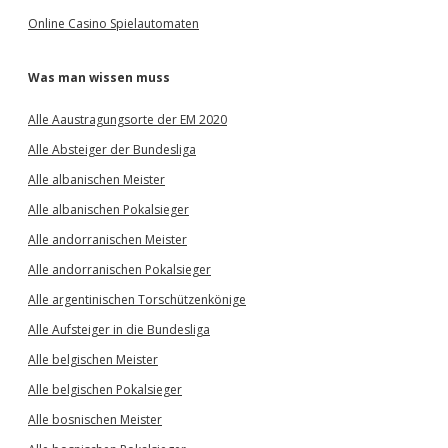
Online Casino Spielautomaten
Was man wissen muss
Alle Aaustragungsorte der EM 2020
Alle Absteiger der Bundesliga
Alle albanischen Meister
Alle albanischen Pokalsieger
Alle andorranischen Meister
Alle andorranischen Pokalsieger
Alle argentinischen Torschützenkönige
Alle Aufsteiger in die Bundesliga
Alle belgischen Meister
Alle belgischen Pokalsieger
Alle bosnischen Meister