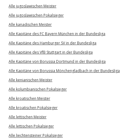
Alle jugoslawischen Meister
Alle jugoslawischen Pokalsieger
Alle kanadischen Meister
Alle Kapitäne des FC Bayern München in der Bundesliga
Alle Kapitäne des Hamburger SV in der Bundesliga
Alle Kapitäne des VfB Stuttgart in der Bundesliga
Alle Kapitäne von Borussia Dortmund in der Bundesliga
Alle Kapitäne von Borussia Mönchengladbach in der Bundesliga
Alle kenianischen Meister
Alle kolumbianischen Pokalsieger
Alle kroatischen Meister
Alle kroatischen Pokalsieger
Alle lettischen Meister
Alle lettischen Pokalsieger
Alle liechtensteiner Pokalsieger