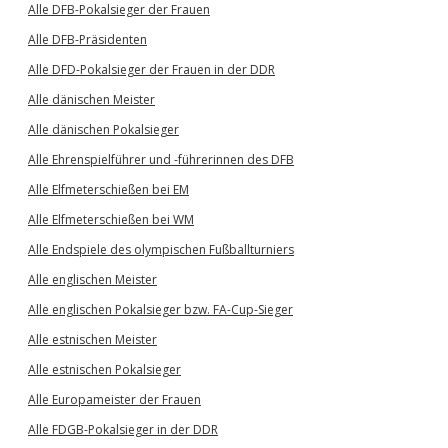
Alle DFB-Pokalsieger der Frauen
Alle DFB-Präsidenten
Alle DFD-Pokalsieger der Frauen in der DDR
Alle dänischen Meister
Alle dänischen Pokalsieger
Alle Ehrenspielführer und -führerinnen des DFB
Alle Elfmeterschießen bei EM
Alle Elfmeterschießen bei WM
Alle Endspiele des olympischen Fußballturniers
Alle englischen Meister
Alle englischen Pokalsieger bzw. FA-Cup-Sieger
Alle estnischen Meister
Alle estnischen Pokalsieger
Alle Europameister der Frauen
Alle FDGB-Pokalsieger in der DDR