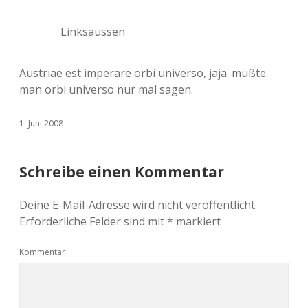
Linksaussen
Austriae est imperare orbi universo, jaja. müßte
man orbi universo nur mal sagen.
1. Juni 2008
Schreibe einen Kommentar
Deine E-Mail-Adresse wird nicht veröffentlicht.
Erforderliche Felder sind mit
*
markiert
Kommentar