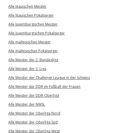
Alle litauischen Meister
Alle litauischen Pokalsieger
Alle luxemburgischen Meister
Alle luxemburgischen Pokalsieger
Alle maltesischen Meister
Alle maltesischen Pokalsieger
Alle Meister der 2. Bundesliga
Alle Meister der 3. Liga
Alle Meister der Challenge League in der Schweiz
Alle Meister der DDR im Fußball der Frauen
Alle Meister der DDR-Oberliga
Alle Meister der NWSL
Alle Meister der Oberliga Nord
Alle Meister der Oberliga Süd
Alle Meister der Oberliga West