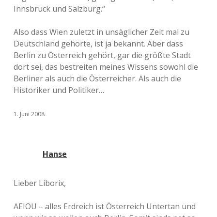
Innsbruck und Salzburg.“
Also dass Wien zuletzt in unsäglicher Zeit mal zu
Deutschland gehörte, ist ja bekannt. Aber dass
Berlin zu Österreich gehört, gar die größte Stadt
dort sei, das bestreiten meines Wissens sowohl die
Berliner als auch die Österreicher. Als auch die
Historiker und Politiker…
1. Juni 2008
Hanse
Lieber Liborix,
AEIOU – alles Erdreich ist Österreich Untertan und