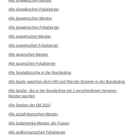
Alle slowakischen Meister
Alle slowakischen Pokalsieger
Alle slowenischen Meister
Alle slowenischen Pokalsieger
Alle sowjetischen Meister
Alle sowjetischen Pokalsieger
Alle spanischen Meister
Alle spanischen Pokalsieger
Alle Spielabbrüche in der Bundesliga
Alle Spiele zwischen dem HSV und Werder Bremen in der Bundesliga
Alle Spieler, die in der Bundesliga mit 2 verschiedenen Vereinen
Meister wurden
Alle Stadien der EM 2020
Alle südafrikanischen Meister
Alle Südamerika-Meister der Frauen
Alle südkoreanischen Pokalsieger