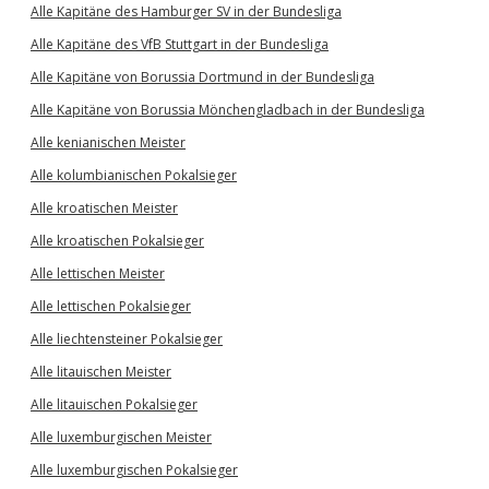
Alle Kapitäne des Hamburger SV in der Bundesliga
Alle Kapitäne des VfB Stuttgart in der Bundesliga
Alle Kapitäne von Borussia Dortmund in der Bundesliga
Alle Kapitäne von Borussia Mönchengladbach in der Bundesliga
Alle kenianischen Meister
Alle kolumbianischen Pokalsieger
Alle kroatischen Meister
Alle kroatischen Pokalsieger
Alle lettischen Meister
Alle lettischen Pokalsieger
Alle liechtensteiner Pokalsieger
Alle litauischen Meister
Alle litauischen Pokalsieger
Alle luxemburgischen Meister
Alle luxemburgischen Pokalsieger