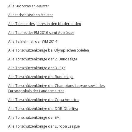
Alle Südostasien-Meister
Alle tadschikischen Meister
Alle Talente des Jahres in den Niederlanden
Alle Teams der EM 2016 samt Ausrüster
Alle Teilnehmer der WM 2014
Alle Torschützenkönige bei Olympischen Spielen
Alle Torschützenkönige der 2. Bundesliga
Alle Torschützenkönige der 3. Liga
Alle Torschützenkönige der Bundesliga
Alle Torschützenkönige der Champions League sowie des
Europapokals der Landesmeister
Alle Torschützenkönige der Copa America
Alle Torschützenkönige der DDR-Oberliga
Alle Torschützenkönige der EM
Alle Torschützenkönige der Europa League