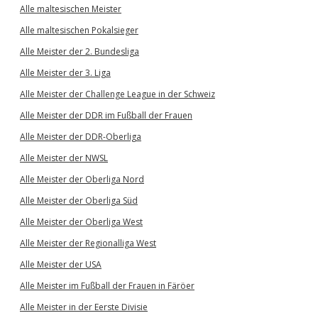
Alle maltesischen Meister
Alle maltesischen Pokalsieger
Alle Meister der 2. Bundesliga
Alle Meister der 3. Liga
Alle Meister der Challenge League in der Schweiz
Alle Meister der DDR im Fußball der Frauen
Alle Meister der DDR-Oberliga
Alle Meister der NWSL
Alle Meister der Oberliga Nord
Alle Meister der Oberliga Süd
Alle Meister der Oberliga West
Alle Meister der Regionalliga West
Alle Meister der USA
Alle Meister im Fußball der Frauen in Färöer
Alle Meister in der Eerste Divisie