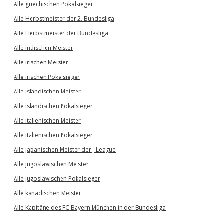
Alle griechischen Pokalsieger
Alle Herbstmeister der 2. Bundesliga
Alle Herbstmeister der Bundesliga
Alle indischen Meister
Alle irischen Meister
Alle irischen Pokalsieger
Alle isländischen Meister
Alle isländischen Pokalsieger
Alle italienischen Meister
Alle italienischen Pokalsieger
Alle japanischen Meister der J-League
Alle jugoslawischen Meister
Alle jugoslawischen Pokalsieger
Alle kanadischen Meister
Alle Kapitäne des FC Bayern München in der Bundesliga