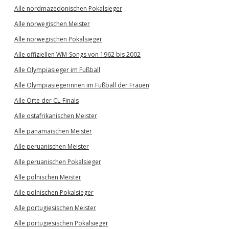
Alle nordmazedonischen Pokalsieger
Alle norwegischen Meister
Alle norwegischen Pokalsieger
Alle offiziellen WM-Songs von 1962 bis 2002
Alle Olympiasieger im Fußball
Alle Olympiasiegerinnen im Fußball der Frauen
Alle Orte der CL-Finals
Alle ostafrikanischen Meister
Alle panamaischen Meister
Alle peruanischen Meister
Alle peruanischen Pokalsieger
Alle polnischen Meister
Alle polnischen Pokalsieger
Alle portugiesischen Meister
Alle portugiesischen Pokalsieger