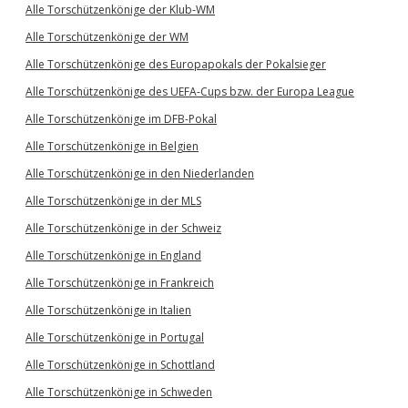
Alle Torschützenkönige der Klub-WM
Alle Torschützenkönige der WM
Alle Torschützenkönige des Europapokals der Pokalsieger
Alle Torschützenkönige des UEFA-Cups bzw. der Europa League
Alle Torschützenkönige im DFB-Pokal
Alle Torschützenkönige in Belgien
Alle Torschützenkönige in den Niederlanden
Alle Torschützenkönige in der MLS
Alle Torschützenkönige in der Schweiz
Alle Torschützenkönige in England
Alle Torschützenkönige in Frankreich
Alle Torschützenkönige in Italien
Alle Torschützenkönige in Portugal
Alle Torschützenkönige in Schottland
Alle Torschützenkönige in Schweden