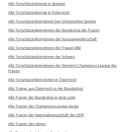
Alle Torschützenkönige in Spanien
Alle Torschützenkönige in Österreich
Alle Torschützenköniginnen bei Olympischen Spielen
Alle Torschützenköniginnen der Bundesliga der Frauen
Alle Torschützenköniginnen der Europameisterschaft
Alle Torschützenköniginnen der Frauen-WM
Alle Torschützenköniginnen der Schweiz
Alle Torschützenköniginnen der Women’s Champions League der
Frauen
Alle Torschützenköniginnen in Österreich
Alle Trainer aus Österreich in der Bundesliga
Alle Trainer der Bundesliga in einer Liste
Alle Trainer der Champions-League-Sieger
Alle Trainer der Nationalmannschaft der DDR
Alle Trainer des Jahres