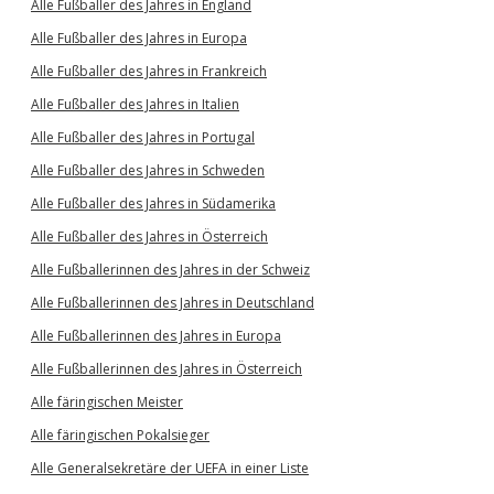
Alle Fußballer des Jahres in England
Alle Fußballer des Jahres in Europa
Alle Fußballer des Jahres in Frankreich
Alle Fußballer des Jahres in Italien
Alle Fußballer des Jahres in Portugal
Alle Fußballer des Jahres in Schweden
Alle Fußballer des Jahres in Südamerika
Alle Fußballer des Jahres in Österreich
Alle Fußballerinnen des Jahres in der Schweiz
Alle Fußballerinnen des Jahres in Deutschland
Alle Fußballerinnen des Jahres in Europa
Alle Fußballerinnen des Jahres in Österreich
Alle färingischen Meister
Alle färingischen Pokalsieger
Alle Generalsekretäre der UEFA in einer Liste