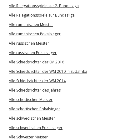
Alle Relegationsspiele zur 2. Bundesliga
Alle Relegationsspiele zur Bundesliga
Alle rumänischen Meister
Alle rumänischen Pokalsieger
Alle russischen Meister
Alle russischen Pokalsieger
Alle Schiedsrichter der EM 2016
Alle Schiedsrichter der WM 2010 in Südafrika
Alle Schiedsrichter der WM 2014
Alle Schiedsrichter des Jahres
Alle schottischen Meister
Alle schottischen Pokalsieger
Alle schwedischen Meister
Alle schwedischen Pokalsieger
Alle Schweizer Meister