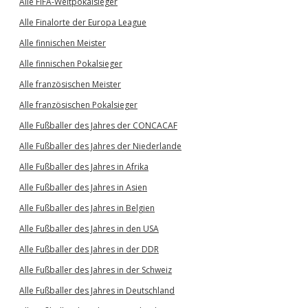
Alle FIFA-Weltpokalsieger
Alle Finalorte der Europa League
Alle finnischen Meister
Alle finnischen Pokalsieger
Alle französischen Meister
Alle französischen Pokalsieger
Alle Fußballer des Jahres der CONCACAF
Alle Fußballer des Jahres der Niederlande
Alle Fußballer des Jahres in Afrika
Alle Fußballer des Jahres in Asien
Alle Fußballer des Jahres in Belgien
Alle Fußballer des Jahres in den USA
Alle Fußballer des Jahres in der DDR
Alle Fußballer des Jahres in der Schweiz
Alle Fußballer des Jahres in Deutschland