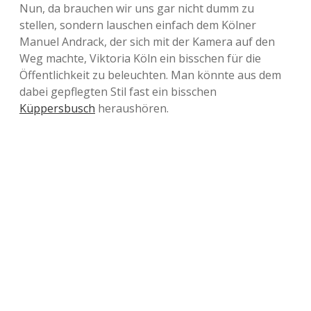
Nun, da brauchen wir uns gar nicht dumm zu
stellen, sondern lauschen einfach dem Kölner
Manuel Andrack, der sich mit der Kamera auf den
Weg machte, Viktoria Köln ein bisschen für die
Öffentlichkeit zu beleuchten. Man könnte aus dem
dabei gepflegten Stil fast ein bisschen
Küppersbusch
heraushören.