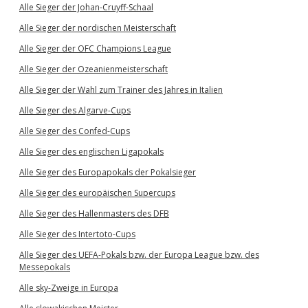
Alle Sieger der Johan-Cruyff-Schaal
Alle Sieger der nordischen Meisterschaft
Alle Sieger der OFC Champions League
Alle Sieger der Ozeanienmeisterschaft
Alle Sieger der Wahl zum Trainer des Jahres in Italien
Alle Sieger des Algarve-Cups
Alle Sieger des Confed-Cups
Alle Sieger des englischen Ligapokals
Alle Sieger des Europapokals der Pokalsieger
Alle Sieger des europäischen Supercups
Alle Sieger des Hallenmasters des DFB
Alle Sieger des Intertoto-Cups
Alle Sieger des UEFA-Pokals bzw. der Europa League bzw. des
Messepokals
Alle sky-Zweige in Europa