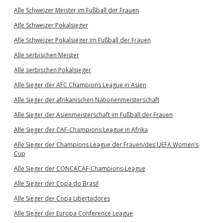
Alle Schweizer Meister im Fußball der Frauen
Alle Schweizer Pokalsieger
Alle Schweizer Pokalsieger im Fußball der Frauen
Alle serbischen Meister
Alle serbischen Pokalsieger
Alle Sieger der AFC Champions League in Asien
Alle Sieger der afrikanischen Nationenmeisterschaft
Alle Sieger der Asienmeisterschaft im Fußball der Frauen
Alle Sieger der CAF-Champions League in Afrika
Alle Sieger der Champions League der Frauen/des UEFA Women’s
Cup
Alle Sieger der CONCACAF-Champions-League
Alle Sieger der Copa do Brasil
Alle Sieger der Copa Libertadores
Alle Sieger der Europa Conference League