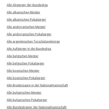
Alle Absteiger der Bundesliga
Alle albanischen Meister
Alle albanischen Pokalsieger
Alle andorranischen Meister
Alle andorranischen Pokalsieger
Alle argentinischen Torschützenkönige
Alle Aufsteiger in die Bundesliga
Alle belgischen Meister
Alle belgischen Pokalsieger
Alle bosnischen Meister
Alle bosnischen Pokalsieger
Alle Brüderpaare in der Nationalmannschaft
Alle bulgarischen Meister
Alle bulgarischen Pokalsieger
Alle Bundestrainer der Nationalmannschaft