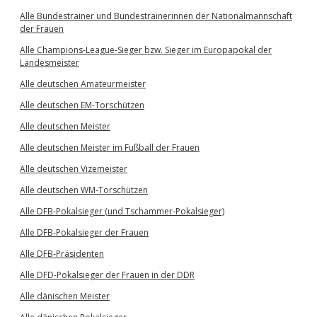
Alle Bundestrainer und Bundestrainerinnen der Nationalmannschaft
der Frauen
Alle Champions-League-Sieger bzw. Sieger im Europapokal der
Landesmeister
Alle deutschen Amateurmeister
Alle deutschen EM-Torschützen
Alle deutschen Meister
Alle deutschen Meister im Fußball der Frauen
Alle deutschen Vizemeister
Alle deutschen WM-Torschützen
Alle DFB-Pokalsieger (und Tschammer-Pokalsieger)
Alle DFB-Pokalsieger der Frauen
Alle DFB-Präsidenten
Alle DFD-Pokalsieger der Frauen in der DDR
Alle dänischen Meister