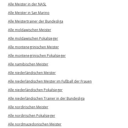
Alle Meister in der NASL
Alle Meister in San Marino
Alle Meistertrainer der Bundesliga
Alle moldawischen Meister
Alle moldawischen Pokalsieger
Alle montenegrinischen Meister
Alle montenegrinischen Pokalsieger
Alle namibischen Meister
Alle niederländischen Meister
Alle niederländischen Meister im Fußball der Frauen
Alle niederländischen Pokalsieger
Alle niederländischen Trainer in der Bundesliga
Alle nordirischen Meister
Alle nordirischen Pokalsieger
Alle nordmazedonischen Meister