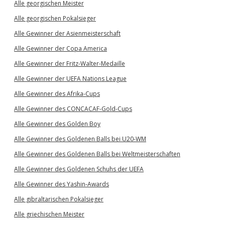
Alle georgischen Meister
Alle georgischen Pokalsieger
Alle Gewinner der Asienmeisterschaft
Alle Gewinner der Copa America
Alle Gewinner der Fritz-Walter-Medaille
Alle Gewinner der UEFA Nations League
Alle Gewinner des Afrika-Cups
Alle Gewinner des CONCACAF-Gold-Cups
Alle Gewinner des Golden Boy
Alle Gewinner des Goldenen Balls bei U20-WM
Alle Gewinner des Goldenen Balls bei Weltmeisterschaften
Alle Gewinner des Goldenen Schuhs der UEFA
Alle Gewinner des Yashin-Awards
Alle gibraltarischen Pokalsieger
Alle griechischen Meister