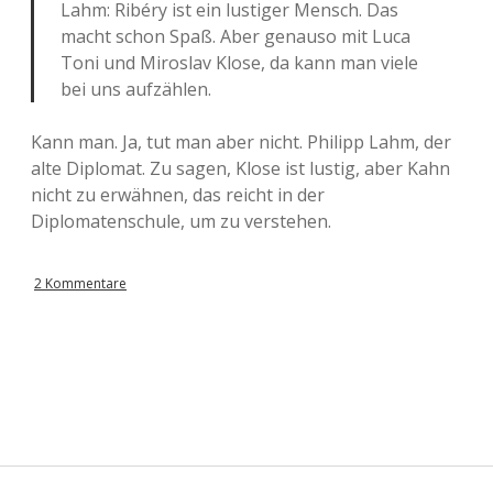
Lahm: Ribéry ist ein lustiger Mensch. Das
macht schon Spaß. Aber genauso mit Luca
Toni und Miroslav Klose, da kann man viele
bei uns aufzählen.
Kann man. Ja, tut man aber nicht. Philipp Lahm, der
alte Diplomat. Zu sagen, Klose ist lustig, aber Kahn
nicht zu erwähnen, das reicht in der
Diplomatenschule, um zu verstehen.
2 Kommentare