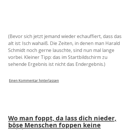
(Bevor sich jetzt jemand wieder echauffiert, dass das
alt ist: Isch wahaiß. Die Zeiten, in denen man Harald
Schmidt noch gerne lauschte, sind nun mal lange
vorbei. Kleiner Tipp: das im Startbildschirm zu
sehende Ergebnis ist nicht das Endergebnis.)
Einen Kommentar hinterlassen
Wo man foppt, da lass dich nieder,
böse Menschen foppen keine