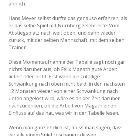
ähnlich.
Hans Meyer selbst durfte das genauso erfahren, als
er das selbe Spiel mit Nürnberg zelebrierte: Vom
Abstiegsplatz nach weit oben, und dann wieder
zurück, mit der selben Mannschaft, mit dem selben
Trainer.
Diese Momentaufnahme der Tabelle sagt noch gar
nichts darüber aus, ob Felix Magath gute Arbeit
liefert oder nicht. Erst wenn die zufällige
Schwankung nach oben nicht bald, in den nächsten
12 Monaten wieder von einer Schwankung nach
unten abgelöst wird, wäre es an der Zeit darüber
nachzudenken, ob die Arbeit von Magath einen
Einfluss auf das hat, was wir in der Tabelle lesen.
Wenn man ganz ehrlich ist, muss man sagen, dass
wir alle einem Spiel zuschauen, dessen