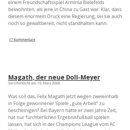
einem Freundschaftsspiel Arminia Bielefelds
beiwohnten, als jene in China zu Gast war. Klar, dass
diesem enormem Druck eine Regierung, sei sie auch
noch so gewaltbereit, nicht standhalten kann.
17 Kommentare
Magath, der neue Doll-Meyer
Veröffentlicht am 19. März 2008
Was soll das, Felix Magath jetzt wegen zweieinhalb
in Folge gewonnener Spiele „gute Arbeit“ zu
bescheinigen? Bei Bayern hatte er zwei Jahre Zeit,
hat nur fürchterlichen Ergebnisfußball spielen
lassen, hat sich in der Champions League vom AC