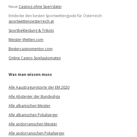
Neue
Casinos ohne Sperrdatei
Entdecke den besten Sportwettenguide für Österreich:
sportwettenoesterreich.at
Sportbekleidung & Trikots
Meister-Wetten.com
Bestercasinomentor.com
Online Casino Spielautomaten
Was man wissen muss
Alle Aaustragungsorte der EM 2020
Alle Absteiger der Bundesliga
Alle albanischen Meister
Alle albanischen Pokalsieger
Alle andorranischen Meister
Alle andorranischen Pokalsieger