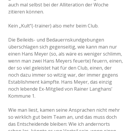
auch mal selbst bei der Alliteration der Woche
zitieren können.
Kein „Kult“(-trainer) also mehr beim Club.
Die Beileids- und Bedauernskundgebungen
überschlagen sich gegenseitig, wie kann man nur
einen Hans Meyer (so, als wäre es weniger schlimm,
wenn man zwei Hans Meyers feuerte) feuern, einen,
der so viel geleistet hat für den Club, einen, der
noch dazu immer so witzig war, der immer gegens
Establishment kämpfte. Hans Meyer, das einzig
noch lebende Ex-Mitglied von Rainer Langhans‘
Kommune 1.
Wie man liest, kamen seine Ansprachen nicht mehr
so wirklich gut beim Team an, und das muss doch
das Entscheidende bleiben: Wie ich andernorts