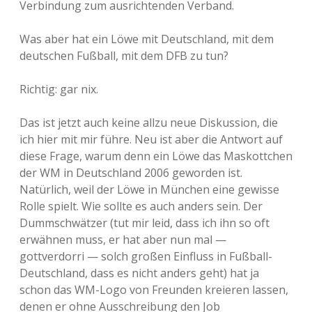
Verbindung zum ausrichtenden Verband.
Was aber hat ein Löwe mit Deutschland, mit dem
deutschen Fußball, mit dem DFB zu tun?
Richtig: gar nix.
Das ist jetzt auch keine allzu neue Diskussion, die
ich hier mit mir führe. Neu ist aber die Antwort auf
diese Frage, warum denn ein Löwe das Maskottchen
der WM in Deutschland 2006 geworden ist.
Natürlich, weil der Löwe in München eine gewisse
Rolle spielt. Wie sollte es auch anders sein. Der
Dummschwätzer (tut mir leid, dass ich ihn so oft
erwähnen muss, er hat aber nun mal —
gottverdorri — solch großen Einfluss in Fußball-
Deutschland, dass es nicht anders geht) hat ja
schon das WM-Logo von Freunden kreieren lassen,
denen er ohne Ausschreibung den Job