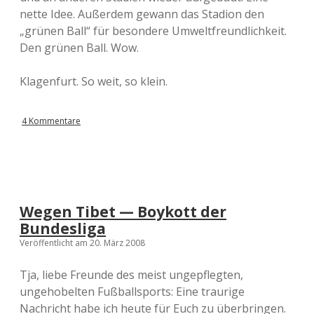
nette Idee. Außerdem gewann das Stadion den
„grünen Ball“ für besondere Umweltfreundlichkeit.
Den grünen Ball. Wow.
Klagenfurt. So weit, so klein.
4 Kommentare
Wegen Tibet — Boykott der
Bundesliga
Veröffentlicht am 20. März 2008
Tja, liebe Freunde des meist ungepflegten,
ungehobelten Fußballsports: Eine traurige
Nachricht habe ich heute für Euch zu überbringen.