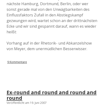
nächste Hamburg, Dortmund, Berlin, oder wer
sonst gerade mal von den Unwägbarkeiten des
Einflussfaktors Zufall in den Abstiegskampf
gezwungen wird, wartet schon an der drittnächsten
Ecke und wir sind gespannt darauf, wann es wieder
heißt:
Vorhang auf in der Rhetorik- und Abkanzelshow
von Meyer, dem unermüdlichen Besserwisser.
9 Kommentare
Ex-round and round and round and
round
Veröffentlicht am 19. Juni 2007