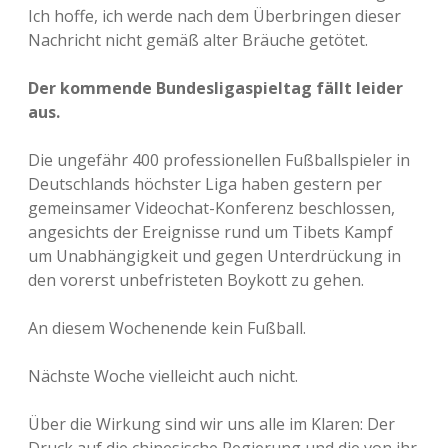
Ich hoffe, ich werde nach dem Überbringen dieser
Nachricht nicht gemäß alter Bräuche getötet.
Der kommende Bundesligaspieltag fällt leider
aus.
Die ungefähr 400 professionellen Fußballspieler in
Deutschlands höchster Liga haben gestern per
gemeinsamer Videochat-Konferenz beschlossen,
angesichts der Ereignisse rund um Tibets Kampf
um Unabhängigkeit und gegen Unterdrückung in
den vorerst unbefristeten Boykott zu gehen.
An diesem Wochenende kein Fußball.
Nächste Woche vielleicht auch nicht.
Über die Wirkung sind wir uns alle im Klaren: Der