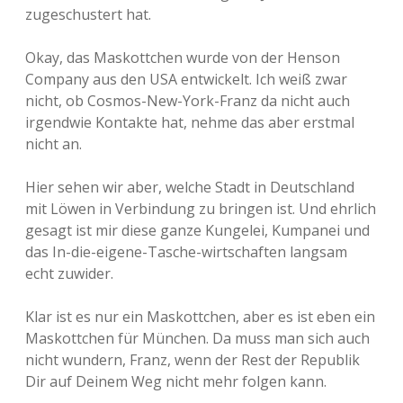
zugeschustert hat.
Okay, das Maskottchen wurde von der Henson
Company aus den USA entwickelt. Ich weiß zwar
nicht, ob Cosmos-New-York-Franz da nicht auch
irgendwie Kontakte hat, nehme das aber erstmal
nicht an.
Hier sehen wir aber, welche Stadt in Deutschland
mit Löwen in Verbindung zu bringen ist. Und ehrlich
gesagt ist mir diese ganze Kungelei, Kumpanei und
das In-die-eigene-Tasche-wirtschaften langsam
echt zuwider.
Klar ist es nur ein Maskottchen, aber es ist eben ein
Maskottchen für München. Da muss man sich auch
nicht wundern, Franz, wenn der Rest der Republik
Dir auf Deinem Weg nicht mehr folgen kann.