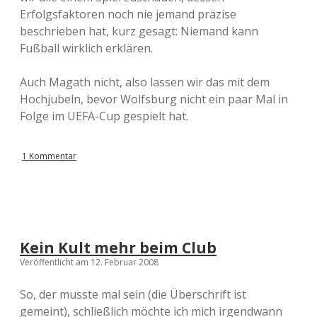
Erfolgsfaktoren noch nie jemand präzise
beschrieben hat, kurz gesagt: Niemand kann
Fußball wirklich erklären.
Auch Magath nicht, also lassen wir das mit dem
Hochjubeln, bevor Wolfsburg nicht ein paar Mal in
Folge im UEFA-Cup gespielt hat.
1 Kommentar
Kein Kult mehr beim Club
Veröffentlicht am 12. Februar 2008
So, der musste mal sein (die Überschrift ist
gemeint), schließlich möchte ich mich irgendwann