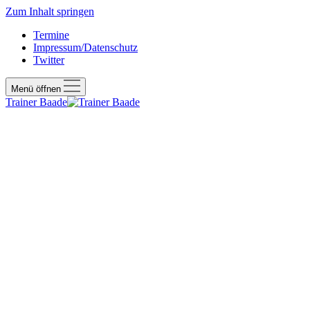
Zum Inhalt springen
Termine
Impressum/Datenschutz
Twitter
Menü öffnen
Trainer Baade