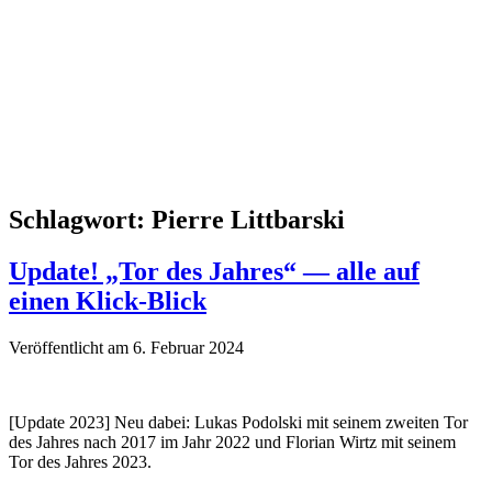
Schlagwort:
Pierre Littbarski
Update! „Tor des Jahres“ — alle auf
einen Klick-Blick
Veröffentlicht am 6. Februar 2024
[Update 2023] Neu dabei: Lukas Podolski mit seinem zweiten Tor
des Jahres nach 2017 im Jahr 2022 und Florian Wirtz mit seinem
Tor des Jahres 2023.