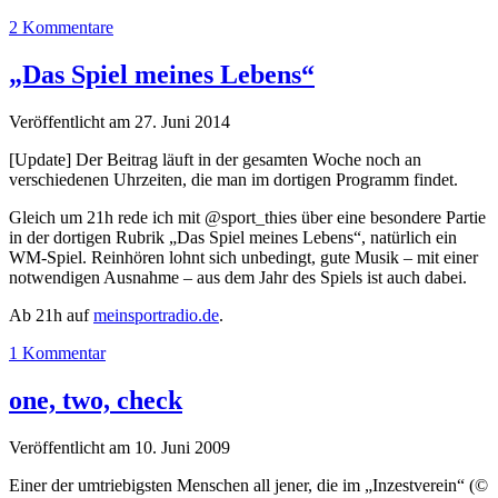
2 Kommentare
„Das Spiel meines Lebens“
Veröffentlicht am 27. Juni 2014
[Update] Der Beitrag läuft in der gesamten Woche noch an
verschiedenen Uhrzeiten, die man im dortigen Programm findet.
Gleich um 21h rede ich mit @sport_thies über eine besondere Partie
in der dortigen Rubrik „Das Spiel meines Lebens“, natürlich ein
WM-Spiel. Reinhören lohnt sich unbedingt, gute Musik – mit einer
notwendigen Ausnahme – aus dem Jahr des Spiels ist auch dabei.
Ab 21h auf
meinsportradio.de
.
1 Kommentar
one, two, check
Veröffentlicht am 10. Juni 2009
Einer der umtriebigsten Menschen all jener, die im „Inzestverein“ (©