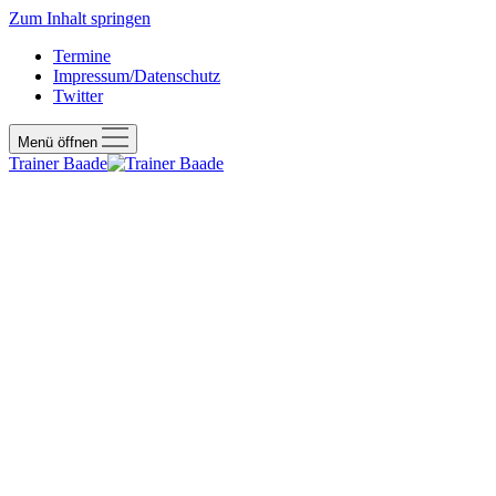
Zum Inhalt springen
Termine
Impressum/Datenschutz
Twitter
Menü öffnen
Trainer Baade