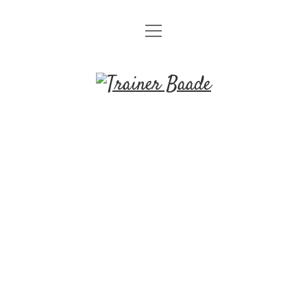
M
Termine
e
n
Impressum/Datenschutz
ü
T
ö
f
Twitter
r
f
n
a
e
n
i
n
e
r
B
a