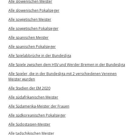
Alle slowenischen Meister
Alle slowenischen Pokalsieger
Alle sowjetischen Meister
Alle sowjetischen Pokalsieger
Alle spanischen Meister
Alle spanischen Pokalsieger
Alle Spielabbrüche in der Bundesliga
Alle Spiele zwischen dem HSV und Werder Bremen in der Bundesliga
Alle Spieler, die in der Bundesliga mit 2 verschiedenen Vereinen
Meister wurden
Alle Stadien der EM 2020
Alle südafrikanischen Meister
Alle Südamerika-Meister der Frauen
Alle südkoreanischen Pokalsieger
Alle Südostasien-Meister
Alle tadschikischen Meister