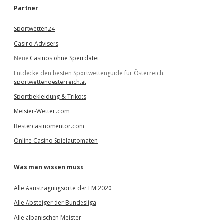
e
Partner
n
Sportwetten24
Casino Advisers
Neue
Casinos ohne Sperrdatei
Entdecke den besten Sportwettenguide für Österreich:
sportwettenoesterreich.at
Sportbekleidung & Trikots
Meister-Wetten.com
Bestercasinomentor.com
Online Casino Spielautomaten
Was man wissen muss
Alle Aaustragungsorte der EM 2020
Alle Absteiger der Bundesliga
Alle albanischen Meister