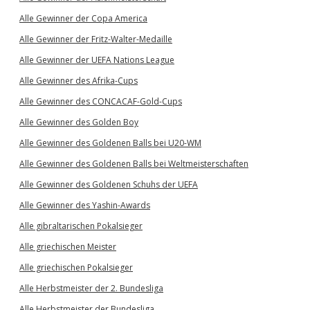
Alle Gewinner der Copa America
Alle Gewinner der Fritz-Walter-Medaille
Alle Gewinner der UEFA Nations League
Alle Gewinner des Afrika-Cups
Alle Gewinner des CONCACAF-Gold-Cups
Alle Gewinner des Golden Boy
Alle Gewinner des Goldenen Balls bei U20-WM
Alle Gewinner des Goldenen Balls bei Weltmeisterschaften
Alle Gewinner des Goldenen Schuhs der UEFA
Alle Gewinner des Yashin-Awards
Alle gibraltarischen Pokalsieger
Alle griechischen Meister
Alle griechischen Pokalsieger
Alle Herbstmeister der 2. Bundesliga
Alle Herbstmeister der Bundesliga