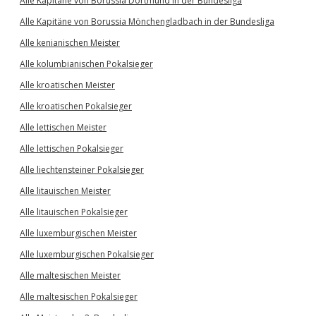
Alle Kapitäne von Borussia Dortmund in der Bundesliga
Alle Kapitäne von Borussia Mönchengladbach in der Bundesliga
Alle kenianischen Meister
Alle kolumbianischen Pokalsieger
Alle kroatischen Meister
Alle kroatischen Pokalsieger
Alle lettischen Meister
Alle lettischen Pokalsieger
Alle liechtensteiner Pokalsieger
Alle litauischen Meister
Alle litauischen Pokalsieger
Alle luxemburgischen Meister
Alle luxemburgischen Pokalsieger
Alle maltesischen Meister
Alle maltesischen Pokalsieger