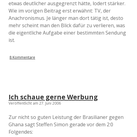
etwas deutlicher ausgegrenzt hätte, lodert stärker.
Wie im vorigen Beitrag erst erwähnt: TV, der
Anachronismus. Je länger man dort tätig ist, desto
mehr scheint man den Blick dafür zu verlieren, was
die eigentliche Aufgabe einer bestimmten Sendung
ist.
8 Kommentare
Ich schaue gerne Werbung
Veröffentlicht am 27. Juni 2006
Zur nicht so guten Leistung der Brasilianer gegen
Ghana sagt Steffen Simon gerade vor dem 2:0
Folgendes: