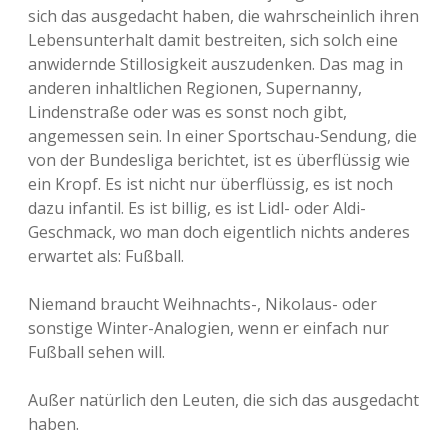
sich das ausgedacht haben, die wahrscheinlich ihren
Lebensunterhalt damit bestreiten, sich solch eine
anwidernde Stillosigkeit auszudenken. Das mag in
anderen inhaltlichen Regionen, Supernanny,
Lindenstraße oder was es sonst noch gibt,
angemessen sein. In einer Sportschau-Sendung, die
von der Bundesliga berichtet, ist es überflüssig wie
ein Kropf. Es ist nicht nur überflüssig, es ist noch
dazu infantil. Es ist billig, es ist Lidl- oder Aldi-
Geschmack, wo man doch eigentlich nichts anderes
erwartet als: Fußball.
Niemand braucht Weihnachts-, Nikolaus- oder
sonstige Winter-Analogien, wenn er einfach nur
Fußball sehen will.
Außer natürlich den Leuten, die sich das ausgedacht
haben.